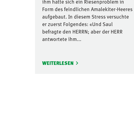
ihm hatte sich ein Riesenproblem in
Form des feindlichen Amalekiter-Heeres
aufgebaut. In diesem Stress versuchte
er zuerst Folgendes: «Und Saul
befragte den HERRN; aber der HERR
antwortete ihm...
WEITERLESEN