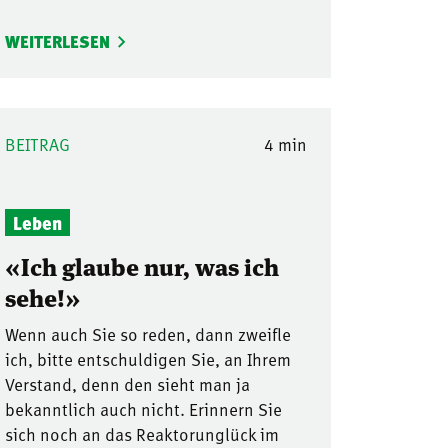
WEITERLESEN
BEITRAG
4 min
Leben
«Ich glaube nur, was ich
sehe!»
Wenn auch Sie so reden, dann zweifle
ich, bitte entschuldigen Sie, an Ihrem
Verstand, denn den sieht man ja
bekanntlich auch nicht. Erinnern Sie
sich noch an das Reaktorunglück im