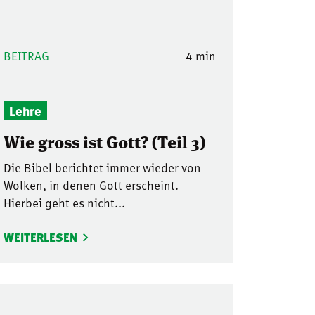
BEITRAG
4 min
Lehre
Wie gross ist Gott? (Teil 3)
Die Bibel berichtet immer wieder von
Wolken, in denen Gott erscheint.
Hierbei geht es nicht...
WEITERLESEN