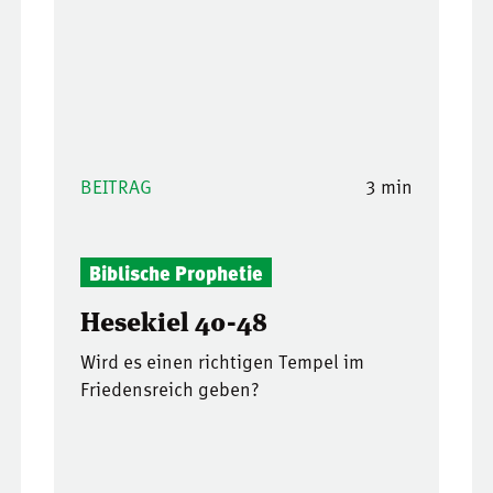
BEITRAG
3 min
Biblische Prophetie
Hesekiel 40-48
Wird es einen richtigen Tempel im
Friedensreich geben?