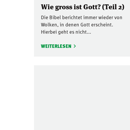
Wie gross ist Gott? (Teil 2)
Die Bibel berichtet immer wieder von
Wolken, in denen Gott erscheint.
Hierbei geht es nicht...
WEITERLESEN