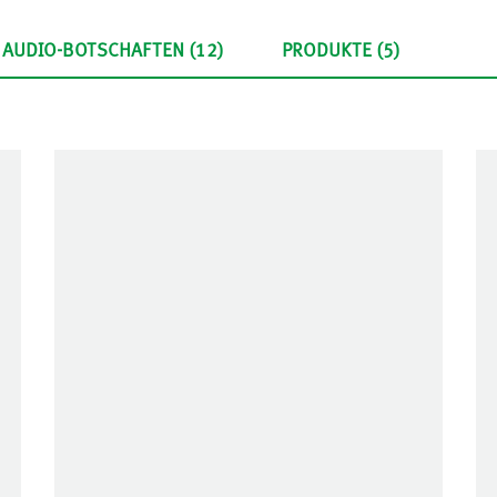
AUDIO-BOTSCHAFTEN (12)
PRODUKTE (5)