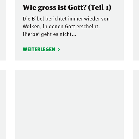
Wie gross ist Gott? (Teil 1)
Die Bibel berichtet immer wieder von
Wolken, in denen Gott erscheint.
Hierbei geht es nicht...
WEITERLESEN