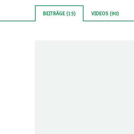
BEITRÄGE (15)
VIDEOS (90)