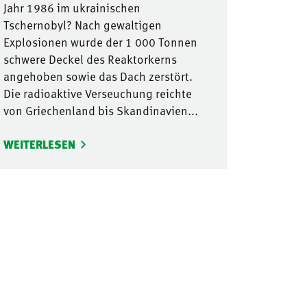
Jahr 1986 im ukrainischen
Tschernobyl? Nach gewaltigen
Explosionen wurde der 1 000 Tonnen
schwere Deckel des Reaktorkerns
angehoben sowie das Dach zerstört.
Die radioaktive Verseuchung reichte
von Griechenland bis Skandinavien...
WEITERLESEN