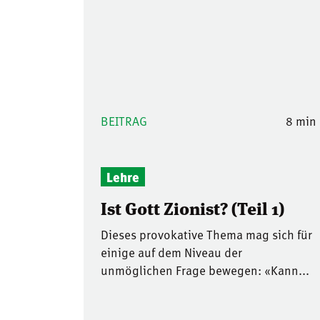
BEITRAG
8 min
Lehre
Ist Gott Zionist? (Teil 1)
Dieses provokative Thema mag sich für
einige auf dem Niveau der
unmöglichen Frage bewegen: «Kann...