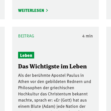
WEITERLESEN
BEITRAG
4 min
Leben
Das Wichtigste im Leben
Als der berühmte Apostel Paulus in
Athen vor den gebildeten Rednern und
Philosophen der griechischen
Hochkultur das Christentum bekannt
machte, sprach er: «Er (Gott) hat aus
einem Blute (Adam) jede Nation der