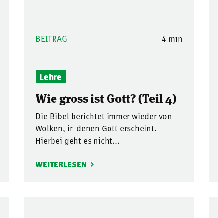
BEITRAG
4 min
Lehre
Wie gross ist Gott? (Teil 4)
Die Bibel berichtet immer wieder von
Wolken, in denen Gott erscheint.
Hierbei geht es nicht...
WEITERLESEN