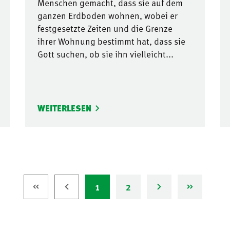
Menschen gemacht, dass sie auf dem
ganzen Erdboden wohnen, wobei er
festgesetzte Zeiten und die Grenze
ihrer Wohnung bestimmt hat, dass sie
Gott suchen, ob sie ihn vielleicht...
WEITERLESEN
1
2