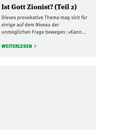
Ist Gott Zionist? (Teil 2)
Dieses provokative Thema mag sich für
einige auf dem Niveau der
unmöglichen Frage bewegen: «Kann...
WEITERLESEN