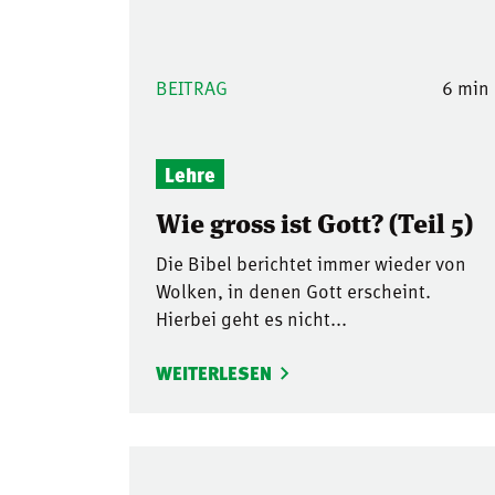
BEITRAG
6 min
Lehre
Wie gross ist Gott? (Teil 5)
Die Bibel berichtet immer wieder von
Wolken, in denen Gott erscheint.
Hierbei geht es nicht...
WEITERLESEN