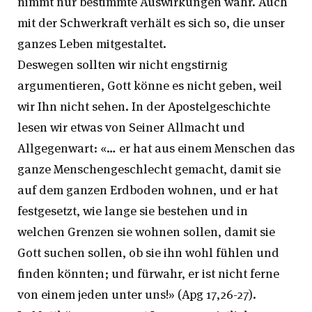
nimmt nur bestimmte Auswirkungen wahr. Auch
mit der Schwerkraft verhält es sich so, die unser
ganzes Leben mitgestaltet.
Deswegen sollten wir nicht engstirnig
argumentieren, Gott könne es nicht geben, weil
wir Ihn nicht sehen. In der Apostelgeschichte
lesen wir etwas von Seiner Allmacht und
Allgegenwart: «… er hat aus einem Menschen das
ganze Menschengeschlecht gemacht, damit sie
auf dem ganzen Erdboden wohnen, und er hat
festgesetzt, wie lange sie bestehen und in
welchen Grenzen sie wohnen sollen, damit sie
Gott suchen sollen, ob sie ihn wohl fühlen und
finden könnten; und fürwahr, er ist nicht ferne
von einem jeden unter uns!» (Apg 17,26-27).