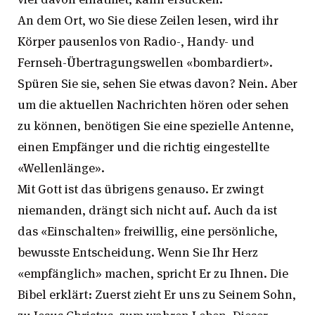
An dem Ort, wo Sie diese Zeilen lesen, wird ihr
Körper pausenlos von Radio-, Handy- und
Fernseh-Übertragungswellen «bombardiert».
Spüren Sie sie, sehen Sie etwas davon? Nein. Aber
um die aktuellen Nachrichten hören oder sehen
zu können, benötigen Sie eine spezielle Antenne,
einen Empfänger und die richtig eingestellte
«Wellenlänge».
Mit Gott ist das übrigens genauso. Er zwingt
niemanden, drängt sich nicht auf. Auch da ist
das «Einschalten» freiwillig, eine persönliche,
bewusste Entscheidung. Wenn Sie Ihr Herz
«empfänglich» machen, spricht Er zu Ihnen. Die
Bibel erklärt: Zuerst zieht Er uns zu Seinem Sohn,