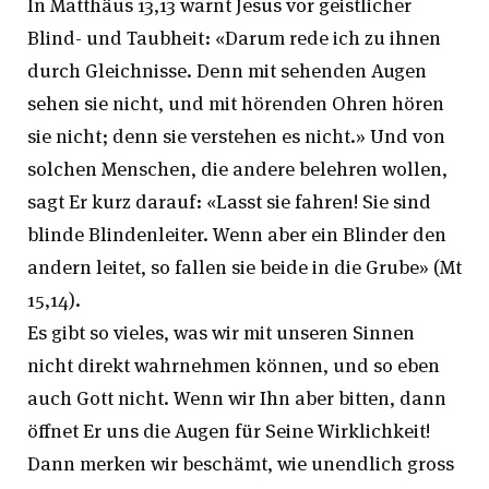
In Matthäus 13,13 warnt Jesus vor geistlicher
Blind- und Taubheit: «Darum rede ich zu ihnen
durch Gleichnisse. Denn mit sehenden Augen
sehen sie nicht, und mit hörenden Ohren hören
sie nicht; denn sie verstehen es nicht.» Und von
solchen Menschen, die andere belehren wollen,
sagt Er kurz darauf: «Lasst sie fahren! Sie sind
blinde Blindenleiter. Wenn aber ein Blinder den
andern leitet, so fallen sie beide in die Grube» (Mt
15,14).
Es gibt so vieles, was wir mit unseren Sinnen
nicht direkt wahrnehmen können, und so eben
auch Gott nicht. Wenn wir Ihn aber bitten, dann
öffnet Er uns die Augen für Seine Wirklichkeit!
Dann merken wir beschämt, wie unendlich gross