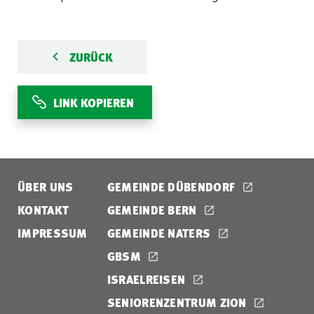
ZURÜCK
LINK KOPIEREN
ÜBER UNS
GEMEINDE DÜBENDORF
KONTAKT
GEMEINDE BERN
IMPRESSUM
GEMEINDE NATERS
GBSM
ISRAELREISEN
SENIORENZENTRUM ZION