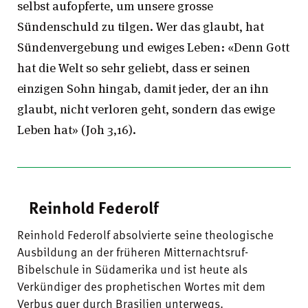
selbst aufopferte, um unsere grosse
Sündenschuld zu tilgen. Wer das glaubt, hat
Sündenvergebung und ewiges Leben: «Denn Gott
hat die Welt so sehr geliebt, dass er seinen
einzigen Sohn hingab, damit jeder, der an ihn
glaubt, nicht verloren geht, sondern das ewige
Leben hat» (Joh 3,16).
Reinhold Federolf
Reinhold Federolf absolvierte seine theologische
Ausbildung an der früheren Mitternachtsruf-
Bibelschule in Südamerika und ist heute als
Verkündiger des prophetischen Wortes mit dem
Verbus quer durch Brasilien unterwegs.