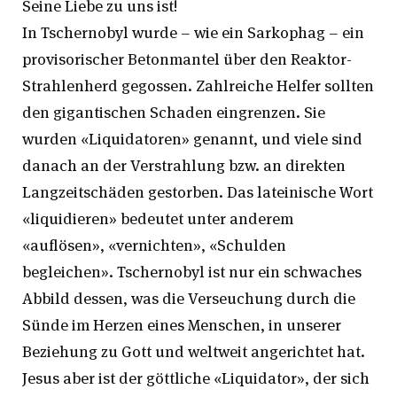
Seine Liebe zu uns ist!
In Tschernobyl wurde – wie ein Sarkophag – ein
provisorischer Betonmantel über den Reaktor-
Strahlenherd gegossen. Zahlreiche Helfer sollten
den gigantischen Schaden eingrenzen. Sie
wurden «Liquidatoren» genannt, und viele sind
danach an der Verstrahlung bzw. an direkten
Langzeitschäden gestorben. Das lateinische Wort
«liquidieren» bedeutet unter anderem
«auflösen», «vernichten», «Schulden
begleichen». Tschernobyl ist nur ein schwaches
Abbild dessen, was die Verseuchung durch die
Sünde im Herzen eines Menschen, in unserer
Beziehung zu Gott und weltweit angerichtet hat.
Jesus aber ist der göttliche «Liquidator», der sich