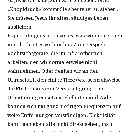
zu Jesus Christus, zum wahren Leben. Dieser
«Knopfdruck» kommt Sie aber teuer zu stehen:
Sie müssen Jesus Ihr altes, sündiges Leben
ausliefern!
Es gibt übrigens noch vieles, was wir nicht sehen,
und doch ist es vorhanden. Zum Beispiel:
Nachtsichtgeräte, die im Infrarotbereich
arbeiten, den wir normalerweise nicht
wahrnehmen. Oder denken wir an den
Ultraschall, den einige Tiere (wie beispielsweise
die Fledermaus) zur Verständigung oder
Orientierung einsetzen. Elefanten und Wale
können sich mit ganz niedrigen Frequenzen auf
weite Entfernungen verständigen. Elektrizität
kann man ebenfalls nicht direkt sehen, man