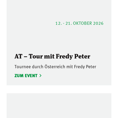
12. - 21. OKTOBER 2026
AT – Tour mit Fredy Peter
Tournee durch Österreich mit Fredy Peter
ZUM EVENT