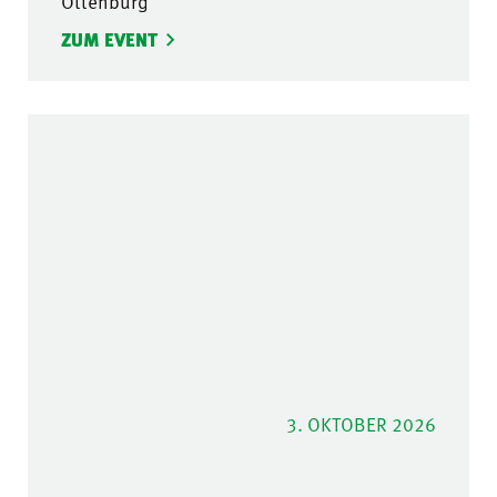
Ottenburg
ZUM EVENT
3. OKTOBER 2026