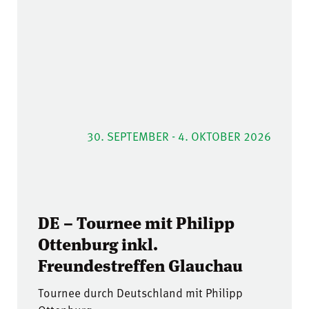
30. SEPTEMBER - 4. OKTOBER 2026
DE – Tournee mit Philipp
Ottenburg inkl.
Freundestreffen Glauchau
Tournee durch Deutschland mit Philipp