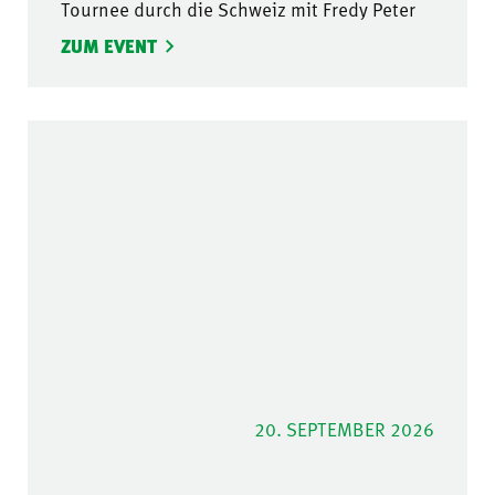
Tournee durch die Schweiz mit Fredy Peter
ZUM EVENT
20. SEPTEMBER 2026