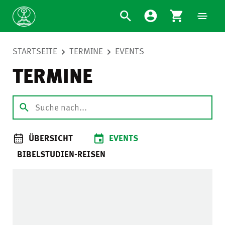
STARTSEITE
TERMINE
EVENTS
TERMINE
ÜBERSICHT
EVENTS
BIBELSTUDIEN-REISEN