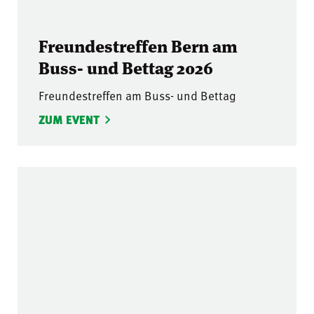
Freundestreffen Bern am
Buss- und Bettag 2026
Freundestreffen am Buss- und Bettag
ZUM EVENT