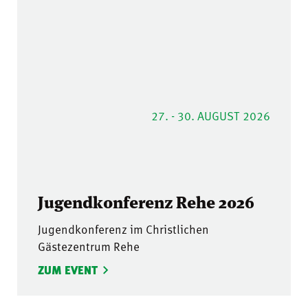
27. - 30. AUGUST 2026
Jugendkonferenz Rehe 2026
Jugendkonferenz im Christlichen
Gästezentrum Rehe
ZUM EVENT