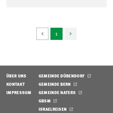
1
ÜBER UNS
GEMEINDE DÜBENDORF
KONTAKT
GEMEINDE BERN
IMPRESSUM
GEMEINDE NATERS
GBSM
ISRAELREISEN