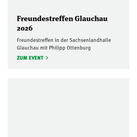
Freundestreffen Glauchau
2026
Freundestreffen in der Sachsenlandhalle
Glauchau mit Philipp Ottenburg
ZUM EVENT