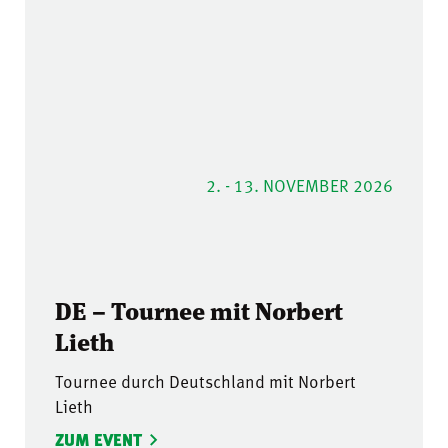
2. - 13. NOVEMBER 2026
DE – Tournee mit Norbert
Lieth
Tournee durch Deutschland mit Norbert
Lieth
ZUM EVENT