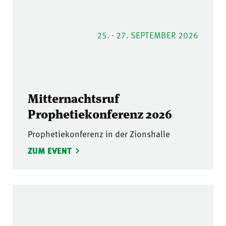
25. - 27. SEPTEMBER 2026
Mitternachtsruf
Prophetiekonferenz 2026
Prophetiekonferenz in der Zionshalle
ZUM EVENT