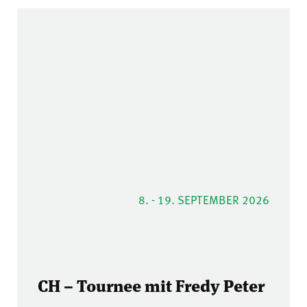
8. - 19. SEPTEMBER 2026
CH – Tournee mit Fredy Peter