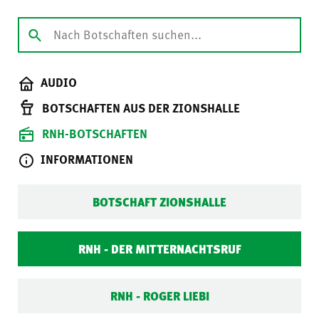
AUDIO
BOTSCHAFTEN AUS DER ZIONSHALLE
RNH-BOTSCHAFTEN
INFORMATIONEN
BOTSCHAFT ZIONSHALLE
RNH - DER MITTERNACHTSRUF
RNH - ROGER LIEBI