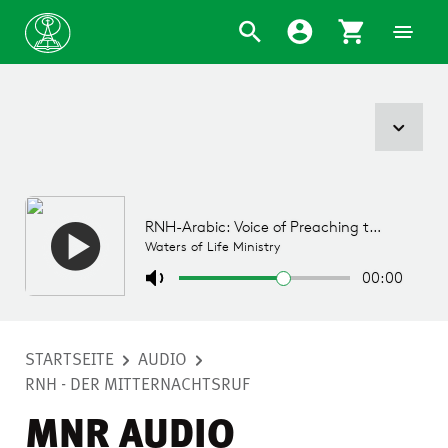
STARTSEITE
AUDIO
RNH - DER MITTERNACHTSRUF
MNR AUDIO