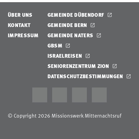
ÜBER UNS
GEMEINDE DÜBENDORF
KONTAKT
GEMEINDE BERN
IMPRESSUM
GEMEINDE NATERS
GBSM
ISRAELREISEN
SENIORENZENTRUM ZION
DATENSCHUTZBESTIMMUNGEN
© Copyright 2026 Missionswerk Mitternachtsruf