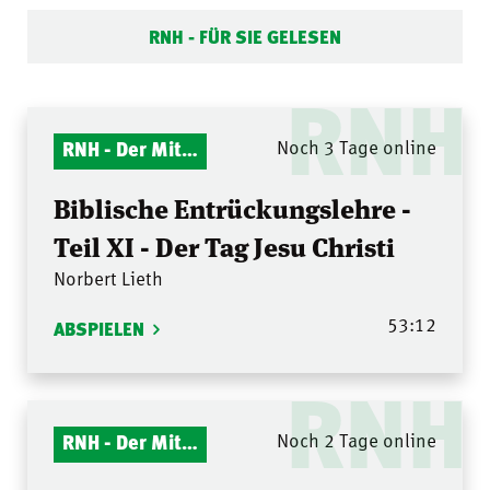
RNH - FÜR SIE GELESEN
RNH
RNH - Der Mitternachtsruf
Noch 3 Tage online
Biblische Entrückungslehre -
Teil XI - Der Tag Jesu Christi
Norbert Lieth
53:12
ABSPIELEN
RNH
RNH - Der Mitternachtsruf
Noch 2 Tage online