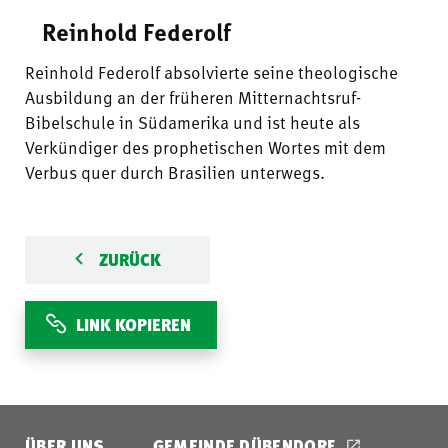
Reinhold Federolf
Reinhold Federolf absolvierte seine theologische
Ausbildung an der früheren Mitternachtsruf-
Bibelschule in Südamerika und ist heute als
Verkündiger des prophetischen Wortes mit dem
Verbus quer durch Brasilien unterwegs.
ZURÜCK
LINK KOPIEREN
ÜBER UNS
GEMEINDE DÜBENDORF