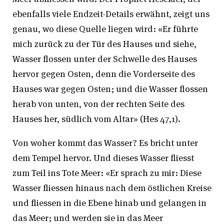
ebenfalls viele Endzeit-Details erwähnt, zeigt uns
genau, wo diese Quelle liegen wird: «Er führte
mich zurück zu der Tür des Hauses und siehe,
Wasser flossen unter der Schwelle des Hauses
hervor gegen Osten, denn die Vorderseite des
Hauses war gegen Osten; und die Wasser flossen
herab von unten, von der rechten Seite des
Hauses her, südlich vom Altar» (Hes 47,1).
Von woher kommt das Wasser? Es bricht unter
dem Tempel hervor. Und dieses Wasser fliesst
zum Teil ins Tote Meer: «Er sprach zu mir: Diese
Wasser fliessen hinaus nach dem östlichen Kreise
und fliessen in die Ebene hinab und gelangen in
das Meer; und werden sie in das Meer