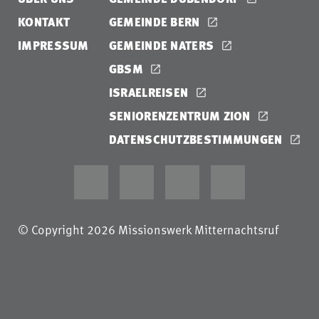
KONTAKT
GEMEINDE BERN
IMPRESSUM
GEMEINDE NATERS
GBSM
ISRAELREISEN
SENIORENZENTRUM ZION
DATENSCHUTZBESTIMMUNGEN
© Copyright 2026 Missionswerk Mitternachtsruf