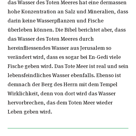
das Wasser des Toten Meeres hat eine dermassen
hohe Konzentration an Salz und Mineralien, dass
darin keine Wasserpflanzen und Fische
überleben können. Die Bibel berichtet aber, dass
das Wasser des Toten Meeres durch
hereinfliessendes Wasser aus Jerusalem so
verändert wird, dass es sogar bei En-Gedi viele
Fische geben wird. Das Tote Meer ist real und sein
lebensfeindliches Wasser ebenfalls. Ebenso ist
demnach der Berg des Herrn mit dem Tempel
Wirklichkeit, denn von dort wird das Wasser
hervorbrechen, das dem Toten Meer wieder
Leben geben wird.