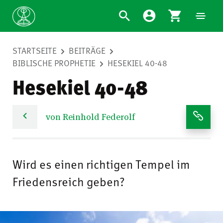
STARTSEITE
BEITRÄGE
BIBLISCHE PROPHETIE
HESEKIEL 40-48
Hesekiel 40-48
von Reinhold Federolf
Wird es einen richtigen Tempel im
Friedensreich geben?