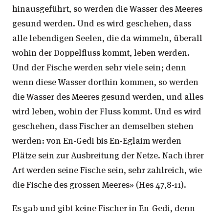
hinausgeführt, so werden die Wasser des Meeres
gesund werden. Und es wird geschehen, dass
alle lebendigen Seelen, die da wimmeln, überall
wohin der Doppelfluss kommt, leben werden.
Und der Fische werden sehr viele sein; denn
wenn diese Wasser dorthin kommen, so werden
die Wasser des Meeres gesund werden, und alles
wird leben, wohin der Fluss kommt. Und es wird
geschehen, dass Fischer an demselben stehen
werden: von En-Gedi bis En-Eglaim werden
Plätze sein zur Ausbreitung der Netze. Nach ihrer
Art werden seine Fische sein, sehr zahlreich, wie
die Fische des grossen Meeres» (Hes 47,8-11).
Es gab und gibt keine Fischer in En-Gedi, denn