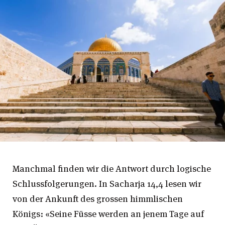
Manchmal finden wir die Antwort durch logische
Schlussfolgerungen. In Sacharja 14,4 lesen wir
von der Ankunft des grossen himmlischen
Königs: «Seine Füsse werden an jenem Tage auf