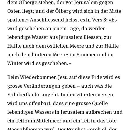
dem Ölberge stehen, der vor Jerusalem gegen
Osten liegt; und der Ölberg wird sich in der Mitte
spalten.» Anschliessend heisst es in Vers 8: «Es
wird geschehen an jenem Tage, da werden
lebendige Wasser aus Jerusalem fliessen, zur
Hälfte nach dem östlichen Meere und zur Hälfte
nach dem hinteren Meere; im Sommer und im
Winter wird es geschehen.»
Beim Wiederkommen Jesu auf diese Erde wird es
grosse Veränderungen geben – auch was die
Erdoberfläche angeht. In den zitierten Versen
wird uns offenbart, dass eine grosse Quelle
lebendigen Wassers in Jerusalem aufbrechen und
ein Teil zum Mittelmeer und ein Teil in das Tote
Meer abfliessen wird. Der Prophet Hesekiel, der