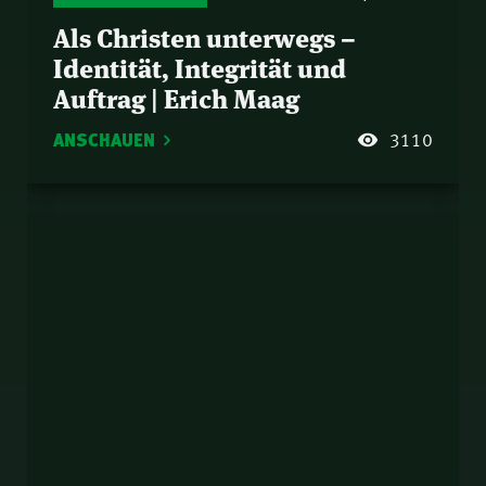
Als Christen unterwegs –
Identität, Integrität und
Auftrag | Erich Maag
ANSCHAUEN
3110