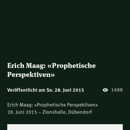
Erich Maag: «Prophetische
Perspektiven»
1688
Veröffentlicht am So. 28. Juni 2015
Erich Maag: «Prophetische Perspektiven»
28. Juni 2015 – Zionshalle, Dübendorf