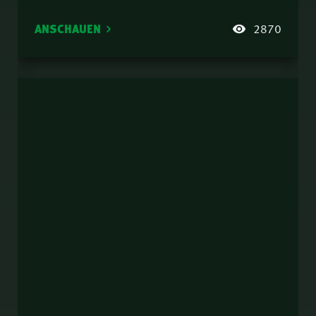
ANSCHAUEN
2870