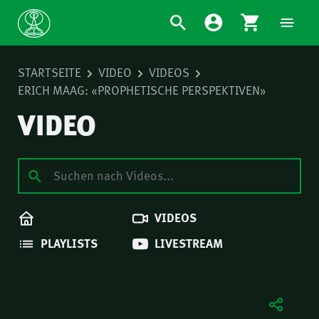
STARTSEITE
VIDEO
VIDEOS
ERICH MAAG: «PROPHETISCHE PERSPEKTIVEN»
VIDEO
VIDEOS
PLAYLISTS
LIVESTREAM