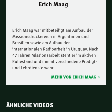
Erich Maag
Erich Maag war mitbeteiligt am Aufbau der
Missionsdruckereien in Argentinien und
Brasilien sowie am Aufbau der
internationalen Radioarbeit in Uruguay. Nach
47 Jahren Missionsarbeit steht er im aktiven
Ruhestand und nimmt verschiedene Predigt-
und Lehrdienste wahr.
MEHR VON ERICH MAAG
ÄHNLICHE VIDEOS