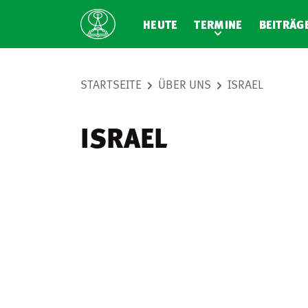
HEUTE
TERMINE
BEITRÄG
STARTSEITE
ÜBER UNS
ISRAEL
ISRAEL