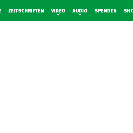
E
ZEITSCHRIFTEN
VIDEO
AUDIO
SPENDEN
SH