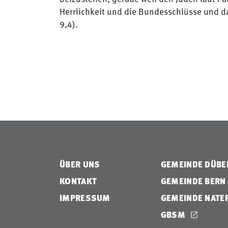
Herrlichkeit und die Bundesschlüsse und d
9,4).
ÜBER UNS
GEMEINDE DÜB
KONTAKT
GEMEINDE BERN
IMPRESSUM
GEMEINDE NATE
GBSM