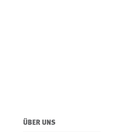
ÜBER UNS