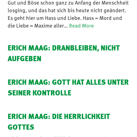
Gut und Böse schon ganz zu Anfang der Menschheit
losging, und das hat sich bis heute nicht geändert.
Es geht hier um Hass und Liebe. Hass = Mord und
die Liebe = Maxime aller…
Read More
ERICH MAAG: DRANBLEIBEN, NICHT
AUFGEBEN
ERICH MAAG: GOTT HAT ALLES UNTER
SEINER KONTROLLE
ERICH MAAG: DIE HERRLICHKEIT
GOTTES