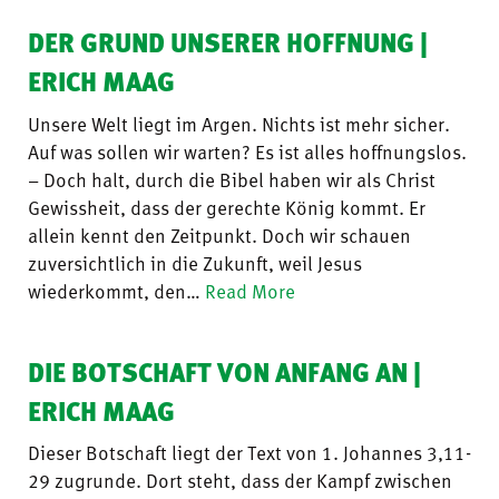
DER GRUND UNSERER HOFFNUNG |
ERICH MAAG
Unsere Welt liegt im Argen. Nichts ist mehr sicher.
Auf was sollen wir warten? Es ist alles hoffnungslos.
– Doch halt, durch die Bibel haben wir als Christ
Gewissheit, dass der gerechte König kommt. Er
allein kennt den Zeitpunkt. Doch wir schauen
zuversichtlich in die Zukunft, weil Jesus
wiederkommt, den…
Read More
DIE BOTSCHAFT VON ANFANG AN |
ERICH MAAG
Dieser Botschaft liegt der Text von 1. Johannes 3,11-
29 zugrunde. Dort steht, dass der Kampf zwischen