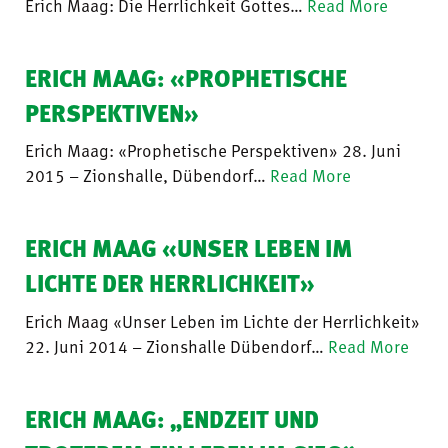
Erich Maag: Die Herrlichkeit Gottes…
Read More
ERICH MAAG: «PROPHETISCHE
PERSPEKTIVEN»
Erich Maag: «Prophetische Perspektiven» 28. Juni
2015 – Zionshalle, Dübendorf…
Read More
ERICH MAAG «UNSER LEBEN IM
LICHTE DER HERRLICHKEIT»
Erich Maag «Unser Leben im Lichte der Herrlichkeit»
22. Juni 2014 – Zionshalle Dübendorf…
Read More
ERICH MAAG: „ENDZEIT UND