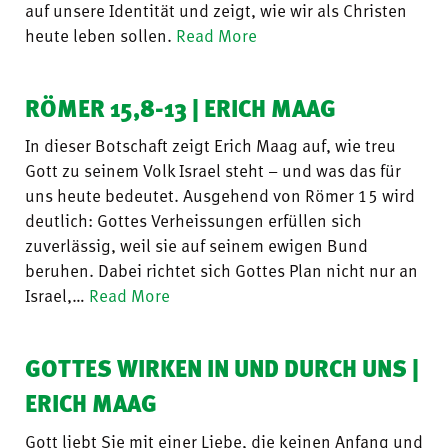
auf unsere Identität und zeigt, wie wir als Christen
heute leben sollen.
Read More
RÖMER 15,8-13 | ERICH MAAG
In dieser Botschaft zeigt Erich Maag auf, wie treu
Gott zu seinem Volk Israel steht – und was das für
uns heute bedeutet. Ausgehend von Römer 15 wird
deutlich: Gottes Verheissungen erfüllen sich
zuverlässig, weil sie auf seinem ewigen Bund
beruhen. Dabei richtet sich Gottes Plan nicht nur an
Israel,…
Read More
GOTTES WIRKEN IN UND DURCH UNS |
ERICH MAAG
Gott liebt Sie mit einer Liebe, die keinen Anfang und