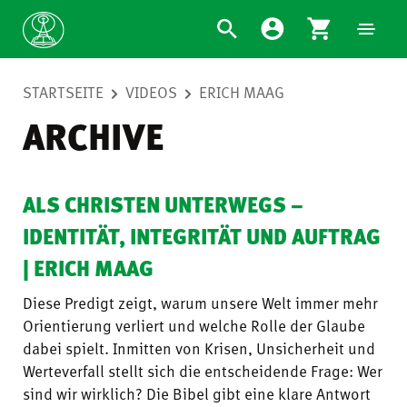
STARTSEITE
VIDEOS
ERICH MAAG
ARCHIVE
ALS CHRISTEN UNTERWEGS –
IDENTITÄT, INTEGRITÄT UND AUFTRAG
| ERICH MAAG
Diese Predigt zeigt, warum unsere Welt immer mehr
Orientierung verliert und welche Rolle der Glaube
dabei spielt. Inmitten von Krisen, Unsicherheit und
Werteverfall stellt sich die entscheidende Frage: Wer
sind wir wirklich? Die Bibel gibt eine klare Antwort