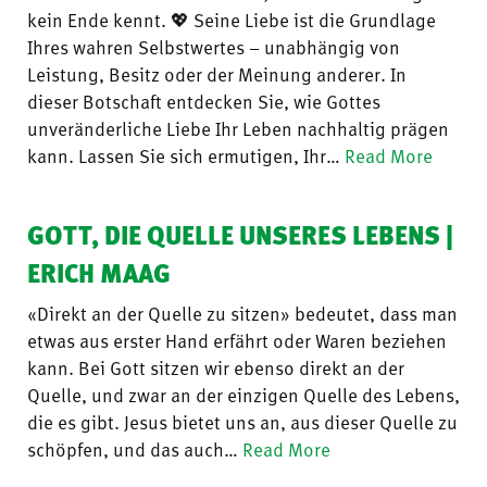
kein Ende kennt. 💖 Seine Liebe ist die Grundlage
Ihres wahren Selbstwertes – unabhängig von
Leistung, Besitz oder der Meinung anderer. In
dieser Botschaft entdecken Sie, wie Gottes
unveränderliche Liebe Ihr Leben nachhaltig prägen
kann. Lassen Sie sich ermutigen, Ihr…
Read More
GOTT, DIE QUELLE UNSERES LEBENS |
ERICH MAAG
«Direkt an der Quelle zu sitzen» bedeutet, dass man
etwas aus erster Hand erfährt oder Waren beziehen
kann. Bei Gott sitzen wir ebenso direkt an der
Quelle, und zwar an der einzigen Quelle des Lebens,
die es gibt. Jesus bietet uns an, aus dieser Quelle zu
schöpfen, und das auch…
Read More