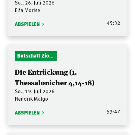
So., 26. Juli 2026
Elia Morise
45:32
ABSPIELEN
Botschaft Zionshalle
Die Entrückung (1.
Thessalonicher 4,14-18)
So., 19. Juli 2026
Hendrik Malgo
53:47
ABSPIELEN