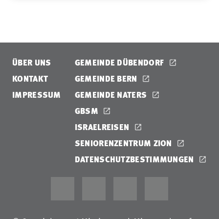
ÜBER UNS
GEMEINDE DÜBENDORF
KONTAKT
GEMEINDE BERN
IMPRESSUM
GEMEINDE NATERS
GBSM
ISRAELREISEN
SENIORENZENTRUM ZION
DATENSCHUTZBESTIMMUNGEN