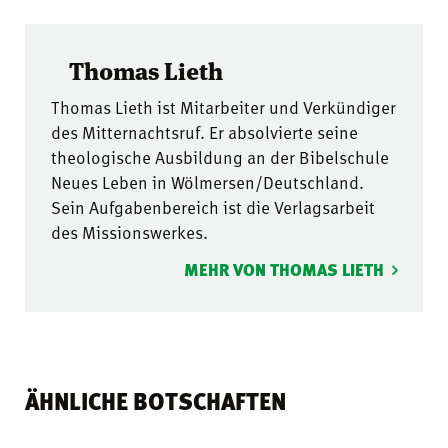
Thomas Lieth
Thomas Lieth ist Mitarbeiter und Verkündiger
des Mitternachtsruf. Er absolvierte seine
theologische Ausbildung an der Bibelschule
Neues Leben in Wölmersen/Deutschland.
Sein Aufgabenbereich ist die Verlagsarbeit
des Missionswerkes.
MEHR VON THOMAS LIETH
ÄHNLICHE BOTSCHAFTEN