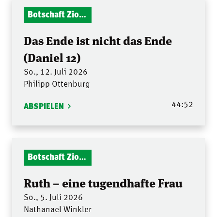
Botschaft Zionshalle
Das Ende ist nicht das Ende
(Daniel 12)
So., 12. Juli 2026
Philipp Ottenburg
44:52
ABSPIELEN
Botschaft Zionshalle
Ruth – eine tugendhafte Frau
So., 5. Juli 2026
Nathanael Winkler