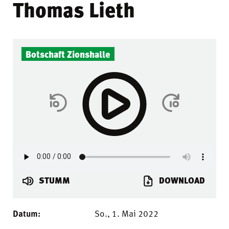
Thomas Lieth
Botschaft Zionshalle
STUMM
DOWNLOAD
Datum:
So., 1. Mai 2022