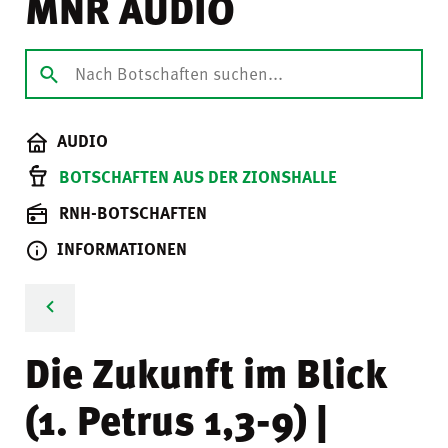
MNR AUDIO
AUDIO
BOTSCHAFTEN AUS DER ZIONSHALLE
RNH-BOTSCHAFTEN
INFORMATIONEN
Die Zukunft im Blick
(1. Petrus 1,3-9) |