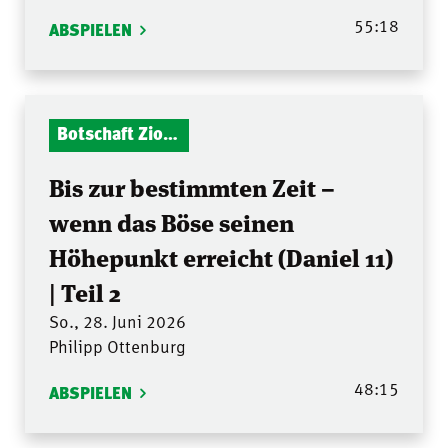
55:18
ABSPIELEN
Botschaft Zionshalle
Bis zur bestimmten Zeit –
wenn das Böse seinen
Höhepunkt erreicht (Daniel 11)
| Teil 2
So., 28. Juni 2026
Philipp Ottenburg
48:15
ABSPIELEN