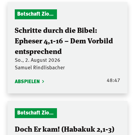
Botschaft Zionshalle
Schritte durch die Bibel:
Epheser 4,1-16 – Dem Vorbild
entsprechend
So., 2. August 2026
Samuel Rindlisbacher
48:47
ABSPIELEN
Botschaft Zionshalle
Doch Er kam! (Habakuk 2,1-3)