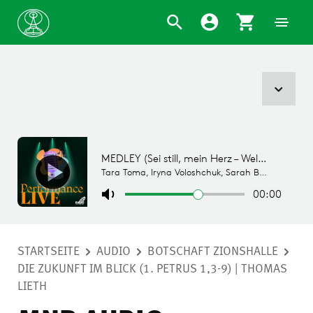
STARTSEITE
AUDIO
BOTSCHAFT ZIONSHALLE
DIE ZUKUNFT IM BLICK (1. PETRUS 1,3-9) | THOMAS
LIETH