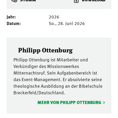
Jahr:
2026
Datum:
So., 28. Juni 2026
Philipp Ottenburg
Philipp Ottenburg ist Mitarbeiter und
Verkündiger des Missionswerkes
Mitternachtsruf. Sein Aufgabenbereich ist
das Event-Management. Er absolvierte seine
theologische Ausbildung an der Bibelschule
Breckerfeld/Deutschland.
MEHR VON PHILIPP OTTENBURG