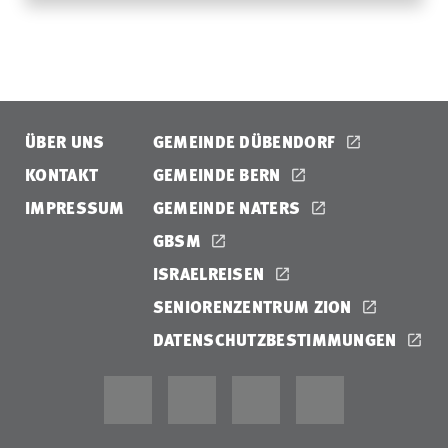
ÜBER UNS
GEMEINDE DÜBENDORF
KONTAKT
GEMEINDE BERN
IMPRESSUM
GEMEINDE NATERS
GBSM
ISRAELREISEN
SENIORENZENTRUM ZION
DATENSCHUTZBESTIMMUNGEN