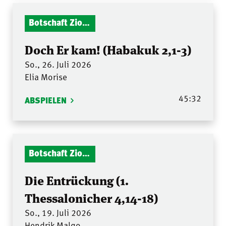
Botschaft Zionshalle
Doch Er kam! (Habakuk 2,1-3)
So., 26. Juli 2026
Elia Morise
45:32
ABSPIELEN
Botschaft Zionshalle
Die Entrückung (1.
Thessalonicher 4,14-18)
So., 19. Juli 2026
Hendrik Malgo