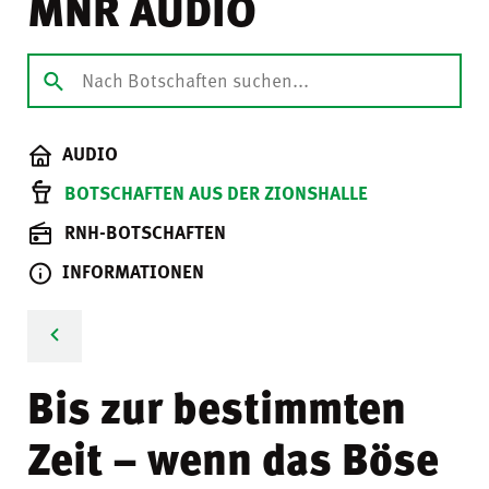
MNR AUDIO
AUDIO
BOTSCHAFTEN AUS DER ZIONSHALLE
RNH-BOTSCHAFTEN
INFORMATIONEN
Bis zur bestimmten
Zeit – wenn das Böse