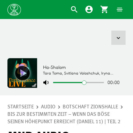
STARTSEITE
AUDIO
BOTSCHAFT ZIONSHALLE
BIS ZUR BESTIMMTEN ZEIT – WENN DAS BÖSE
SEINEN HÖHEPUNKT ERREICHT (DANIEL 11) | TEIL 2