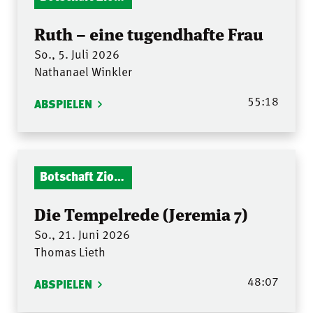
Ruth – eine tugendhafte Frau
So., 5. Juli 2026
Nathanael Winkler
55:18
ABSPIELEN
Botschaft Zionshalle
Die Tempelrede (Jeremia 7)
So., 21. Juni 2026
Thomas Lieth
48:07
ABSPIELEN