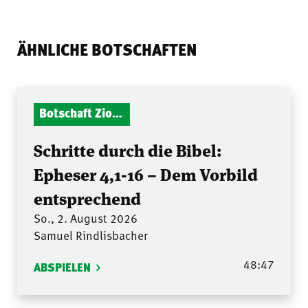
ÄHNLICHE BOTSCHAFTEN
Botschaft Zionshalle
Schritte durch die Bibel:
Epheser 4,1-16 – Dem Vorbild
entsprechend
So., 2. August 2026
Samuel Rindlisbacher
48:47
ABSPIELEN