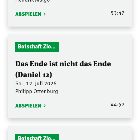
53:47
ABSPIELEN
Botschaft Zionshalle
Das Ende ist nicht das Ende
(Daniel 12)
So., 12. Juli 2026
Philipp Ottenburg
44:52
ABSPIELEN
Botschaft Zionshalle