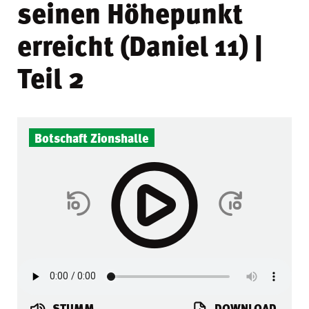
seinen Höhepunkt
erreicht (Daniel 11) |
Teil 2
Botschaft Zionshalle
STUMM
DOWNLOAD