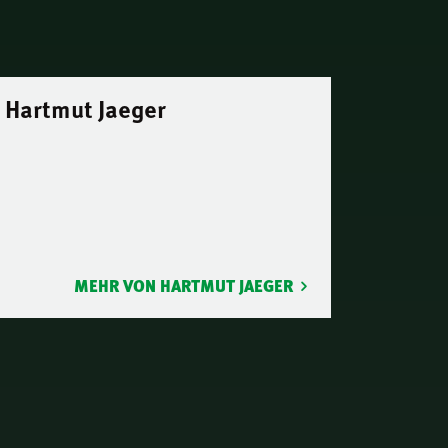
Hartmut Jaeger
MEHR VON HARTMUT JAEGER