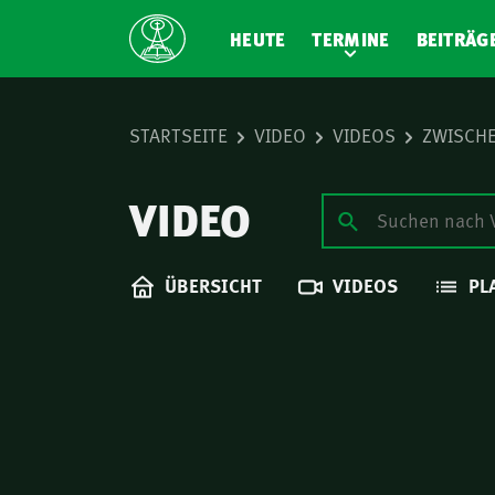
HEUTE
TERMINE
BEITRÄG
STARTSEITE
VIDEO
VIDEOS
ZWISCHE
VIDEO
ÜBERSICHT
VIDEOS
PL