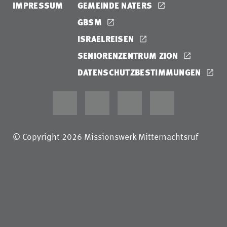
IMPRESSUM
GEMEINDE NATERS
GBSM
ISRAELREISEN
SENIORENZENTRUM ZION
DATENSCHUTZBESTIMMUNGEN
© Copyright 2026 Missionswerk Mitternachtsruf