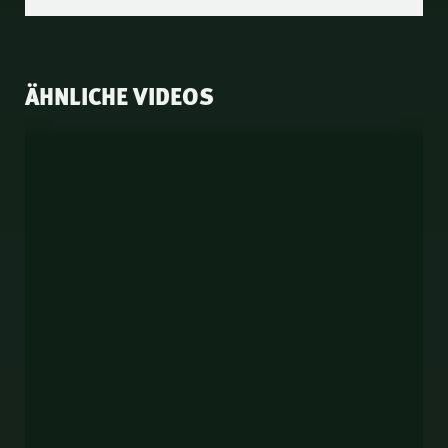
ÄHNLICHE VIDEOS