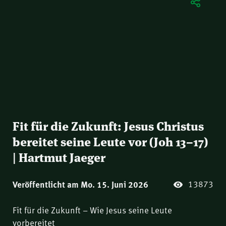
Fit für die Zukunft: Jesus Christus
bereitet seine Leute vor (Joh 13–17)
| Hartmut Jaeger
13873
Veröffentlicht am Mo. 15. Juni 2026
Fit für die Zukunft – Wie Jesus seine Leute
vorbereitet