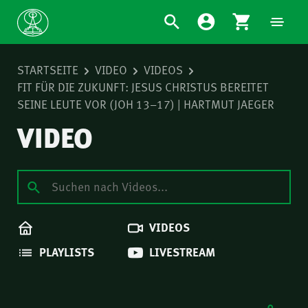
STARTSEITE
VIDEO
VIDEOS
FIT FÜR DIE ZUKUNFT: JESUS CHRISTUS BEREITET
SEINE LEUTE VOR (JOH 13–17) | HARTMUT JAEGER
VIDEO
VIDEOS
PLAYLISTS
LIVESTREAM