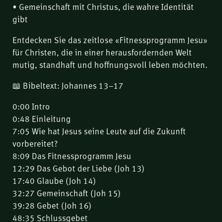
• Gemeinschaft mit Christus, die wahre Identität
gibt
Entdecken Sie das zeitlose «Fitnessprogramm Jesu»
für Christen, die in einer herausfordernden Welt
mutig, standhaft und hoffnungsvoll leben möchten.
📖 Bibeltext: Johannes 13–17
0:00 Intro
0:48 Einleitung
7:05 Wie hat Jesus seine Leute auf die Zukunft
vorbereitet?
8:09 Das Fitnessprogramm Jesu
12:29 Das Gebot der Liebe (Joh 13)
17:40 Glaube (Joh 14)
32:27 Gemeinschaft (Joh 15)
39:28 Gebet (Joh 16)
48:35 Schlussgebet