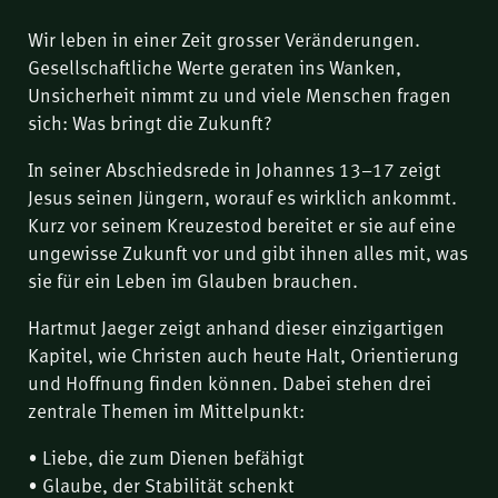
Wir leben in einer Zeit grosser Veränderungen.
Gesellschaftliche Werte geraten ins Wanken,
Unsicherheit nimmt zu und viele Menschen fragen
sich: Was bringt die Zukunft?
In seiner Abschiedsrede in Johannes 13–17 zeigt
Jesus seinen Jüngern, worauf es wirklich ankommt.
Kurz vor seinem Kreuzestod bereitet er sie auf eine
ungewisse Zukunft vor und gibt ihnen alles mit, was
sie für ein Leben im Glauben brauchen.
Hartmut Jaeger zeigt anhand dieser einzigartigen
Kapitel, wie Christen auch heute Halt, Orientierung
und Hoffnung finden können. Dabei stehen drei
zentrale Themen im Mittelpunkt:
• Liebe, die zum Dienen befähigt
• Glaube, der Stabilität schenkt