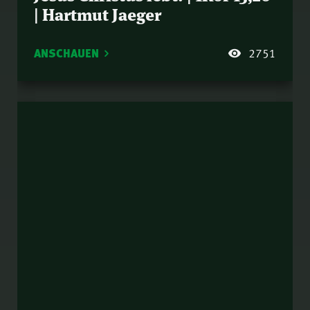
| Hartmut Jaeger
ANSCHAUEN
2751