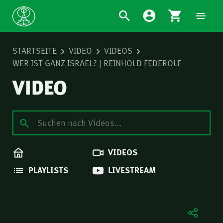
STARTSEITE
VIDEO
VIDEOS
WER IST GANZ ISRAEL? | REINHOLD FEDEROLF
VIDEO
VIDEOS
PLAYLISTS
LIVESTREAM