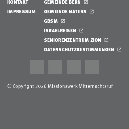
KONTAKT
GEMEINDE BERN
IMPRESSUM
GEMEINDE NATERS
GBSM
ISRAELREISEN
SENIORENZENTRUM ZION
DATENSCHUTZBESTIMMUNGEN
© Copyright 2026 Missionswerk Mitternachtsruf