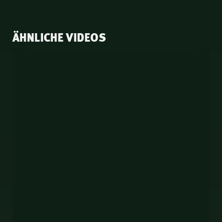
ÄHNLICHE VIDEOS