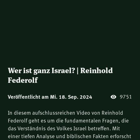
Wer ist ganz Israel? | Reinhold
Federolf
9751
Veröffentlicht am Mi. 18. Sep. 2024
In diesem aufschlussreichen Video von Reinhold
Federolf geht es um die fundamentalen Fragen, die
das Verständnis des Volkes Israel betreffen. Mit
einer tiefen Analyse und biblischen Fakten erforscht