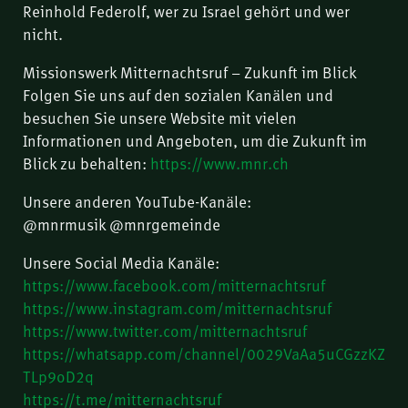
Reinhold Federolf, wer zu Israel gehört und wer
nicht.
Missionswerk Mitternachtsruf – Zukunft im Blick
Folgen Sie uns auf den sozialen Kanälen und
besuchen Sie unsere Website mit vielen
Informationen und Angeboten, um die Zukunft im
Blick zu behalten:
https://www.mnr.ch
Unsere anderen YouTube-Kanäle:
@mnrmusik @mnrgemeinde
Unsere Social Media Kanäle:
https://www.facebook.com/mitternachtsruf
https://www.instagram.com/mitternachtsruf
https://www.twitter.com/mitternachtsruf
https://whatsapp.com/channel/0029VaAa5uCGzzKZ
TLp9oD2q
https://t.me/mitternachtsruf