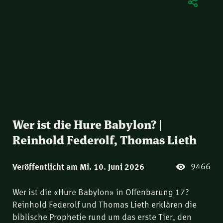
Wer ist die Hure Babylon? |
Reinhold Federolf, Thomas Lieth
9466
Veröffentlicht am Mi. 10. Juni 2026
Wer ist die «Hure Babylon» in Offenbarung 17?
Reinhold Federolf und Thomas Lieth erklären die
biblische Prophetie rund um das erste Tier, den