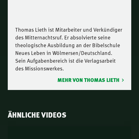
Thomas Lieth ist Mitarbeiter und Verkündiger
des Mitternachtsruf. Er absolvierte seine
theologische Ausbildung an der Bibelschule
Neues Leben in Wölmersen/Deutschland.
Sein Aufgabenbereich ist die Verlagsarbeit
des Missionswerkes.
MEHR VON THOMAS LIETH
ÄHNLICHE VIDEOS