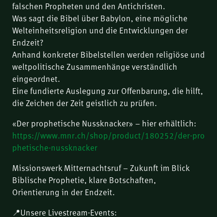
falschen Propheten und den Antichristen.
Was sagt die Bibel über Babylon, eine mögliche
Welteinheitsreligion und die Entwicklungen der
Endzeit?
Anhand konkreter Bibelstellen werden religiöse und
weltpolitische Zusammenhänge verständlich
eingeordnet.
Eine fundierte Auslegung zur Offenbarung, die hilft,
die Zeichen der Zeit geistlich zu prüfen.
«Der prophetische Nussknacker» – hier erhältlich:
https://www.mnr.ch/shop/product/180252/der-pro
phetische-nussknacker
Missionswerk Mitternachtsruf – Zukunft im Blick
Biblische Prophetie, klare Botschaften,
Orientierung in der Endzeit.
📍Unsere Livestream-Events: