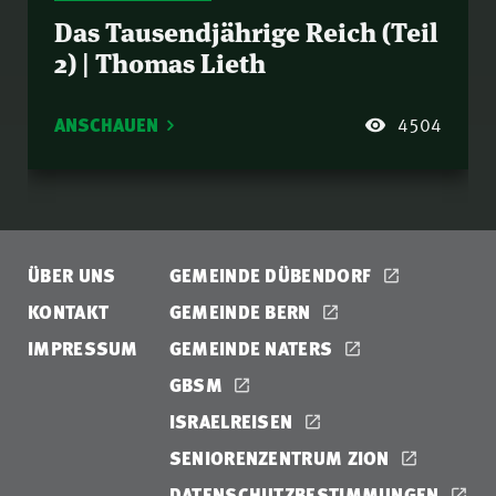
Das Tausendjährige Reich (Teil
2) | Thomas Lieth
ANSCHAUEN
4504
ÜBER UNS
GEMEINDE DÜBENDORF
KONTAKT
GEMEINDE BERN
IMPRESSUM
GEMEINDE NATERS
GBSM
ISRAELREISEN
SENIORENZENTRUM ZION
DATENSCHUTZBESTIMMUNGEN