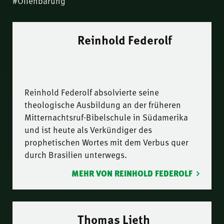
#Offenbarung
Reinhold Federolf
Reinhold Federolf absolvierte seine
theologische Ausbildung an der früheren
Mitternachtsruf-Bibelschule in Südamerika
und ist heute als Verkündiger des
prophetischen Wortes mit dem Verbus quer
durch Brasilien unterwegs.
MEHR VON REINHOLD FEDEROLF
Thomas Lieth