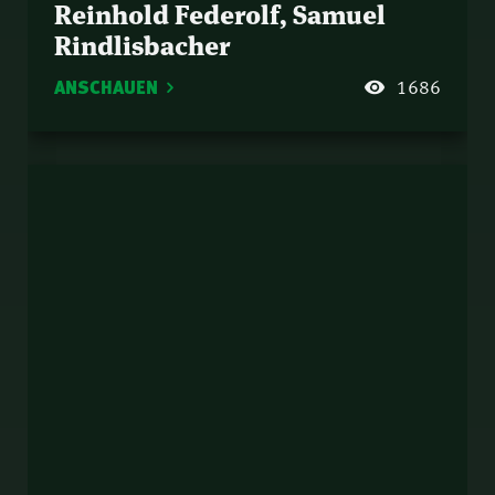
Reinhold Federolf, Samuel
Rindlisbacher
ANSCHAUEN
1686