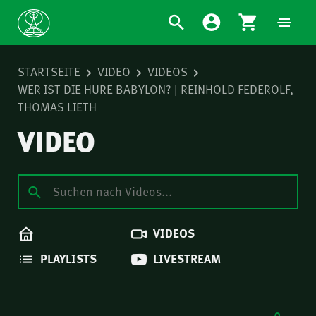
STARTSEITE
VIDEO
VIDEOS
WER IST DIE HURE BABYLON? | REINHOLD FEDEROLF,
THOMAS LIETH
VIDEO
VIDEOS
PLAYLISTS
LIVESTREAM