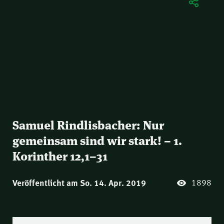
Samuel Rindlisbacher: Nur
gemeinsam sind wir stark! – 1.
Korinther 12,1–31
1898
Veröffentlicht am So. 14. Apr. 2019