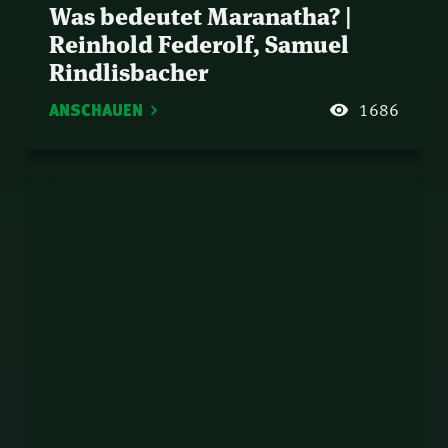
Was bedeutet Maranatha? |
Reinhold Federolf, Samuel
Rindlisbacher
ANSCHAUEN
1686