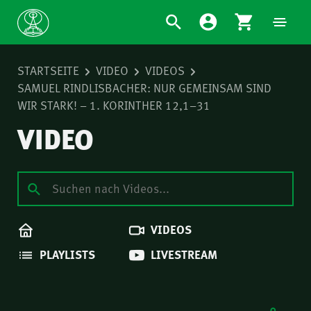
STARTSEITE
VIDEO
VIDEOS
SAMUEL RINDLISBACHER: NUR GEMEINSAM SIND
WIR STARK! – 1. KORINTHER 12,1–31
VIDEO
VIDEOS
PLAYLISTS
LIVESTREAM