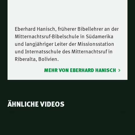
Eberhard Hanisch, früherer Bibellehrer an der
Mitternachtsruf-Bibelschule in Südamerika
und langjähriger Leiter der Missionsstation
und Internatsschule des Mitternachtsruf in
Riberalta, Bolivien.
MEHR VON EBERHARD HANISCH
ÄHNLICHE VIDEOS