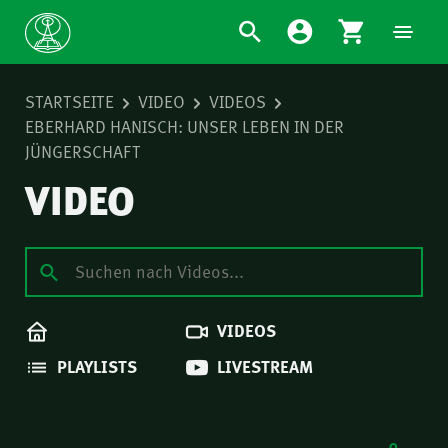
STARTSEITE
VIDEO
VIDEOS
EBERHARD HANISCH: UNSER LEBEN IN DER
JÜNGERSCHAFT
VIDEO
VIDEOS
PLAYLISTS
LIVESTREAM