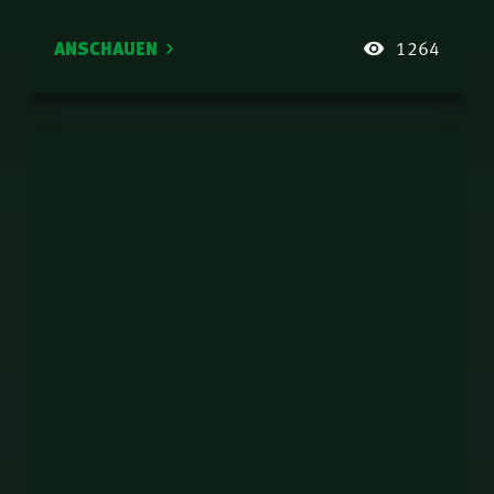
ANSCHAUEN
1264