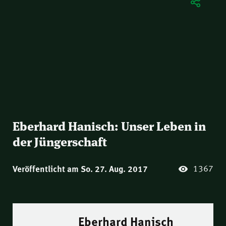
Eberhard Hanisch: Unser Leben in
der Jüngerschaft
1367
Veröffentlicht am So. 27. Aug. 2017
Eberhard Hanisch