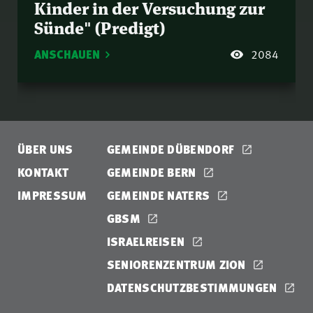
Kinder in der Versuchung zur
Sünde" (Predigt)
ANSCHAUEN
2084
ÜBER UNS
GEMEINDE DÜBENDORF
KONTAKT
GEMEINDE BERN
IMPRESSUM
GEMEINDE NATERS
GBSM
ISRAELREISEN
SENIORENZENTRUM ZION
DATENSCHUTZBESTIMMUNGEN