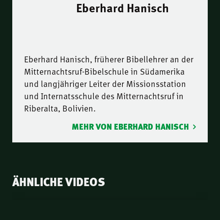
Eberhard Hanisch
Eberhard Hanisch, früherer Bibellehrer an der
Mitternachtsruf-Bibelschule in Südamerika
und langjähriger Leiter der Missionsstation
und Internatsschule des Mitternachtsruf in
Riberalta, Bolivien.
MEHR VON EBERHARD HANISCH
ÄHNLICHE VIDEOS