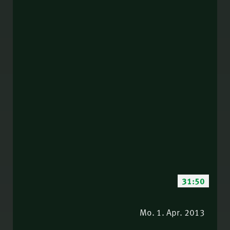
31:50
Mo. 1. Apr. 2013