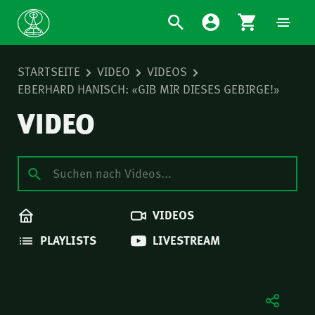
STARTSEITE
VIDEO
VIDEOS
EBERHARD HANISCH: «GIB MIR DIESES GEBIRGE!»
VIDEO
VIDEOS
PLAYLISTS
LIVESTREAM