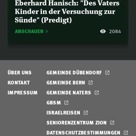
Eberhard Hanisch: "Des Vaters
Kinder in der Versuchung zur
Sünde" (Predigt)
ANSCHAUEN
2084
ÜBER UNS
GEMEINDE DÜBENDORF
KONTAKT
GEMEINDE BERN
IMPRESSUM
GEMEINDE NATERS
GBSM
ISRAELREISEN
SENIORENZENTRUM ZION
DATENSCHUTZBESTIMMUNGEN