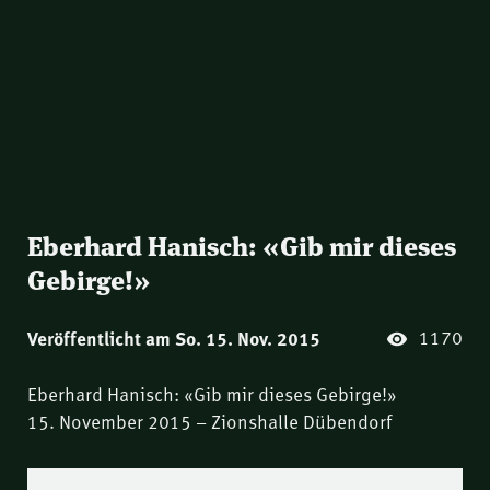
Eberhard Hanisch: «Gib mir dieses
Gebirge!»
1170
Veröffentlicht am So. 15. Nov. 2015
Eberhard Hanisch: «Gib mir dieses Gebirge!»
15. November 2015 – Zionshalle Dübendorf