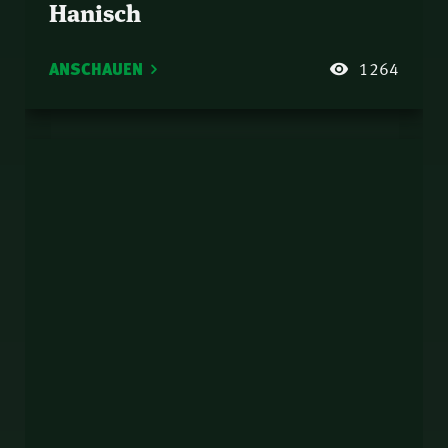
Hanisch
ANSCHAUEN
1264