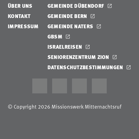
ÜBER UNS
GEMEINDE DÜBENDORF
KONTAKT
GEMEINDE BERN
IMPRESSUM
GEMEINDE NATERS
GBSM
ISRAELREISEN
SENIORENZENTRUM ZION
DATENSCHUTZBESTIMMUNGEN
© Copyright 2026 Missionswerk Mitternachtsruf