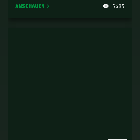
ANSCHAUEN
5685