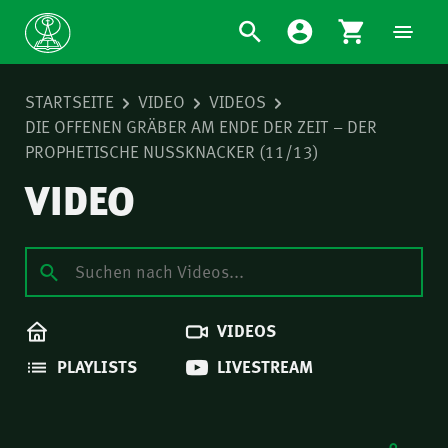
STARTSEITE
VIDEO
VIDEOS
DIE OFFENEN GRÄBER AM ENDE DER ZEIT – DER
PROPHETISCHE NUSSKNACKER (11/13)
VIDEO
VIDEOS
PLAYLISTS
LIVESTREAM