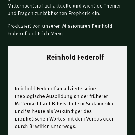
Mitternachtsruf auf aktuelle und wichtige Themen
und Fragen zur biblischen Prophetie ein.
Produziert von unseren Missionaren Reinhold
Federolf und Erich Maag.
Reinhold Federolf
Reinhold Federolf absolvierte seine
theologische Ausbildung an der früheren
Mitternachtsruf-Bibelschule in Südamerika
und ist heute als Verkündiger des
prophetischen Wortes mit dem Verbus quer
durch Brasilien unterwegs.