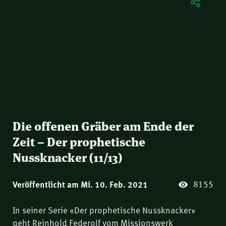
Die offenen Gräber am Ende der
Zeit – Der prophetische
Nussknacker (11/13)
8155
Veröffentlicht am Mi. 10. Feb. 2021
In seiner Serie «Der prophetische Nussknacker»
geht Reinhold Federolf vom Missionswerk