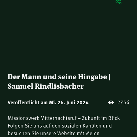
Der Mann und seine Hingabe |
Samuel Rindlisbacher
2756
Veröffentlicht am Mi. 26. Juni 2024
Missionswerk Mitternachtsruf – Zukunft im Blick
Folgen Sie uns auf den sozialen Kanälen und
besuchen Sie unsere Website mit vielen