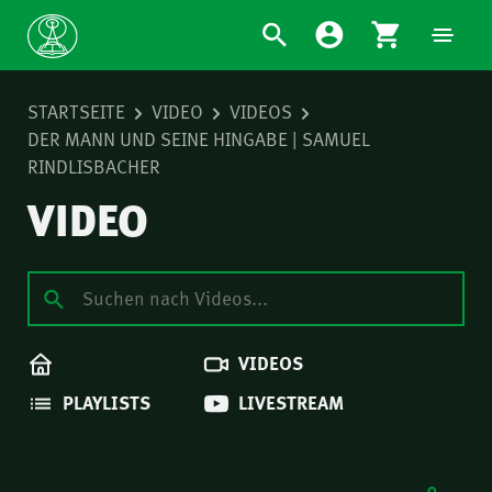
STARTSEITE
VIDEO
VIDEOS
DER MANN UND SEINE HINGABE | SAMUEL
RINDLISBACHER
VIDEO
VIDEOS
PLAYLISTS
LIVESTREAM