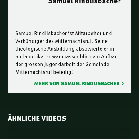
Samuel Rindlisbacher
Samuel Rindlisbacher ist Mitarbeiter und
Verkündiger des Mitternachtsruf. Seine
theologische Ausbildung absolvierte er in
Südamerika. Er war massgeblich am Aufbau
der grossen Jugendarbeit der Gemeinde
Mitternachtsruf beteiligt.
MEHR VON SAMUEL RINDLISBACHER
ÄHNLICHE VIDEOS