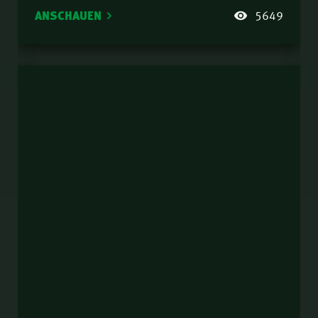
ANSCHAUEN
5649