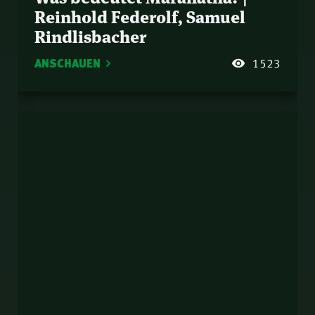
Reinhold Federolf, Samuel
Rindlisbacher
ANSCHAUEN
1523