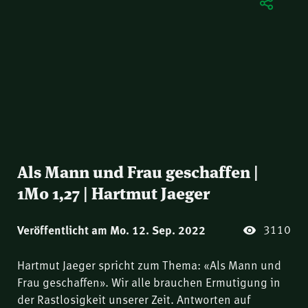
Als Mann und Frau geschaffen |
1Mo 1,27 | Hartmut Jaeger
3110
Veröffentlicht am Mo. 12. Sep. 2022
Hartmut Jaeger spricht zum Thema: «Als Mann und
Frau geschaffen». Wir alle brauchen Ermutigung in
der Rastlosigkeit unserer Zeit. Antworten auf