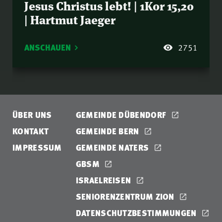
Jesus Christus lebt! | 1Kor 15,20
| Hartmut Jaeger
ANSCHAUEN
2751
ÜBER UNS
GEMEINDE DÜBENDORF
KONTAKT
GEMEINDE BERN
IMPRESSUM
GEMEINDE NATERS
GBSM
ISRAELREISEN
SENIORENZENTRUM ZION
DATENSCHUTZBESTIMMUNGEN