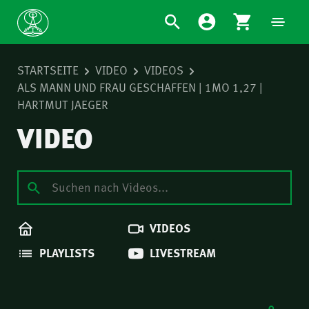
STARTSEITE
VIDEO
VIDEOS
ALS MANN UND FRAU GESCHAFFEN | 1MO 1,27 |
HARTMUT JAEGER
VIDEO
VIDEOS
PLAYLISTS
LIVESTREAM