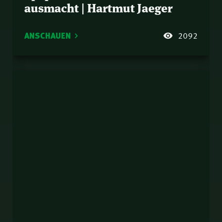
ausmacht | Hartmut Jaeger
ANSCHAUEN
2092