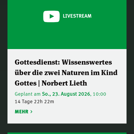
LIVESTREAM
Gottesdienst: Wissenswertes
über die zwei Naturen im Kind
Gottes | Norbert Lieth
Geplant am
So., 23. August 2026
, 10:00
14 Tage 22h 22m
MEHR