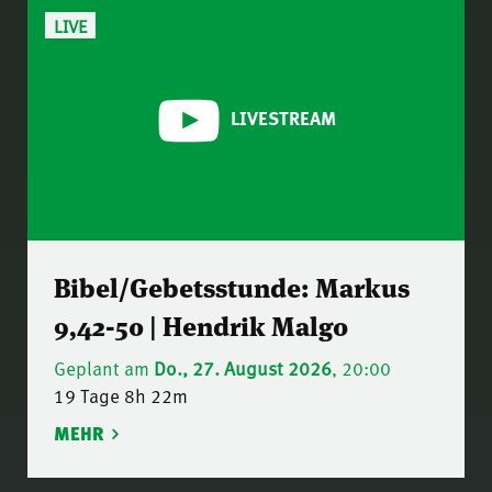
LIVE
LIVESTREAM
Bibel/Gebetsstunde: Markus
9,42-50 | Hendrik Malgo
Geplant am
Do., 27. August 2026
, 20:00
19 Tage 8h 22m
MEHR