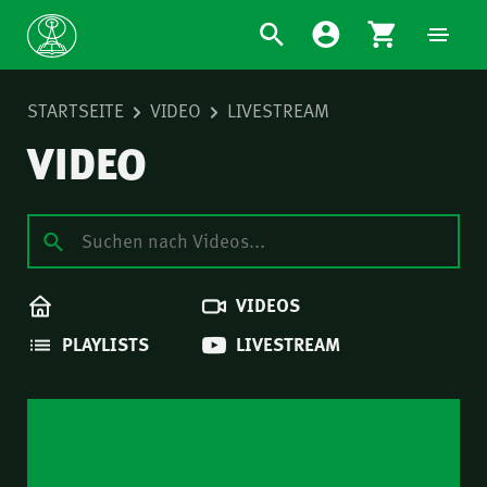
STARTSEITE
VIDEO
LIVESTREAM
VIDEO
VIDEOS
PLAYLISTS
LIVESTREAM