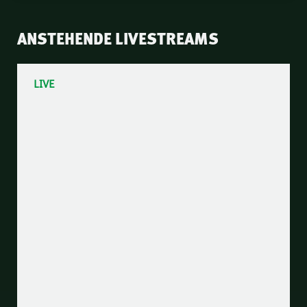
ANSTEHENDE LIVESTREAMS
LIVE