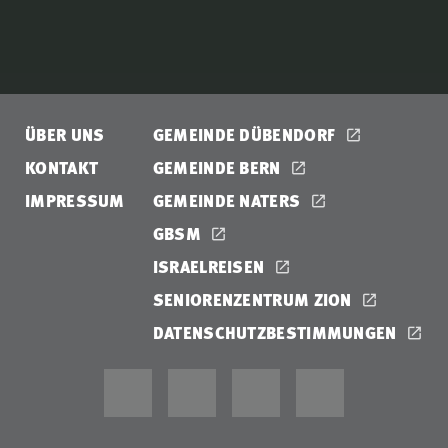
ÜBER UNS
GEMEINDE DÜBENDORF
KONTAKT
GEMEINDE BERN
IMPRESSUM
GEMEINDE NATERS
GBSM
ISRAELREISEN
SENIORENZENTRUM ZION
DATENSCHUTZBESTIMMUNGEN