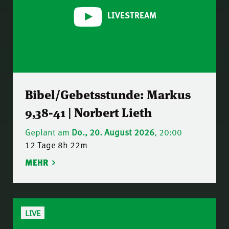
LIVESTREAM
Bibel/Gebetsstunde: Markus
9,38-41 | Norbert Lieth
Geplant am
Do., 20. August 2026
, 20:00
12 Tage 8h 22m
MEHR
LIVE