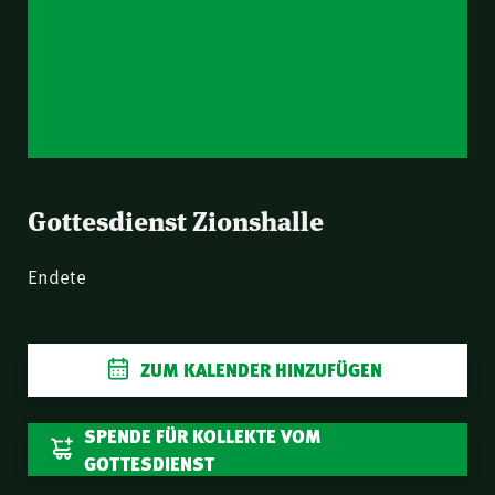
Gottesdienst Zionshalle
LIVESTREAM
Endete
ZUM KALENDER HINZUFÜGEN
SPENDE FÜR KOLLEKTE VOM
GOTTESDIENST