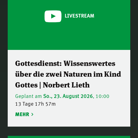
LIVESTREAM
Gottesdienst: Wissenswertes
über die zwei Naturen im Kind
Gottes | Norbert Lieth
Geplant am
So., 23. August 2026
, 10:00
13 Tage 17h 57m
MEHR