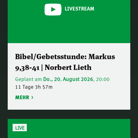
LIVESTREAM
Bibel/Gebetsstunde: Markus
9,38-41 | Norbert Lieth
Geplant am
Do., 20. August 2026
, 20:00
11 Tage 3h 57m
MEHR
LIVE