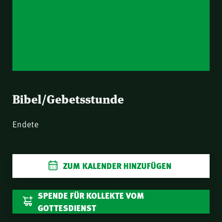
Bibel/Gebetsstunde
LIVESTREAM
Endete
ZUM KALENDER HINZUFÜGEN
SPENDE FÜR KOLLEKTE VOM
GOTTESDIENST