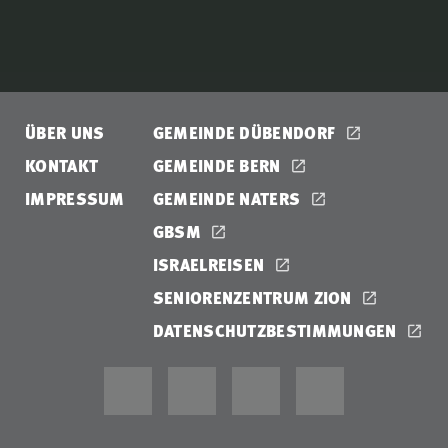
ÜBER UNS
GEMEINDE DÜBENDORF
KONTAKT
GEMEINDE BERN
IMPRESSUM
GEMEINDE NATERS
GBSM
ISRAELREISEN
SENIORENZENTRUM ZION
DATENSCHUTZBESTIMMUNGEN