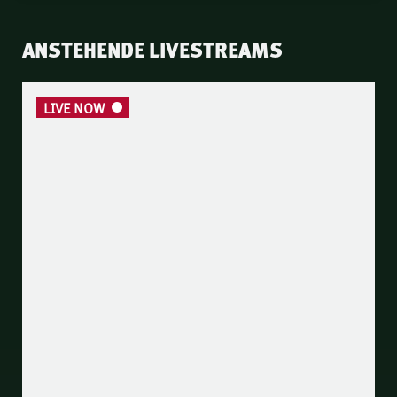
ANSTEHENDE LIVESTREAMS
LIVE NOW