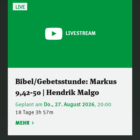
LIVE
LIVESTREAM
Bibel/Gebetsstunde: Markus
9,42-50 | Hendrik Malgo
Geplant am
Do., 27. August 2026
, 20:00
18 Tage 3h 57m
MEHR