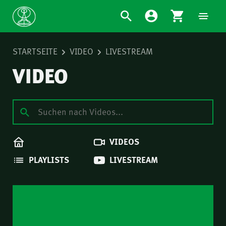
STARTSEITE
VIDEO
LIVESTREAM
VIDEO
VIDEOS
PLAYLISTS
LIVESTREAM