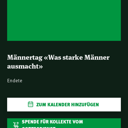
Männertag «Was starke Männer
LIVESTREAM
ausmacht»
Endete
ZUM KALENDER HINZUFÜGEN
SPENDE FÜR KOLLEKTE VOM