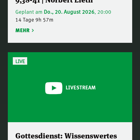
Geplant am
Do., 20. August 2026
, 20:00
14 Tage 9h 57m
MEHR
LIVE
LIVESTREAM
Gottesdienst: Wissenswertes