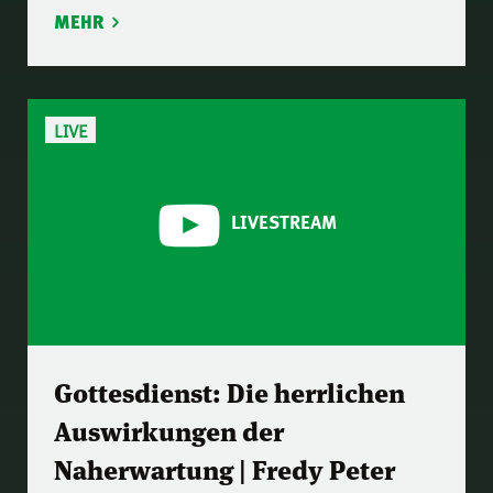
MEHR
LIVE
LIVESTREAM
Gottesdienst: Die herrlichen
Auswirkungen der
Naherwartung | Fredy Peter