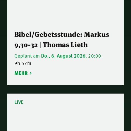
Bibel/Gebetsstunde: Markus
9,30-32 | Thomas Lieth
Geplant am
Do., 6. August 2026
, 20:00
9h 57m
MEHR
LIVE