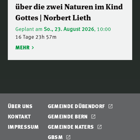
über die zwei Naturen im Kind
Gottes | Norbert Lieth
Geplant am
So., 23. August 2026
, 10:00
16 Tage 23h 57m
MEHR
ÜBER UNS
GEMEINDE DÜBENDORF
KONTAKT
GEMEINDE BERN
IMPRESSUM
GEMEINDE NATERS
GBSM