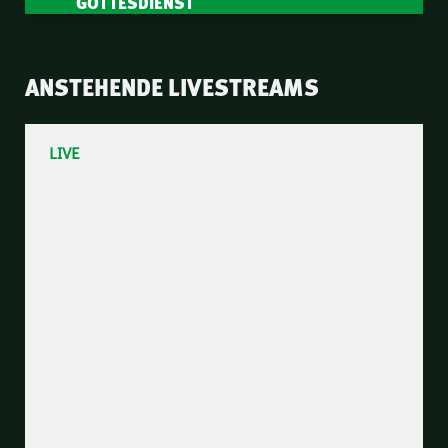
GOTTESDIENST
ANSTEHENDE LIVESTREAMS
LIVE