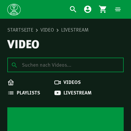
STARTSEITE
VIDEO
LIVESTREAM
VIDEO
VIDEOS
PLAYLISTS
LIVESTREAM