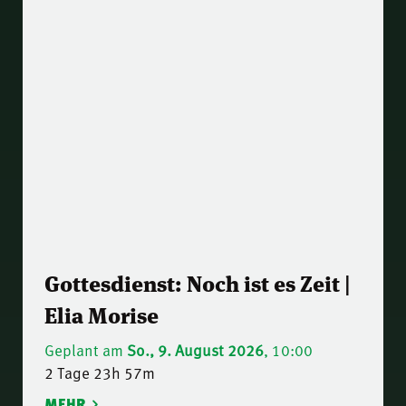
Gottesdienst: Noch ist es Zeit |
Elia Morise
Geplant am
So., 9. August 2026
, 10:00
2 Tage 23h 57m
MEHR