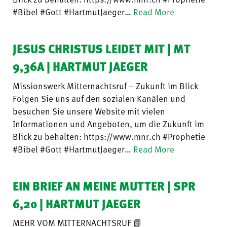
#Bibel #Gott #HartmutJaeger…
Read More
JESUS CHRISTUS LEIDET MIT | MT
9,36A | HARTMUT JAEGER
Missionswerk Mitternachtsruf – Zukunft im Blick
Folgen Sie uns auf den sozialen Kanälen und
besuchen Sie unsere Website mit vielen
Informationen und Angeboten, um die Zukunft im
Blick zu behalten: https://www.mnr.ch #Prophetie
#Bibel #Gott #HartmutJaeger…
Read More
EIN BRIEF AN MEINE MUTTER | SPR
6,20 | HARTMUT JAEGER
MEHR VOM MITTERNACHTSRUF 📗