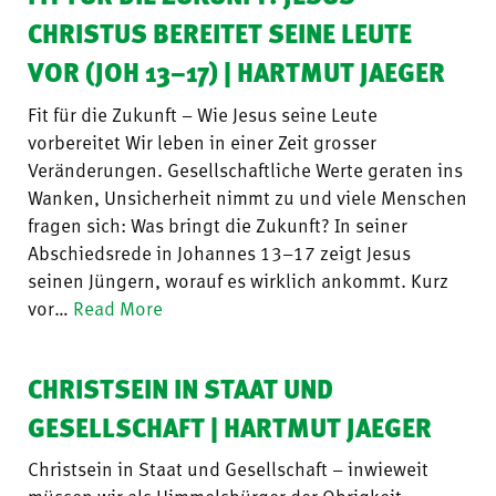
CHRISTUS BEREITET SEINE LEUTE
VOR (JOH 13–17) | HARTMUT JAEGER
Fit für die Zukunft – Wie Jesus seine Leute
vorbereitet Wir leben in einer Zeit grosser
Veränderungen. Gesellschaftliche Werte geraten ins
Wanken, Unsicherheit nimmt zu und viele Menschen
fragen sich: Was bringt die Zukunft? In seiner
Abschiedsrede in Johannes 13–17 zeigt Jesus
seinen Jüngern, worauf es wirklich ankommt. Kurz
vor…
Read More
CHRISTSEIN IN STAAT UND
GESELLSCHAFT | HARTMUT JAEGER
Christsein in Staat und Gesellschaft – inwieweit