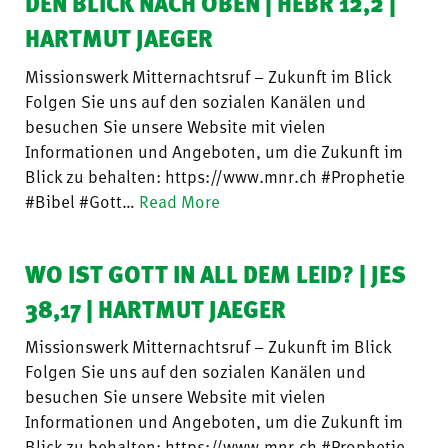
DEN BLICK NACH OBEN | HEBR 12,2 |
HARTMUT JAEGER
Missionswerk Mitternachtsruf – Zukunft im Blick
Folgen Sie uns auf den sozialen Kanälen und
besuchen Sie unsere Website mit vielen
Informationen und Angeboten, um die Zukunft im
Blick zu behalten: https://www.mnr.ch #Prophetie
#Bibel #Gott…
Read More
WO IST GOTT IN ALL DEM LEID? | JES
38,17 | HARTMUT JAEGER
Missionswerk Mitternachtsruf – Zukunft im Blick
Folgen Sie uns auf den sozialen Kanälen und
besuchen Sie unsere Website mit vielen
Informationen und Angeboten, um die Zukunft im
Blick zu behalten: https://www.mnr.ch #Prophetie