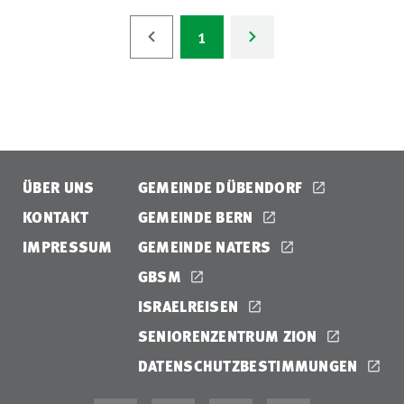
1
ÜBER UNS
GEMEINDE DÜBENDORF
KONTAKT
GEMEINDE BERN
IMPRESSUM
GEMEINDE NATERS
GBSM
ISRAELREISEN
SENIORENZENTRUM ZION
DATENSCHUTZBESTIMMUNGEN