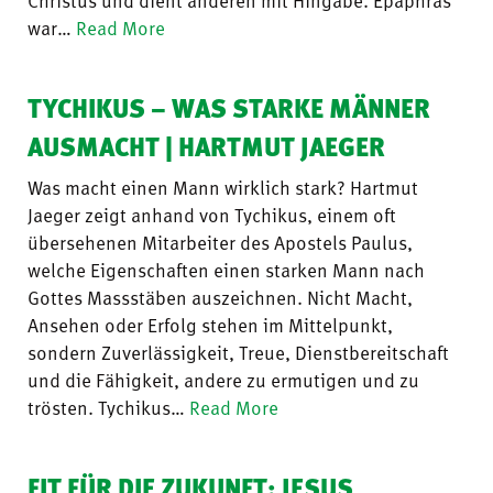
war…
Read More
TYCHIKUS – WAS STARKE MÄNNER
AUSMACHT | HARTMUT JAEGER
Was macht einen Mann wirklich stark? Hartmut
Jaeger zeigt anhand von Tychikus, einem oft
übersehenen Mitarbeiter des Apostels Paulus,
welche Eigenschaften einen starken Mann nach
Gottes Massstäben auszeichnen. Nicht Macht,
Ansehen oder Erfolg stehen im Mittelpunkt,
sondern Zuverlässigkeit, Treue, Dienstbereitschaft
und die Fähigkeit, andere zu ermutigen und zu
trösten. Tychikus…
Read More
FIT FÜR DIE ZUKUNFT: JESUS