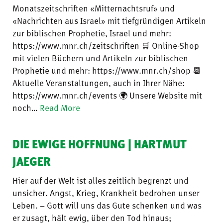
Monatszeitschriften «Mitternachtsruf» und
«Nachrichten aus Israel» mit tiefgründigen Artikeln
zur biblischen Prophetie, Israel und mehr:
https://www.mnr.ch/zeitschriften 🛒 Online-Shop
mit vielen Büchern und Artikeln zur biblischen
Prophetie und mehr: https://www.mnr.ch/shop 📆
Aktuelle Veranstaltungen, auch in Ihrer Nähe:
https://www.mnr.ch/events 🌍 Unsere Website mit
noch…
Read More
DIE EWIGE HOFFNUNG | HARTMUT
JAEGER
Hier auf der Welt ist alles zeitlich begrenzt und
unsicher. Angst, Krieg, Krankheit bedrohen unser
Leben. – Gott will uns das Gute schenken und was
er zusagt, hält ewig, über den Tod hinaus;