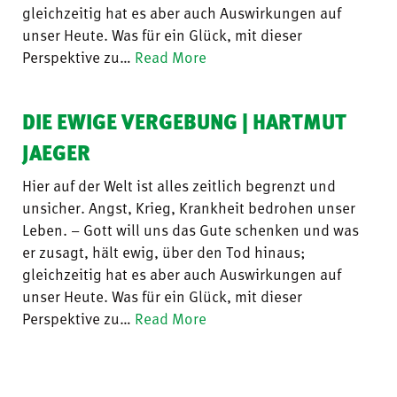
gleichzeitig hat es aber auch Auswirkungen auf
unser Heute. Was für ein Glück, mit dieser
Perspektive zu…
Read More
DIE EWIGE VERGEBUNG | HARTMUT
JAEGER
Hier auf der Welt ist alles zeitlich begrenzt und
unsicher. Angst, Krieg, Krankheit bedrohen unser
Leben. – Gott will uns das Gute schenken und was
er zusagt, hält ewig, über den Tod hinaus;
gleichzeitig hat es aber auch Auswirkungen auf
unser Heute. Was für ein Glück, mit dieser
Perspektive zu…
Read More