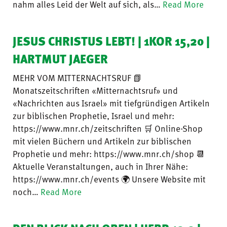
nahm alles Leid der Welt auf sich, als…
Read More
JESUS CHRISTUS LEBT! | 1KOR 15,20 |
HARTMUT JAEGER
MEHR VOM MITTERNACHTSRUF 📗
Monatszeitschriften «Mitternachtsruf» und
«Nachrichten aus Israel» mit tiefgründigen Artikeln
zur biblischen Prophetie, Israel und mehr:
https://www.mnr.ch/zeitschriften 🛒 Online-Shop
mit vielen Büchern und Artikeln zur biblischen
Prophetie und mehr: https://www.mnr.ch/shop 📆
Aktuelle Veranstaltungen, auch in Ihrer Nähe:
https://www.mnr.ch/events 🌍 Unsere Website mit
noch…
Read More