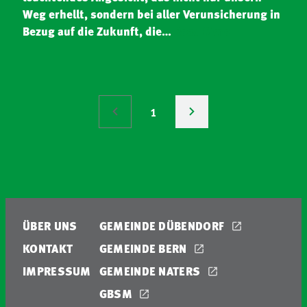
Weg erhellt, sondern bei aller Verunsicherung in
Bezug auf die Zukunft, die…
Read More
1
ÜBER UNS
GEMEINDE DÜBENDORF
KONTAKT
GEMEINDE BERN
IMPRESSUM
GEMEINDE NATERS
GBSM