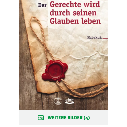
WEITERE BILDER (4)