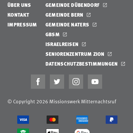
ÜBER UNS
GEMEINDE DÜBENDORF
KONTAKT
GEMEINDE BERN
IMPRESSUM
GEMEINDE NATERS
GBSM
ISRAELREISEN
SENIORENZENTRUM ZION
DATENSCHUTZBESTIMMUNGEN
© Copyright 2026 Missionswerk Mitternachtsruf