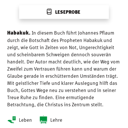
LESEPROBE
Habakuk.
In diesem Buch führt Johannes Pflaum
durch die Botschaft des Propheten Habakuk und
zeigt, wie Gott in Zeiten von Not, Ungerechtigkeit
und scheinbarem Schweigen dennoch souverän
handelt. Der Autor macht deutlich, wie der Weg vom
Zweifel zum Vertrauen führen kann und warum der
Glaube gerade in erschütternden Umständen trägt.
Mit geistlicher Tiefe und klarer Auslegung hilft das
Buch, Gottes Wege neu zu verstehen und in seiner
Treue Ruhe zu finden. Eine ermutigende
Betrachtung, die Christus ins Zentrum stellt.
Leben
Lehre