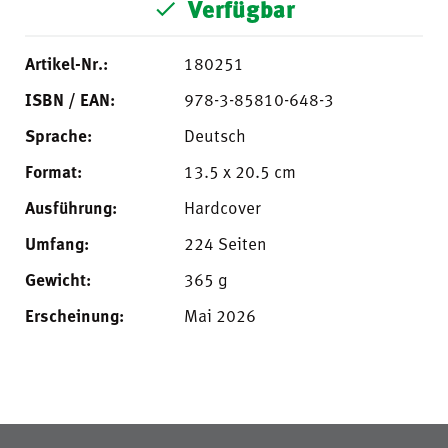
Verfügbar
Artikel-Nr.:
180251
ISBN / EAN:
978-3-85810-648-3
Sprache:
Deutsch
Format:
13.5 x 20.5 cm
Ausführung:
Hardcover
Umfang:
224 Seiten
Gewicht:
365 g
Erscheinung:
Mai 2026