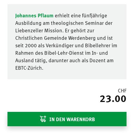
Johannes Pflaum
erhielt eine fünfjährige
Ausbildung am theologischen Seminar der
Liebenzeller Mission. Er gehört zur
Christlichen Gemeinde Werdenberg und ist
seit 2000 als Verkündiger und Bibellehrer im
Rahmen des Bibel-Lehr-Dienst im In- und
Ausland tätig, darunter auch als Dozent am
EBTC-Zürich.
CHF
23.00
IN DEN WARENKORB