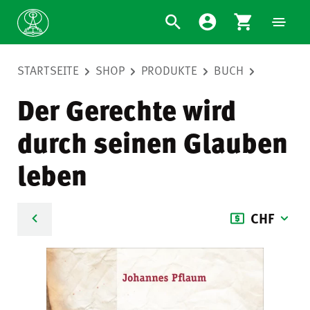
STARTSEITE
SHOP
PRODUKTE
BUCH
Der Gerechte wird
durch seinen Glauben
leben
CHF