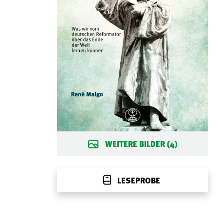
WEITERE BILDER (4)
LESEPROBE