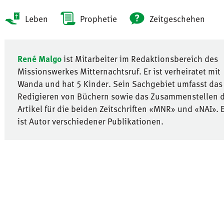
Leben
Prophetie
Zeitgeschehen
René Malgo
ist Mitarbeiter im Redaktionsbereich des
Missionswerkes Mitternachtsruf. Er ist verheiratet mit
Wanda und hat 5 Kinder. Sein Sachgebiet umfasst das
Redigieren von Büchern sowie das Zusammenstellen d
Artikel für die beiden Zeitschriften «MNR» und «NAI». E
ist Autor verschiedener Publikationen.