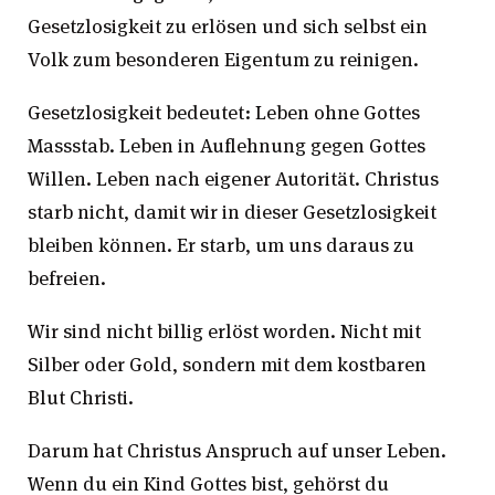
Gesetzlosigkeit zu erlösen und sich selbst ein
Volk zum besonderen Eigentum zu reinigen.
Gesetzlosigkeit bedeutet: Leben ohne Gottes
Massstab. Leben in Auflehnung gegen Gottes
Willen. Leben nach eigener Autorität. Christus
starb nicht, damit wir in dieser Gesetzlosigkeit
bleiben können. Er starb, um uns daraus zu
befreien.
Wir sind nicht billig erlöst worden. Nicht mit
Silber oder Gold, sondern mit dem kostbaren
Blut Christi.
Darum hat Christus Anspruch auf unser Leben.
Wenn du ein Kind Gottes bist, gehörst du