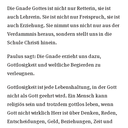
Die Gnade Gottes ist nicht nur Retterin, sie ist
auch Lehrerin. Sie ist nicht nur Freispruch, sie ist
auch Erziehung. Sie nimmt uns nicht nur aus der
Verdammnis heraus, sondern stellt uns in die
Schule Christi hinein.
Paulus sagt: Die Gnade erzieht uns dazu,
Gottlosigkeit und weltliche Begierden zu
verleugnen.
Gottlosigkeit ist jede Lebenshaltung, in der Gott
nicht als Gott geehrt wird. Ein Mensch kann
religiös sein und trotzdem gottlos leben, wenn
Gott nicht wirklich Herr ist über Denken, Reden,
Entscheidungen, Geld, Beziehungen, Zeit und