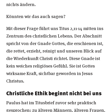
nichts ändern.
Könnten wir das auch sagen?
Mit dieser Frage führt uns Titus 2,11-14 mitten ins
Zentrum des christlichen Lebens. Der Abschnitt
spricht von der Gnade Gottes, die erschienen ist,
die rettet, erzieht, reinigt und unseren Blick auf
die Wiederkunft Christi richtet. Diese Gnade ist
kein weiches religiöses Gefühl. Sie ist Gottes
wirksame Kraft, sichtbar geworden in Jesus
Christus.
Christliche Ethik beginnt nicht bei uns
Paulus hat im Titusbrief zuvor sehr praktisch
gesprochen: zu älteren Männern, älteren Frauen,