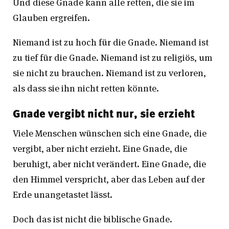
Und diese Gnade kann alle retten, die sie im
Glauben ergreifen.
Niemand ist zu hoch für die Gnade. Niemand ist
zu tief für die Gnade. Niemand ist zu religiös, um
sie nicht zu brauchen. Niemand ist zu verloren,
als dass sie ihn nicht retten könnte.
Gnade vergibt nicht nur, sie erzieht
Viele Menschen wünschen sich eine Gnade, die
vergibt, aber nicht erzieht. Eine Gnade, die
beruhigt, aber nicht verändert. Eine Gnade, die
den Himmel verspricht, aber das Leben auf der
Erde unangetastet lässt.
Doch das ist nicht die biblische Gnade.