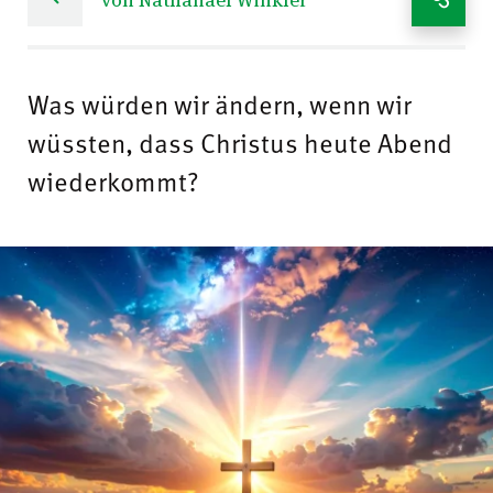
Was würden wir ändern, wenn wir
wüssten, dass Christus heute Abend
wiederkommt?