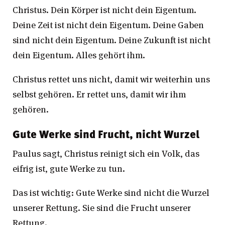
Christus. Dein Körper ist nicht dein Eigentum.
Deine Zeit ist nicht dein Eigentum. Deine Gaben
sind nicht dein Eigentum. Deine Zukunft ist nicht
dein Eigentum. Alles gehört ihm.
Christus rettet uns nicht, damit wir weiterhin uns
selbst gehören. Er rettet uns, damit wir ihm
gehören.
Gute Werke sind Frucht, nicht Wurzel
Paulus sagt, Christus reinigt sich ein Volk, das
eifrig ist, gute Werke zu tun.
Das ist wichtig: Gute Werke sind nicht die Wurzel
unserer Rettung. Sie sind die Frucht unserer
Rettung.