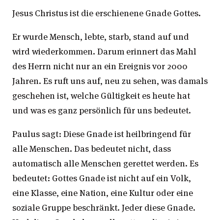
Jesus Christus ist die erschienene Gnade Gottes.
Er wurde Mensch, lebte, starb, stand auf und
wird wiederkommen. Darum erinnert das Mahl
des Herrn nicht nur an ein Ereignis vor 2000
Jahren. Es ruft uns auf, neu zu sehen, was damals
geschehen ist, welche Gültigkeit es heute hat
und was es ganz persönlich für uns bedeutet.
Paulus sagt: Diese Gnade ist heilbringend für
alle Menschen. Das bedeutet nicht, dass
automatisch alle Menschen gerettet werden. Es
bedeutet: Gottes Gnade ist nicht auf ein Volk,
eine Klasse, eine Nation, eine Kultur oder eine
soziale Gruppe beschränkt. Jeder diese Gnade.