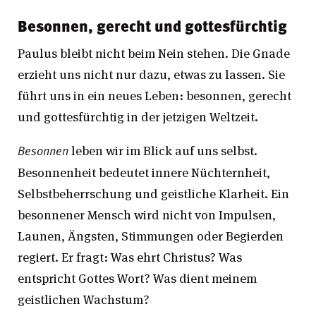
Besonnen, gerecht und gottesfürchtig
Paulus bleibt nicht beim Nein stehen. Die Gnade
erzieht uns nicht nur dazu, etwas zu lassen. Sie
führt uns in ein neues Leben: besonnen, gerecht
und gottesfürchtig in der jetzigen Weltzeit.
leben wir im Blick auf uns selbst.
Besonnen
Besonnenheit bedeutet innere Nüchternheit,
Selbstbeherrschung und geistliche Klarheit. Ein
besonnener Mensch wird nicht von Impulsen,
Launen, Ängsten, Stimmungen oder Begierden
regiert. Er fragt: Was ehrt Christus? Was
entspricht Gottes Wort? Was dient meinem
geistlichen Wachstum?