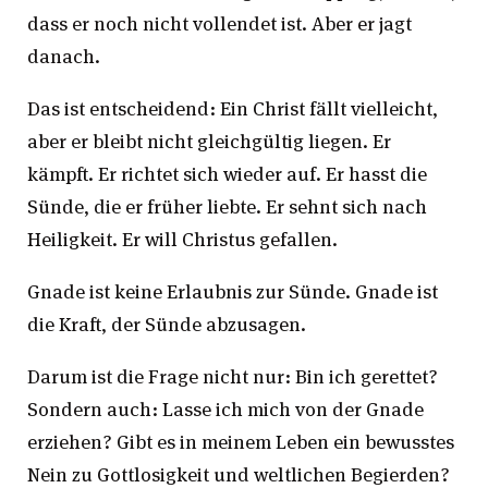
dass er noch nicht vollendet ist. Aber er jagt
danach.
Das ist entscheidend: Ein Christ fällt vielleicht,
aber er bleibt nicht gleichgültig liegen. Er
kämpft. Er richtet sich wieder auf. Er hasst die
Sünde, die er früher liebte. Er sehnt sich nach
Heiligkeit. Er will Christus gefallen.
Gnade ist keine Erlaubnis zur Sünde. Gnade ist
die Kraft, der Sünde abzusagen.
Darum ist die Frage nicht nur: Bin ich gerettet?
Sondern auch: Lasse ich mich von der Gnade
erziehen? Gibt es in meinem Leben ein bewusstes
Nein zu Gottlosigkeit und weltlichen Begierden?