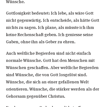
Wünsche.
Gottlosigkeit bedeutet: Ich lebe, als wäre Gott
nicht gegenwärtig. Ich entscheide, als hätte Gott
nichts zu sagen. Ich plane, als müsste ich ihm
keine Rechenschaft geben. Ich geniesse seine
Gaben, ohne ihn als Geber zu ehren.
Auch weltliche Begierden sind nicht einfach
normale Wünsche. Gott hat den Menschen mit
Wünschen geschaffen. Aber weltliche Begierden
sind Wünsche, die von Gott losgelöst sind.
Wünsche, die sich an einer gefallenen Welt
orientieren. Wünsche, die stärker werden als der
Gehorsam gegenüber Christus.