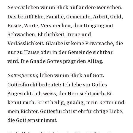
leben wir im Blick auf andere Menschen.
Gerecht
Das betrifft Ehe, Familie, Gemeinde, Arbeit, Geld,
Besitz, Worte, Versprechen, den Umgang mit
Schwachen, Ehrlichkeit, Treue und
Verlässlichkeit. Glaube ist keine Privatsache, die
nur zu Hause oder in der Gemeinde sichtbar
wird. Die Gnade Gottes prägt den Alltag.
leben wir im Blick auf Gott.
Gottesfürchtig
Gottesfurcht bedeutet: Ich lebe vor Gottes
Angesicht. Ich weiss, der Herr sieht mich. Er
kennt mich. Er ist heilig, gnädig, mein Retter und
mein Richter. Gottesfurcht ist ehrfürchtige Liebe,
die Gott ernst nimmt.