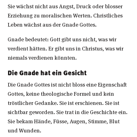
Sie wächst nicht aus Angst, Druck oder blosser
Erziehung zu moralischen Werten. Christliches
Leben wächst aus der Gnade Gottes.
Gnade bedeutet: Gott gibt uns nicht, was wir
verdient hätten. Er gibt uns in Christus, was wir
niemals verdienen könnten.
Die Gnade hat ein Gesicht
Die Gnade Gottes ist nicht bloss eine Eigenschaft
Gottes, keine theologische Formel und kein
tröstlicher Gedanke. Sie ist erschienen. Sie ist
sichtbar geworden. Sie trat in die Geschichte ein.
Sie bekam Hände, Füsse, Augen, Stimme, Blut
und Wunden.