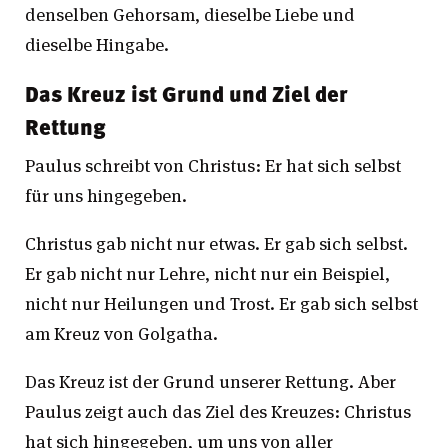
denselben Gehorsam, dieselbe Liebe und
dieselbe Hingabe.
Das Kreuz ist Grund und Ziel der
Rettung
Paulus schreibt von Christus: Er hat sich selbst
für uns hingegeben.
Christus gab nicht nur etwas. Er gab sich selbst.
Er gab nicht nur Lehre, nicht nur ein Beispiel,
nicht nur Heilungen und Trost. Er gab sich selbst
am Kreuz von Golgatha.
Das Kreuz ist der Grund unserer Rettung. Aber
Paulus zeigt auch das Ziel des Kreuzes: Christus
hat sich hingegeben, um uns von aller