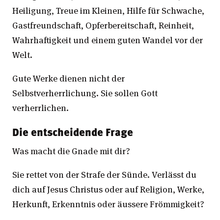
Heiligung, Treue im Kleinen, Hilfe für Schwache,
Gastfreundschaft, Opferbereitschaft, Reinheit,
Wahrhaftigkeit und einem guten Wandel vor der
Welt.
Gute Werke dienen nicht der
Selbstverherrlichung. Sie sollen Gott
verherrlichen.
Die entscheidende Frage
Was macht die Gnade mit dir?
Sie rettet von der Strafe der Sünde. Verlässt du
dich auf Jesus Christus oder auf Religion, Werke,
Herkunft, Erkenntnis oder äussere Frömmigkeit?