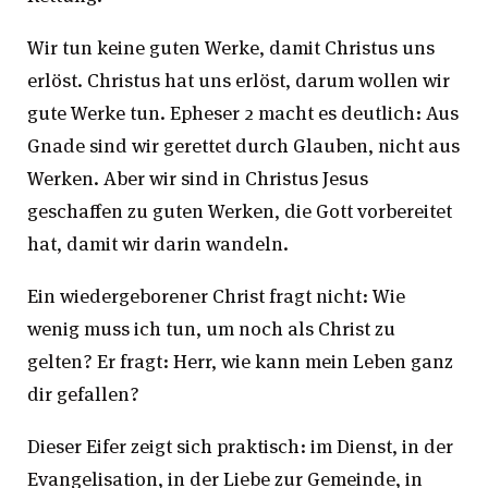
Wir tun keine guten Werke, damit Christus uns
erlöst. Christus hat uns erlöst, darum wollen wir
gute Werke tun. Epheser 2 macht es deutlich: Aus
Gnade sind wir gerettet durch Glauben, nicht aus
Werken. Aber wir sind in Christus Jesus
geschaffen zu guten Werken, die Gott vorbereitet
hat, damit wir darin wandeln.
Ein wiedergeborener Christ fragt nicht: Wie
wenig muss ich tun, um noch als Christ zu
gelten? Er fragt: Herr, wie kann mein Leben ganz
dir gefallen?
Dieser Eifer zeigt sich praktisch: im Dienst, in der
Evangelisation, in der Liebe zur Gemeinde, in