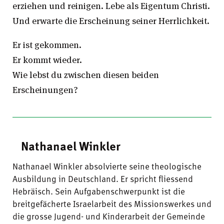
erziehen und reinigen. Lebe als Eigentum Christi.
Und erwarte die Erscheinung seiner Herrlichkeit.
Er ist gekommen.
Er kommt wieder.
Wie lebst du zwischen diesen beiden
Erscheinungen?
Nathanael Winkler
Nathanael Winkler absolvierte seine theologische
Ausbildung in Deutschland. Er spricht fliessend
Hebräisch. Sein Aufgabenschwerpunkt ist die
breitgefächerte Israelarbeit des Missionswerkes und
die grosse Jugend- und Kinderarbeit der Gemeinde