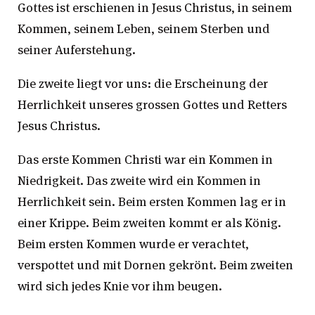
Gottes ist erschienen in Jesus Christus, in seinem
Kommen, seinem Leben, seinem Sterben und
seiner Auferstehung.
Die zweite liegt vor uns: die Erscheinung der
Herrlichkeit unseres grossen Gottes und Retters
Jesus Christus.
Das erste Kommen Christi war ein Kommen in
Niedrigkeit. Das zweite wird ein Kommen in
Herrlichkeit sein. Beim ersten Kommen lag er in
einer Krippe. Beim zweiten kommt er als König.
Beim ersten Kommen wurde er verachtet,
verspottet und mit Dornen gekrönt. Beim zweiten
wird sich jedes Knie vor ihm beugen.