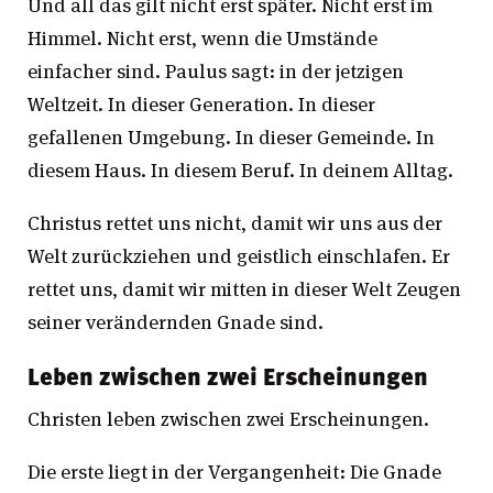
Und all das gilt nicht erst später. Nicht erst im
Himmel. Nicht erst, wenn die Umstände
einfacher sind. Paulus sagt: in der jetzigen
Weltzeit. In dieser Generation. In dieser
gefallenen Umgebung. In dieser Gemeinde. In
diesem Haus. In diesem Beruf. In deinem Alltag.
Christus rettet uns nicht, damit wir uns aus der
Welt zurückziehen und geistlich einschlafen. Er
rettet uns, damit wir mitten in dieser Welt Zeugen
seiner verändernden Gnade sind.
Leben zwischen zwei Erscheinungen
Christen leben zwischen zwei Erscheinungen.
Die erste liegt in der Vergangenheit: Die Gnade