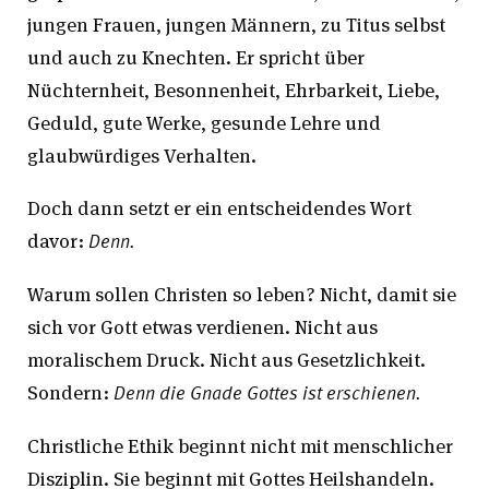
jungen Frauen, jungen Männern, zu Titus selbst
und auch zu Knechten. Er spricht über
Nüchternheit, Besonnenheit, Ehrbarkeit, Liebe,
Geduld, gute Werke, gesunde Lehre und
glaubwürdiges Verhalten.
Doch dann setzt er ein entscheidendes Wort
davor:
Denn.
Warum sollen Christen so leben? Nicht, damit sie
sich vor Gott etwas verdienen. Nicht aus
moralischem Druck. Nicht aus Gesetzlichkeit.
Sondern:
Denn die Gnade Gottes ist erschienen.
Christliche Ethik beginnt nicht mit menschlicher
Disziplin. Sie beginnt mit Gottes Heilshandeln.