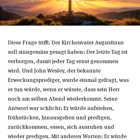
Diese Frage trifft. Der Kirchenvater Augustinus
soll sinngemäss gesagt haben: Der letzte Tag ist
verborgen, damit jeder Tag ernst genommen
wird. Und John Wesley, der bekannte
Erweckungsprediger, wurde einmal gefragt, was
er tun würde, wenn er wüsste, dass sein Herr
noch am selben Abend wiederkommt. Seine
Antwort war schlicht: Er würde aufstehen,
frühstücken, hinausgehen und predigen,
zurückkommen, essen, sich ausruhen und
wieder predigen. Mit anderen Worten: Er würde