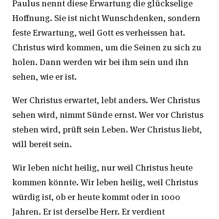
Paulus nennt diese Erwartung die glückselige
Hoffnung. Sie ist nicht Wunschdenken, sondern
feste Erwartung, weil Gott es verheissen hat.
Christus wird kommen, um die Seinen zu sich zu
holen. Dann werden wir bei ihm sein und ihn
sehen, wie er ist.
Wer Christus erwartet, lebt anders. Wer Christus
sehen wird, nimmt Sünde ernst. Wer vor Christus
stehen wird, prüft sein Leben. Wer Christus liebt,
will bereit sein.
Wir leben nicht heilig, nur weil Christus heute
kommen könnte. Wir leben heilig, weil Christus
würdig ist, ob er heute kommt oder in 1000
Jahren. Er ist derselbe Herr. Er verdient