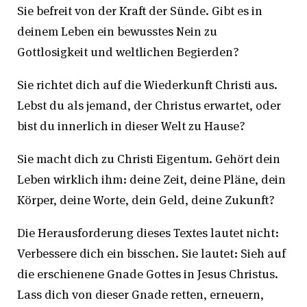
Sie befreit von der Kraft der Sünde. Gibt es in
deinem Leben ein bewusstes Nein zu
Gottlosigkeit und weltlichen Begierden?
Sie richtet dich auf die Wiederkunft Christi aus.
Lebst du als jemand, der Christus erwartet, oder
bist du innerlich in dieser Welt zu Hause?
Sie macht dich zu Christi Eigentum. Gehört dein
Leben wirklich ihm: deine Zeit, deine Pläne, dein
Körper, deine Worte, dein Geld, deine Zukunft?
Die Herausforderung dieses Textes lautet nicht:
Verbessere dich ein bisschen. Sie lautet: Sieh auf
die erschienene Gnade Gottes in Jesus Christus.
Lass dich von dieser Gnade retten, erneuern,