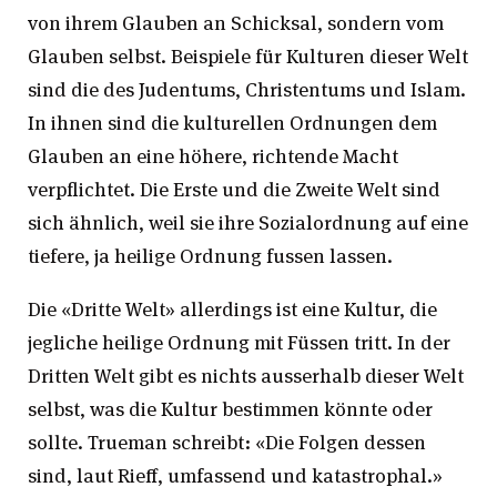
von ihrem Glauben an Schicksal, sondern vom
Glauben selbst. Beispiele für Kulturen dieser Welt
sind die des Judentums, Christentums und Islam.
In ihnen sind die kulturellen Ordnungen dem
Glauben an eine höhere, richtende Macht
verpflichtet. Die Erste und die Zweite Welt sind
sich ähnlich, weil sie ihre Sozialordnung auf eine
tiefere, ja heilige Ordnung fussen lassen.
Die «Dritte Welt» allerdings ist eine Kultur, die
jegliche heilige Ordnung mit Füssen tritt. In der
Dritten Welt gibt es nichts ausserhalb dieser Welt
selbst, was die Kultur bestimmen könnte oder
sollte. Trueman schreibt: «Die Folgen dessen
sind, laut Rieff, umfassend und katastrophal.»