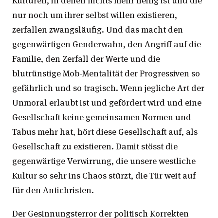
Kulturen, in denen nichts mehr heilig ist und die
nur noch um ihrer selbst willen existieren,
zerfallen zwangsläufig. Und das macht den
gegenwärtigen Genderwahn, den Angriff auf die
Familie, den Zerfall der Werte und die
blutrünstige Mob-Mentalität der Progressiven so
gefährlich und so tragisch. Wenn jegliche Art der
Unmoral erlaubt ist und gefördert wird und eine
Gesellschaft keine gemeinsamen Normen und
Tabus mehr hat, hört diese Gesellschaft auf, als
Gesellschaft zu existieren. Damit stösst die
gegenwärtige Verwirrung, die unsere westliche
Kultur so sehr ins Chaos stürzt, die Tür weit auf
für den Antichristen.
Der Gesinnungsterror der politisch Korrekten