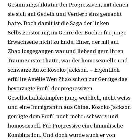
Gesinnungsdiktatur der Progressiven, mit denen
sie sich auf Gedeih und Verderb eins gemacht
hatte. Doch damit ist die Saga der linken
Selbstzerstörung im Genre der Bücher für junge
Erwachsene nicht zu Ende. Einer, der mit auf
Zhao losgegangen war und liebend gern ihren
Traum zerstört hatte, war der homosexuelle und
schwarze Autor Kosoko Jackson. – Eigentlich
erfüllte Amélie Wen Zhao schon zur Genüge das
bevorzugte Profil der progressiven
Gesellschaftskämpfer: jung, weiblich, nicht weiss
und eine Immigrantin aus China. Kosoko Jackson
genügte dem Profil noch mehr: schwarz und
homosexuell. Für Progressive eine himmlische
Kombination. Und doch wurde auch er von