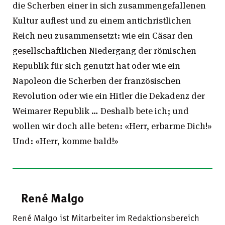
die Scherben einer in sich zusammengefallenen
Kultur auflest und zu einem antichristlichen
Reich neu zusammensetzt: wie ein Cäsar den
gesellschaftlichen Niedergang der römischen
Republik für sich genutzt hat oder wie ein
Napoleon die Scherben der französischen
Revolution oder wie ein Hitler die Dekadenz der
Weimarer Republik … Deshalb bete ich; und
wollen wir doch alle beten: «Herr, erbarme Dich!»
Und: «Herr, komme bald!»
René Malgo
René Malgo ist Mitarbeiter im Redaktionsbereich