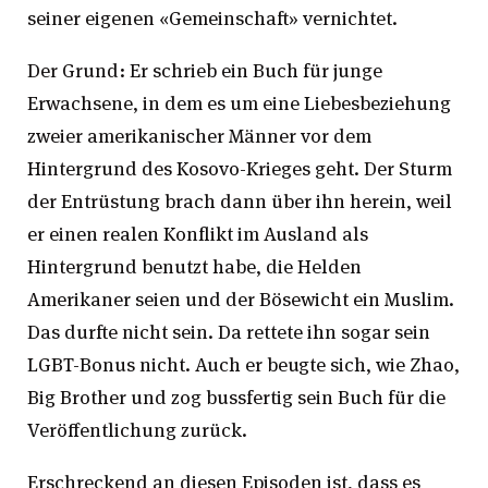
seiner eigenen «Gemeinschaft» vernichtet.
Der Grund: Er schrieb ein Buch für junge
Erwachsene, in dem es um eine Liebesbeziehung
zweier amerikanischer Männer vor dem
Hintergrund des Kosovo-Krieges geht. Der Sturm
der Entrüstung brach dann über ihn herein, weil
er einen realen Konflikt im Ausland als
Hintergrund benutzt habe, die Helden
Amerikaner seien und der Bösewicht ein Muslim.
Das durfte nicht sein. Da rettete ihn sogar sein
LGBT-Bonus nicht. Auch er beugte sich, wie Zhao,
Big Brother und zog bussfertig sein Buch für die
Veröffentlichung zurück.
Erschreckend an diesen Episoden ist, dass es