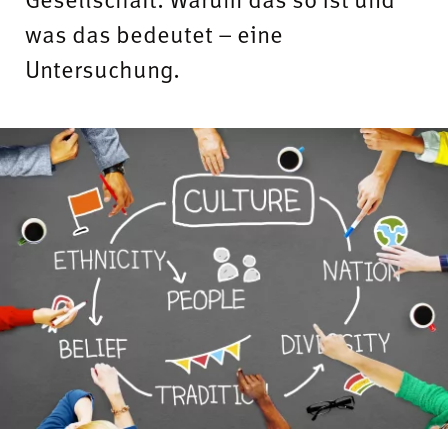
was das bedeutet – eine
Untersuchung.