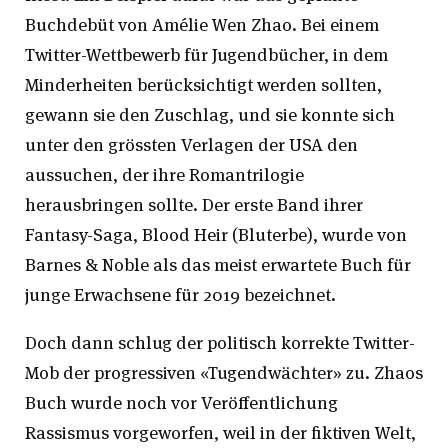
Buchdebüt von Amélie Wen Zhao. Bei einem
Twitter-Wettbewerb für Jugendbücher, in dem
Minderheiten berücksichtigt werden sollten,
gewann sie den Zuschlag, und sie konnte sich
unter den grössten Verlagen der USA den
aussuchen, der ihre Romantrilogie
herausbringen sollte. Der erste Band ihrer
Fantasy-Saga, Blood Heir (Bluterbe), wurde von
Barnes & Noble als das meist erwartete Buch für
junge Erwachsene für 2019 bezeichnet.
Doch dann schlug der politisch korrekte Twitter-
Mob der progressiven «Tugendwächter» zu. Zhaos
Buch wurde noch vor Veröffentlichung
Rassismus vorgeworfen, weil in der fiktiven Welt,