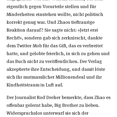
eigentlich gegen Vorurteile stellen und für
Minderheiten einstehen wollte, nicht politisch
korrekt genug war. Und Zhaos tieftraurige
Reaktion darauf? Sie sagte nicht: «Jetzt erst
Recht!», sondern gab sich zerknirscht, dankte
dem Twitter-Mob für das Gift, das es verbreitet
hatte, und gelobte feierlich, in sich zu gehen und
das Buch nicht zu veröffentlichen. Der Verlag
akzeptierte ihre Entscheidung, und damit löste
sich ihr mutmasslicher Millionendeal und ihr
Kindheitstraum in Luft auf.
Der Journalist Rod Dreher bemerkte, dass Zhao es
offenbar gelernt habe, Big Brother zu lieben.
Widerspruchslos unterwarf sie sich der