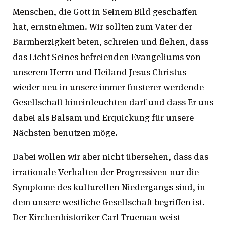
Menschen, die Gott in Seinem Bild geschaffen
hat, ernstnehmen. Wir sollten zum Vater der
Barmherzigkeit beten, schreien und flehen, dass
das Licht Seines befreienden Evangeliums von
unserem Herrn und Heiland Jesus Christus
wieder neu in unsere immer finsterer werdende
Gesellschaft hineinleuchten darf und dass Er uns
dabei als Balsam und Erquickung für unsere
Nächsten benutzen möge.
Dabei wollen wir aber nicht übersehen, dass das
irrationale Verhalten der Progressiven nur die
Symptome des kulturellen Niedergangs sind, in
dem unsere westliche Gesellschaft begriffen ist.
Der Kirchenhistoriker Carl Trueman weist