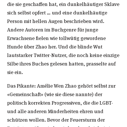
die sie geschaffen hat, ein dunkelhäutiger Sklave
sich selbst opfert … und eine dunkelhäutige
Person mit hellen Augen beschrieben wird.
Andere Autoren im Buchgenre für junge
Erwachsene fielen wie tollwütig gewordene
Hunde über Zhao her. Und die blinde Wut
lautstarker Twitter-Nutzer, die noch keine einzige
Silbe ihres Buches gelesen hatten, prasselte auf
sie ein.
Das Pikante: Amélie Wen Zhao gehört selbst zur
«Gemeinschaft» (wie sie diese nannte) der
politisch korrekten Progressiven, die die LGBT-
und alle anderen Minderheiten ehren und
schützen wollen. Bevor der Feuersturm der