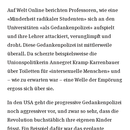
Auf Welt Online berichten Professoren, wie eine
«Minderheit radikaler Studenten» sich an den
Universitäten «als Gedankenpolizei» aufspielt
und ihre Lehrer attackiert, verunglimpft und
droht. Diese Gedankenpolizei ist mittlerweile
überall. Da scherzte beispielsweise die
Unionspolitikerin Annegret Kramp-Karrenbauer
über Toiletten für «intersexuelle Menschen» und
– wie zu erwarten war – eine Welle der Empörung
ergoss sich über sie.
In den USA geht die progressive Gedankenpolizei
noch aggressiver vor, und zwar so sehr, dass die
Revolution buchstäblich ihre eigenen Kinder
frisst. Ein Beispiel dafür war das geplante