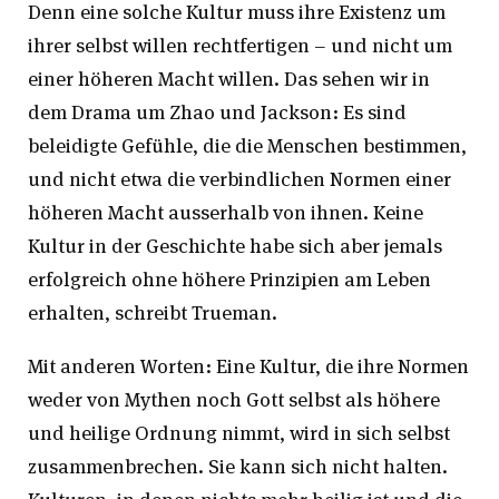
Denn eine solche Kultur muss ihre Existenz um
ihrer selbst willen rechtfertigen – und nicht um
einer höheren Macht willen. Das sehen wir in
dem Drama um Zhao und Jackson: Es sind
beleidigte Gefühle, die die Menschen bestimmen,
und nicht etwa die verbindlichen Normen einer
höheren Macht ausserhalb von ihnen. Keine
Kultur in der Geschichte habe sich aber jemals
erfolgreich ohne höhere Prinzipien am Leben
erhalten, schreibt Trueman.
Mit anderen Worten: Eine Kultur, die ihre Normen
weder von Mythen noch Gott selbst als höhere
und heilige Ordnung nimmt, wird in sich selbst
zusammenbrechen. Sie kann sich nicht halten.