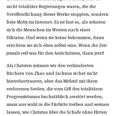
nicht totalitäre Regierungen waren, die die
Veröffentlichung dieser Werke stoppten, sondern
freie Mobs im Internet. Es ist fast so, als sehnten
sich die Menschen im Westen nach einer
Diktatur. Und wenn sie keine bekommen, dann
errichten sie sich eben selbst eine. Wenn die Zeit
jemals reif war für den Antichristen, dann jetzt!
Als Christen müssen wir den verhinderten
Büchern von Zhao und Jackson sicher nicht
hinterhertrauern, aber das Mitleid mit ihren
verlorenen Seelen, die vom Gift des totalitären
Progressivismus buchstäblich zerstört werden,
muss uns wohl in die Fürbitte treiben und weinen
lassen, wie Christus über die Schafe ohne Hirten