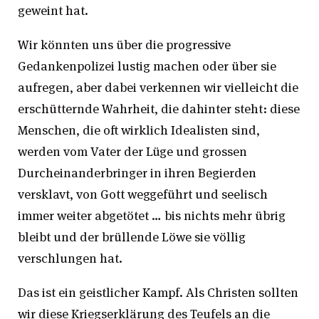
geweint hat.
Wir könnten uns über die progressive
Gedankenpolizei lustig machen oder über sie
aufregen, aber dabei verkennen wir vielleicht die
erschütternde Wahrheit, die dahinter steht: diese
Menschen, die oft wirklich Idealisten sind,
werden vom Vater der Lüge und grossen
Durcheinanderbringer in ihren Begierden
versklavt, von Gott weggeführt und seelisch
immer weiter abgetötet … bis nichts mehr übrig
bleibt und der brüllende Löwe sie völlig
verschlungen hat.
Das ist ein geistlicher Kampf. Als Christen sollten
wir diese Kriegserklärung des Teufels an die