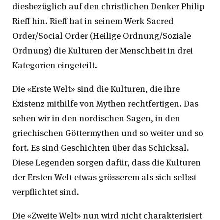
diesbezüglich auf den christlichen Denker Philip
Rieff hin. Rieff hat in seinem Werk Sacred
Order/Social Order (Heilige Ordnung/Soziale
Ordnung) die Kulturen der Menschheit in drei
Kategorien eingeteilt.
Die «Erste Welt» sind die Kulturen, die ihre
Existenz mithilfe von Mythen rechtfertigen. Das
sehen wir in den nordischen Sagen, in den
griechischen Göttermythen und so weiter und so
fort. Es sind Geschichten über das Schicksal.
Diese Legenden sorgen dafür, dass die Kulturen
der Ersten Welt etwas grösserem als sich selbst
verpflichtet sind.
Die «Zweite Welt» nun wird nicht charakterisiert