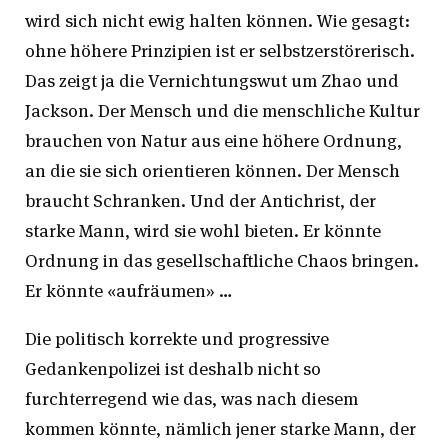
wird sich nicht ewig halten können. Wie gesagt:
ohne höhere Prinzipien ist er selbstzerstörerisch.
Das zeigt ja die Vernichtungswut um Zhao und
Jackson. Der Mensch und die menschliche Kultur
brauchen von Natur aus eine höhere Ordnung,
an die sie sich orientieren können. Der Mensch
braucht Schranken. Und der Antichrist, der
starke Mann, wird sie wohl bieten. Er könnte
Ordnung in das gesellschaftliche Chaos bringen.
Er könnte «aufräumen» …
Die politisch korrekte und progressive
Gedankenpolizei ist deshalb nicht so
furchterregend wie das, was nach diesem
kommen könnte, nämlich jener starke Mann, der