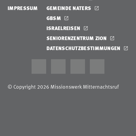
IMPRESSUM
GEMEINDE NATERS
GBSM
ISRAELREISEN
SENIORENZENTRUM ZION
DATENSCHUTZBESTIMMUNGEN
© Copyright 2026 Missionswerk Mitternachtsruf