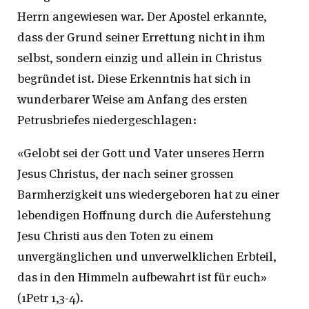
Herrn angewiesen war. Der Apostel erkannte,
dass der Grund seiner Errettung nicht in ihm
selbst, sondern einzig und allein in Christus
begründet ist. Diese Erkenntnis hat sich in
wunderbarer Weise am Anfang des ersten
Petrusbriefes niedergeschlagen:
«Gelobt sei der Gott und Vater unseres Herrn
Jesus Christus, der nach seiner grossen
Barmherzigkeit uns wiedergeboren hat zu einer
lebendigen Hoffnung durch die Auferstehung
Jesu Christi aus den Toten zu einem
unvergänglichen und unverwelklichen Erbteil,
das in den Himmeln aufbewahrt ist für euch»
(1Petr 1,3-4).