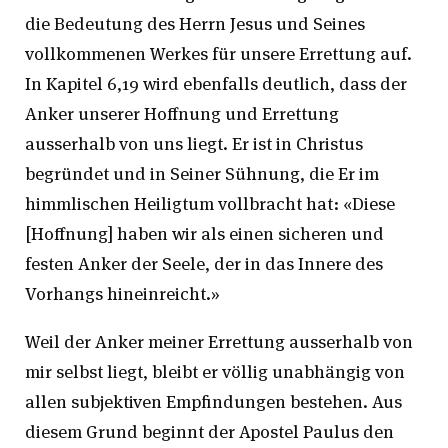
die Bedeutung des Herrn Jesus und Seines
vollkommenen Werkes für unsere Errettung auf.
In Kapitel 6,19 wird ebenfalls deutlich, dass der
Anker unserer Hoffnung und Errettung
ausserhalb von uns liegt. Er ist in Christus
begründet und in Seiner Sühnung, die Er im
himmlischen Heiligtum vollbracht hat: «Diese
[Hoffnung] haben wir als einen sicheren und
festen Anker der Seele, der in das Innere des
Vorhangs hineinreicht.»
Weil der Anker meiner Errettung ausserhalb von
mir selbst liegt, bleibt er völlig unabhängig von
allen subjektiven Empfindungen bestehen. Aus
diesem Grund beginnt der Apostel Paulus den