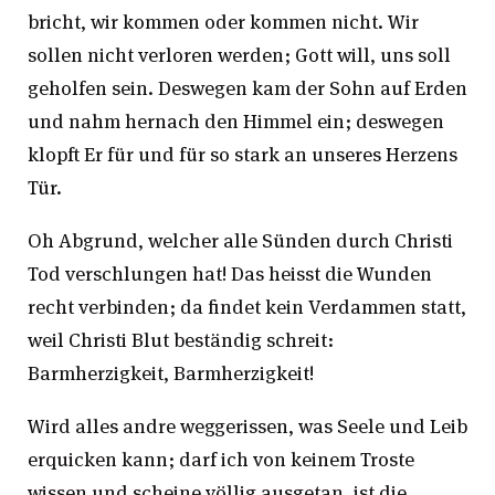
bricht, wir kommen oder kommen nicht. Wir
sollen nicht verloren werden; Gott will, uns soll
geholfen sein. Deswegen kam der Sohn auf Erden
und nahm hernach den Himmel ein; deswegen
klopft Er für und für so stark an unseres Herzens
Tür.
Oh Abgrund, welcher alle Sünden durch Christi
Tod verschlungen hat! Das heisst die Wunden
recht verbinden; da findet kein Verdammen statt,
weil Christi Blut beständig schreit:
Barmherzigkeit, Barmherzigkeit!
Wird alles andre weggerissen, was Seele und Leib
erquicken kann; darf ich von keinem Troste
wissen und scheine völlig ausgetan, ist die