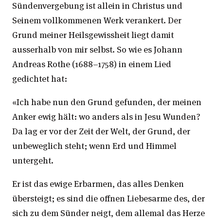
Sündenvergebung ist allein in Christus und
Seinem vollkommenen Werk verankert. Der
Grund meiner Heilsgewissheit liegt damit
ausserhalb von mir selbst. So wie es Johann
Andreas Rothe (1688–1758) in einem Lied
gedichtet hat:
«Ich habe nun den Grund gefunden, der meinen
Anker ewig hält: wo anders als in Jesu Wunden?
Da lag er vor der Zeit der Welt, der Grund, der
unbeweglich steht; wenn Erd und Himmel
untergeht.
Er ist das ewige Erbarmen, das alles Denken
übersteigt; es sind die offnen Liebesarme des, der
sich zu dem Sünder neigt, dem allemal das Herze