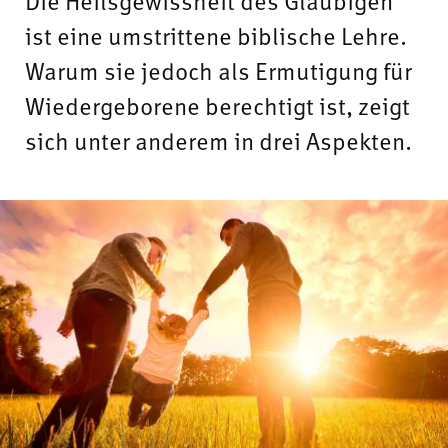
Die Heilsgewissheit des Gläubigen
ist eine umstrittene biblische Lehre.
Warum sie jedoch als Ermutigung für
Wiedergeborene berechtigt ist, zeigt
sich unter anderem in drei Aspekten.