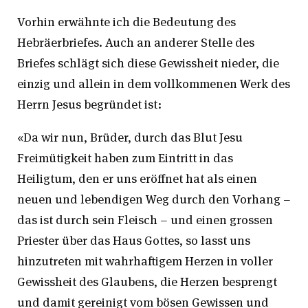
Vorhin erwähnte ich die Bedeutung des
Hebräerbriefes. Auch an anderer Stelle des
Briefes schlägt sich diese Gewissheit nieder, die
einzig und allein in dem vollkommenen Werk des
Herrn Jesus begründet ist:
«Da wir nun, Brüder, durch das Blut Jesu
Freimütigkeit haben zum Eintritt in das
Heiligtum, den er uns eröffnet hat als einen
neuen und lebendigen Weg durch den Vorhang –
das ist durch sein Fleisch – und einen grossen
Priester über das Haus Gottes, so lasst uns
hinzutreten mit wahrhaftigem Herzen in voller
Gewissheit des Glaubens, die Herzen besprengt
und damit gereinigt vom bösen Gewissen und