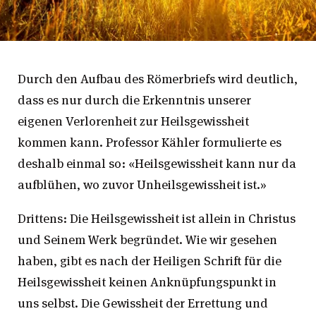
Durch den Aufbau des Römerbriefs wird deutlich,
dass es nur durch die Erkenntnis unserer
eigenen Verlorenheit zur Heilsgewissheit
kommen kann. Professor Kähler formulierte es
deshalb einmal so: «Heilsgewissheit kann nur da
aufblühen, wo zuvor Unheilsgewissheit ist.»
Drittens: Die Heilsgewissheit ist allein in Christus
und Seinem Werk begründet. Wie wir gesehen
haben, gibt es nach der Heiligen Schrift für die
Heilsgewissheit keinen Anknüpfungspunkt in
uns selbst. Die Gewissheit der Errettung und