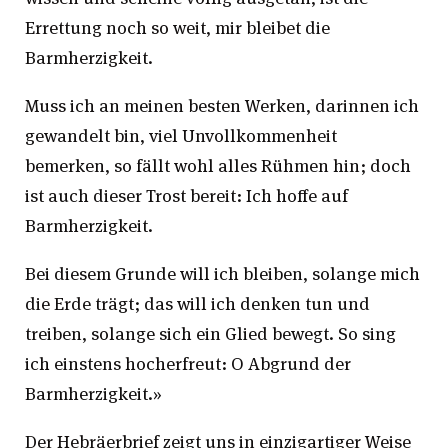
Errettung noch so weit, mir bleibet die
Barmherzigkeit.
Muss ich an meinen besten Werken, darinnen ich
gewandelt bin, viel Unvollkommenheit
bemerken, so fällt wohl alles Rühmen hin; doch
ist auch dieser Trost bereit: Ich hoffe auf
Barmherzigkeit.
Bei diesem Grunde will ich bleiben, solange mich
die Erde trägt; das will ich denken tun und
treiben, solange sich ein Glied bewegt. So sing
ich einstens hocherfreut: O Abgrund der
Barmherzigkeit.»
Der Hebräerbrief zeigt uns in einzigartiger Weise