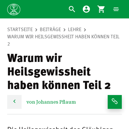
STARTSEITE
BEITRÄGE
LEHRE
WARUM WIR HEILSGEWISSHEIT HABEN KÖNNEN TEIL
2
Warum wir
Heilsgewissheit
haben können Teil 2
von Johannes Pflaum