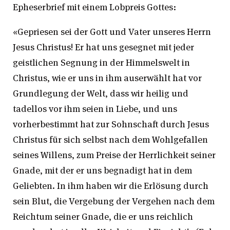
Epheserbrief mit einem Lobpreis Gottes:
«Gepriesen sei der Gott und Vater unseres Herrn
Jesus Christus! Er hat uns gesegnet mit jeder
geistlichen Segnung in der Himmelswelt in
Christus, wie er uns in ihm auserwählt hat vor
Grundlegung der Welt, dass wir heilig und
tadellos vor ihm seien in Liebe, und uns
vorherbestimmt hat zur Sohnschaft durch Jesus
Christus für sich selbst nach dem Wohlgefallen
seines Willens, zum Preise der Herrlichkeit seiner
Gnade, mit der er uns begnadigt hat in dem
Geliebten. In ihm haben wir die Erlösung durch
sein Blut, die Vergebung der Vergehen nach dem
Reichtum seiner Gnade, die er uns reichlich