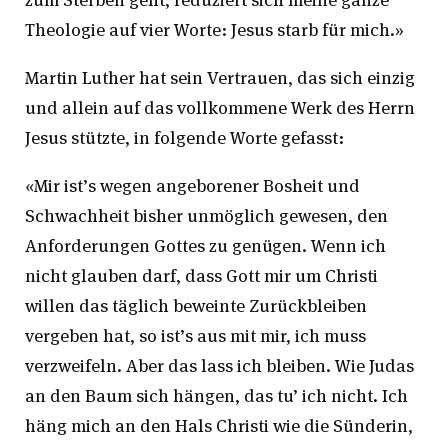
Theologie auf vier Worte: Jesus starb für mich.»
Martin Luther hat sein Vertrauen, das sich einzig
und allein auf das vollkommene Werk des Herrn
Jesus stützte, in folgende Worte gefasst:
«Mir ist’s wegen angeborener Bosheit und
Schwachheit bisher unmöglich gewesen, den
Anforderungen Gottes zu genügen. Wenn ich
nicht glauben darf, dass Gott mir um Christi
willen das täglich beweinte Zurückbleiben
vergeben hat, so ist’s aus mit mir, ich muss
verzweifeln. Aber das lass ich bleiben. Wie Judas
an den Baum sich hängen, das tu’ ich nicht. Ich
häng mich an den Hals Christi wie die Sünderin,