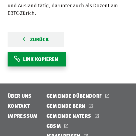
und Ausland tätig, darunter auch als Dozent am
EBTC-Zürich.
ZURÜCK
LINK KOPIEREN
ÜBER UNS
GEMEINDE DÜBENDORF
KONTAKT
GEMEINDE BERN
IMPRESSUM
GEMEINDE NATERS
GBSM
ISRAELREISEN