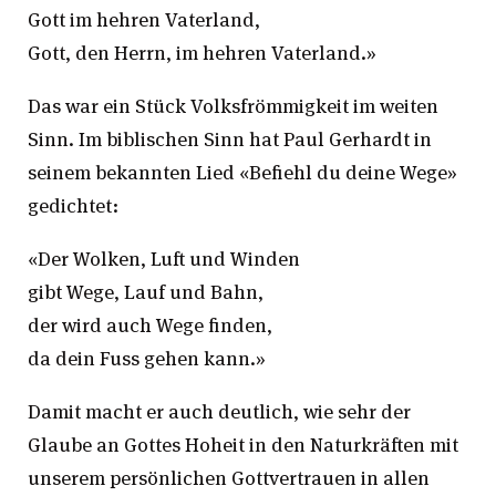
Gott im hehren Vaterland,
Gott, den Herrn, im hehren Vaterland.»
Das war ein Stück Volksfrömmigkeit im weiten
Sinn. Im biblischen Sinn hat Paul Gerhardt in
seinem bekannten Lied «Befiehl du deine Wege»
gedichtet:
«Der Wolken, Luft und Winden
gibt Wege, Lauf und Bahn,
der wird auch Wege finden,
da dein Fuss gehen kann.»
Damit macht er auch deutlich, wie sehr der
Glaube an Gottes Hoheit in den Naturkräften mit
unserem persönlichen Gottvertrauen in allen