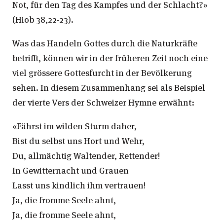
Not, für den Tag des Kampfes und der Schlacht?»
(Hiob 38,22-23).
Was das Handeln Gottes durch die Naturkräfte
betrifft, können wir in der früheren Zeit noch eine
viel grössere Gottesfurcht in der Bevölkerung
sehen. In diesem Zusammenhang sei als Beispiel
der vierte Vers der Schweizer Hymne erwähnt:
«Fährst im wilden Sturm daher,
Bist du selbst uns Hort und Wehr,
Du, allmächtig Waltender, Rettender!
In Gewitternacht und Grauen
Lasst uns kindlich ihm vertrauen!
Ja, die fromme Seele ahnt,
Ja, die fromme Seele ahnt,