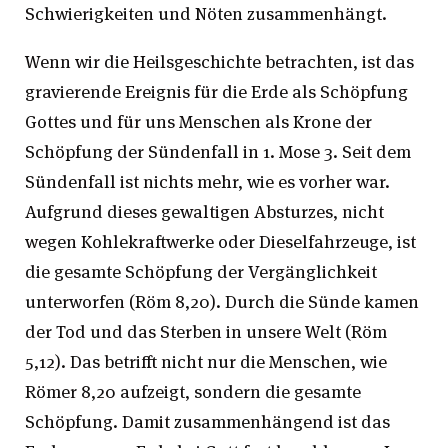
Schwierigkeiten und Nöten zusammenhängt.
Wenn wir die Heilsgeschichte betrachten, ist das
gravierende Ereignis für die Erde als Schöpfung
Gottes und für uns Menschen als Krone der
Schöpfung der Sündenfall in 1. Mose 3. Seit dem
Sündenfall ist nichts mehr, wie es vorher war.
Aufgrund dieses gewaltigen Absturzes, nicht
wegen Kohlekraftwerke oder Dieselfahrzeuge, ist
die gesamte Schöpfung der Vergänglichkeit
unterworfen (Röm 8,20). Durch die Sünde kamen
der Tod und das Sterben in unsere Welt (Röm
5,12). Das betrifft nicht nur die Menschen, wie
Römer 8,20 aufzeigt, sondern die gesamte
Schöpfung. Damit zusammenhängend ist das