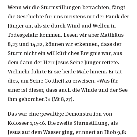
Wenn wir die Sturmstillungen betrachten, fängt
die Geschichte für uns meistens mit der Panik der
Jünger an, als sie durch Wind und Wellen in
Todesgefahr kommen. Lesen wir aber Matthäus
8,23 und 14,22, können wir erkennen, dass der
Sturm nicht ein willkürliches Ereignis war, aus
dem dann der Herr Jesus Seine Jünger rettete.
Vielmehr führte Er sie beide Male hinein. Er tat
dies, um Seine Gottheit zu erweisen. «Was für
einer ist dieser, dass auch die Winde und der See
ihm gehorchen?» (Mt 8,27).
Das war eine gewaltige Demonstration von
Kolosser 1,15-16. Die zweite Sturmstillung, als
Jesus auf dem Wasser ging, erinnert an Hiob 9,8: