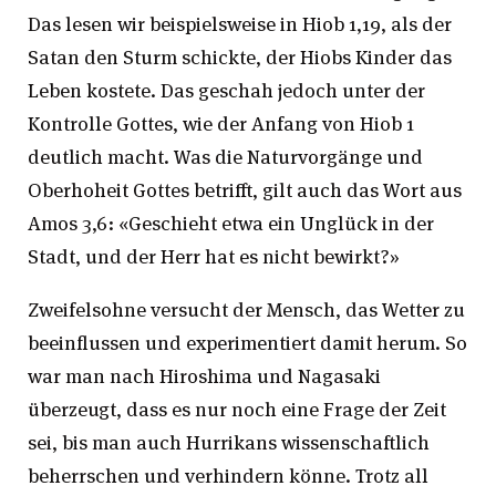
Das lesen wir beispielsweise in Hiob 1,19, als der
Satan den Sturm schickte, der Hiobs Kinder das
Leben kostete. Das geschah jedoch unter der
Kontrolle Gottes, wie der Anfang von Hiob 1
deutlich macht. Was die Naturvorgänge und
Oberhoheit Gottes betrifft, gilt auch das Wort aus
Amos 3,6: «Geschieht etwa ein Unglück in der
Stadt, und der Herr hat es nicht bewirkt?»
Zweifelsohne versucht der Mensch, das Wetter zu
beeinflussen und experimentiert damit herum. So
war man nach Hiroshima und Nagasaki
überzeugt, dass es nur noch eine Frage der Zeit
sei, bis man auch Hurrikans wissenschaftlich
beherrschen und verhindern könne. Trotz all