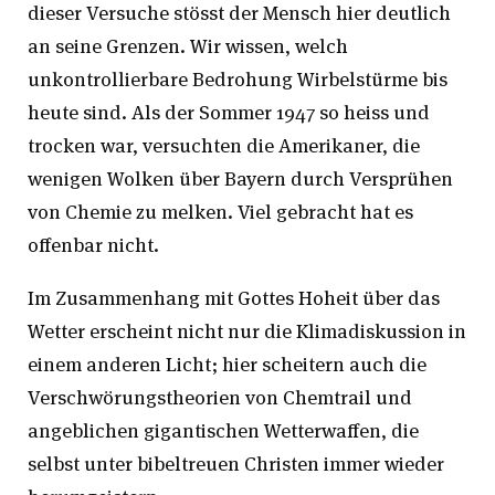
dieser Versuche stösst der Mensch hier deutlich
an seine Grenzen. Wir wissen, welch
unkontrollierbare Bedrohung Wirbelstürme bis
heute sind. Als der Sommer 1947 so heiss und
trocken war, versuchten die Amerikaner, die
wenigen Wolken über Bayern durch Versprühen
von Chemie zu melken. Viel gebracht hat es
offenbar nicht.
Im Zusammenhang mit Gottes Hoheit über das
Wetter erscheint nicht nur die Klimadiskussion in
einem anderen Licht; hier scheitern auch die
Verschwörungstheorien von Chemtrail und
angeblichen gigantischen Wetterwaffen, die
selbst unter bibeltreuen Christen immer wieder