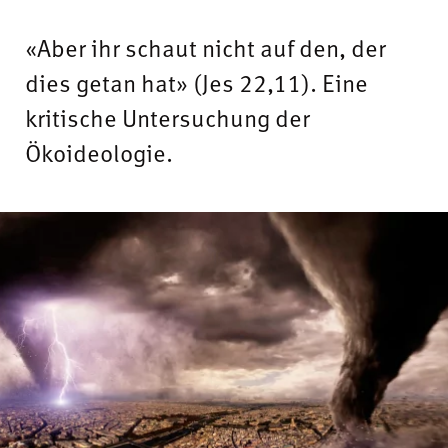
«Aber ihr schaut nicht auf den, der
dies getan hat» (Jes 22,11). Eine
kritische Untersuchung der
Ökoideologie.