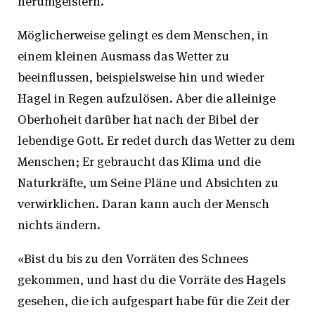
herumgeistern.
Möglicherweise gelingt es dem Menschen, in
einem kleinen Ausmass das Wetter zu
beeinflussen, beispielsweise hin und wieder
Hagel in Regen aufzulösen. Aber die alleinige
Oberhoheit darüber hat nach der Bibel der
lebendige Gott. Er redet durch das Wetter zu dem
Menschen; Er gebraucht das Klima und die
Naturkräfte, um Seine Pläne und Absichten zu
verwirklichen. Daran kann auch der Mensch
nichts ändern.
«Bist du bis zu den Vorräten des Schnees
gekommen, und hast du die Vorräte des Hagels
gesehen, die ich aufgespart habe für die Zeit der