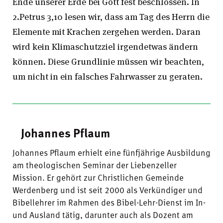
Ende unserer Erde bei Gott fest beschlossen. In
2.Petrus 3,10 lesen wir, dass am Tag des Herrn die
Elemente mit Krachen zergehen werden. Daran
wird kein Klimaschutzziel irgendetwas ändern
können. Diese Grundlinie müssen wir beachten,
um nicht in ein falsches Fahrwasser zu geraten.
Johannes Pflaum
Johannes Pflaum erhielt eine fünfjährige Ausbildung
am theologischen Seminar der Liebenzeller
Mission. Er gehört zur Christlichen Gemeinde
Werdenberg und ist seit 2000 als Verkündiger und
Bibellehrer im Rahmen des Bibel-Lehr-Dienst im In-
und Ausland tätig, darunter auch als Dozent am