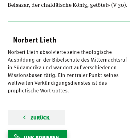
Belsazar, der chaldäische König, getötet» (V 30).
Norbert Lieth
Norbert Lieth absolvierte seine theologische
Ausbildung an der Bibelschule des Mitternachtsruf
in Südamerika und war dort auf verschiedenen
Missionsbasen tätig. Ein zentraler Punkt seines
weltweiten Verkündigungsdienstes ist das
prophetische Wort Gottes.
ZURÜCK
LINK KOPIEREN