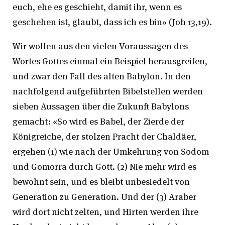
euch, ehe es geschieht, damit ihr, wenn es
geschehen ist, glaubt, dass ich es bin» (Joh 13,19).
Wir wollen aus den vielen Voraussagen des
Wortes Gottes einmal ein Beispiel herausgreifen,
und zwar den Fall des alten Babylon. In den
nachfolgend aufgeführten Bibelstellen werden
sieben Aussagen über die Zukunft Babylons
gemacht: «So wird es Babel, der Zierde der
Königreiche, der stolzen Pracht der Chaldäer,
ergehen (1) wie nach der Umkehrung von Sodom
und Gomorra durch Gott. (2) Nie mehr wird es
bewohnt sein, und es bleibt unbesiedelt von
Generation zu Generation. Und der (3) Araber
wird dort nicht zelten, und Hirten werden ihre