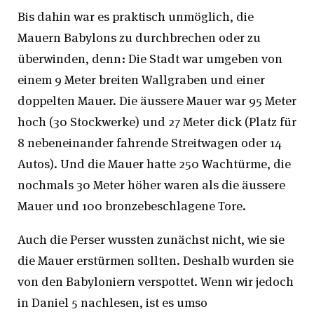
Bis dahin war es praktisch unmöglich, die
Mauern Babylons zu durchbrechen oder zu
überwinden, denn: Die Stadt war umgeben von
einem 9 Meter breiten Wallgraben und einer
doppelten Mauer. Die äussere Mauer war 95 Meter
hoch (30 Stockwerke) und 27 Meter dick (Platz für
8 nebeneinander fahrende Streitwagen oder 14
Autos). Und die Mauer hatte 250 Wachtürme, die
nochmals 30 Meter höher waren als die äussere
Mauer und 100 bronzebeschlagene Tore.
Auch die Perser wussten zunächst nicht, wie sie
die Mauer erstürmen sollten. Deshalb wurden sie
von den Babyloniern verspottet. Wenn wir jedoch
in Daniel 5 nachlesen, ist es umso