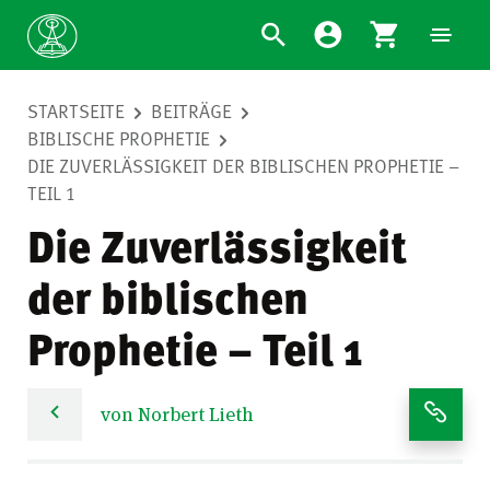
STARTSEITE
BEITRÄGE
BIBLISCHE PROPHETIE
DIE ZUVERLÄSSIGKEIT DER BIBLISCHEN PROPHETIE –
TEIL 1
Die Zuverlässigkeit
der biblischen
Prophetie – Teil 1
von Norbert Lieth