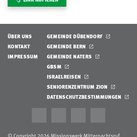
ÜBER UNS
GEMEINDE DÜBENDORF
KONTAKT
GEMEINDE BERN
IMPRESSUM
GEMEINDE NATERS
GBSM
ISRAELREISEN
SENIORENZENTRUM ZION
DATENSCHUTZBESTIMMUNGEN
© Copyright 2026 Missionswerk Mitternachtsruf