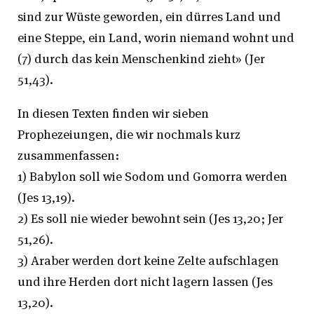
sind zur Wüste geworden, ein dürres Land und
eine Steppe, ein Land, worin niemand wohnt und
(7) durch das kein Menschenkind zieht» (Jer
51,43).
In diesen Texten finden wir sieben
Prophezeiungen, die wir nochmals kurz
zusammenfassen:
1) Babylon soll wie Sodom und Gomorra werden
(Jes 13,19).
2) Es soll nie wieder bewohnt sein (Jes 13,20; Jer
51,26).
3) Araber werden dort keine Zelte aufschlagen
und ihre Herden dort nicht lagern lassen (Jes
13,20).