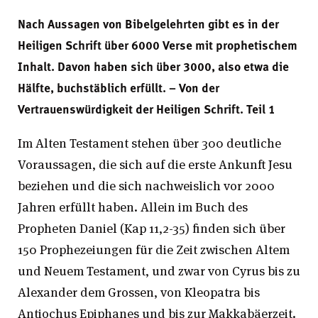
Nach Aussagen von Bibelgelehrten gibt es in der
Heiligen Schrift über 6000 Verse mit prophetischem
Inhalt. Davon haben sich über 3000, also etwa die
Hälfte, buchstäblich erfüllt. – Von der
Vertrauenswürdigkeit der Heiligen Schrift. Teil 1
Im Alten Testament stehen über 300 deutliche
Voraussagen, die sich auf die erste Ankunft Jesu
beziehen und die sich nachweislich vor 2000
Jahren erfüllt haben. Allein im Buch des
Propheten Daniel (Kap 11,2-35) finden sich über
150 Prophezeiungen für die Zeit zwischen Altem
und Neuem Testament, und zwar von Cyrus bis zu
Alexander dem Grossen, von Kleopatra bis
Antiochus Epiphanes und bis zur Makkabäerzeit.