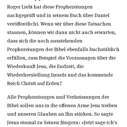
Roger Liebi hat diese Prophezeiungen
nachgeprüft und in seinem Buch über Daniel
veröffentlicht. Wenn wir über diese Tatsachen
staunen, können wir dann nicht auch erwarten,
dass sich die noch ausstehenden
Prophezeiungen der Bibel ebenfalls buchstäblich
erfüllen, zum Beispiel die Voraussagen über die
Wiederkunft Jesu, die Endzeit, die
Wiederherstellung Israels und das kommende
Reich Christi auf Erden?
Alle Prophezeiungen und Verheissungen der
Bibel sollen uns in die offenen Arme Jesu treiben
und unseren Glauben an Ihn stärken. So sagte
Jesus einmal zu Seinen Jüngern: «Jetzt sage ich’s