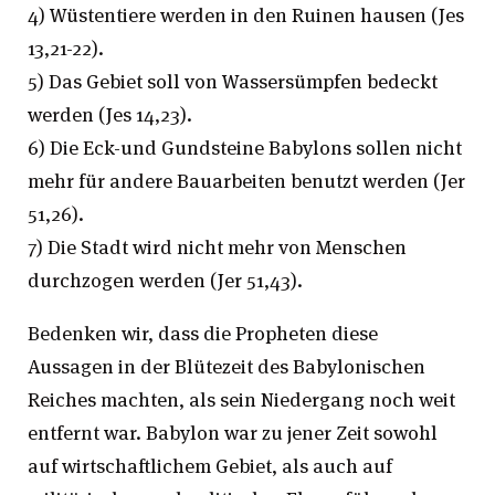
4) Wüstentiere werden in den Ruinen hausen (Jes
13,21-22).
5) Das Gebiet soll von Wassersümpfen bedeckt
werden (Jes 14,23).
6) Die Eck-und Gundsteine Babylons sollen nicht
mehr für andere Bauarbeiten benutzt werden (Jer
51,26).
7) Die Stadt wird nicht mehr von Menschen
durchzogen werden (Jer 51,43).
Bedenken wir, dass die Propheten diese
Aussagen in der Blütezeit des Babylonischen
Reiches machten, als sein Niedergang noch weit
entfernt war. Babylon war zu jener Zeit sowohl
auf wirtschaftlichem Gebiet, als auch auf