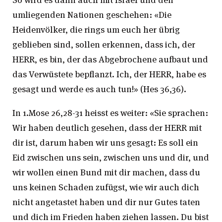
umliegenden Nationen geschehen: «Die
Heidenvölker, die rings um euch her übrig
geblieben sind, sollen erkennen, dass ich, der
HERR, es bin, der das Abgebrochene aufbaut und
das Verwüstete bepflanzt. Ich, der HERR, habe es
gesagt und werde es auch tun!» (Hes 36,36).
In 1.Mose 26,28-31 heisst es weiter: «Sie sprachen:
Wir haben deutlich gesehen, dass der HERR mit
dir ist, darum haben wir uns gesagt: Es soll ein
Eid zwischen uns sein, zwischen uns und dir, und
wir wollen einen Bund mit dir machen, dass du
uns keinen Schaden zufügst, wie wir auch dich
nicht angetastet haben und dir nur Gutes taten
und dich im Frieden haben ziehen lassen. Du bist