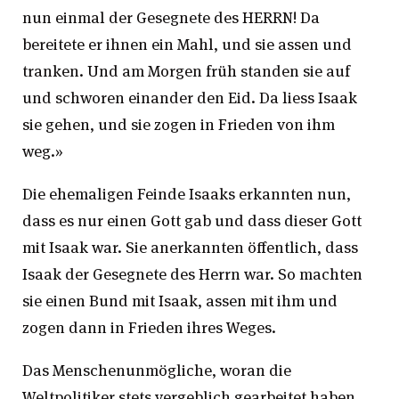
nun einmal der Gesegnete des HERRN! Da
bereitete er ihnen ein Mahl, und sie assen und
tranken. Und am Morgen früh standen sie auf
und schworen einander den Eid. Da liess Isaak
sie gehen, und sie zogen in Frieden von ihm
weg.»
Die ehemaligen Feinde Isaaks erkannten nun,
dass es nur einen Gott gab und dass dieser Gott
mit Isaak war. Sie anerkannten öffentlich, dass
Isaak der Gesegnete des Herrn war. So machten
sie einen Bund mit Isaak, assen mit ihm und
zogen dann in Frieden ihres Weges.
Das Menschenunmögliche, woran die
Weltpolitiker stets vergeblich gearbeitet haben,