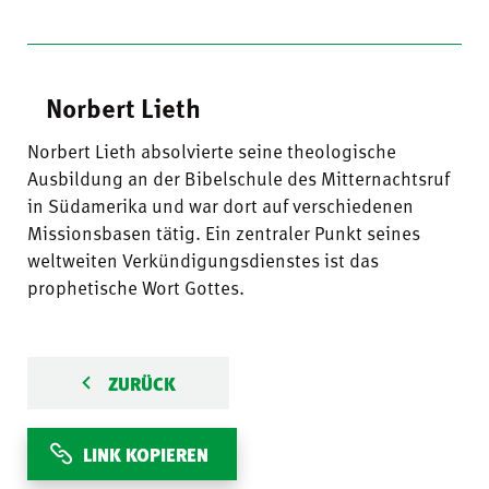
Norbert Lieth
Norbert Lieth absolvierte seine theologische
Ausbildung an der Bibelschule des Mitternachtsruf
in Südamerika und war dort auf verschiedenen
Missionsbasen tätig. Ein zentraler Punkt seines
weltweiten Verkündigungsdienstes ist das
prophetische Wort Gottes.
ZURÜCK
LINK KOPIEREN