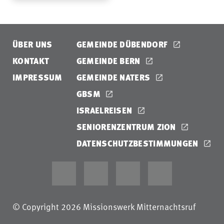
ÜBER UNS
GEMEINDE DÜBENDORF
KONTAKT
GEMEINDE BERN
IMPRESSUM
GEMEINDE NATERS
GBSM
ISRAELREISEN
SENIORENZENTRUM ZION
DATENSCHUTZBESTIMMUNGEN
© Copyright 2026 Missionswerk Mitternachtsruf