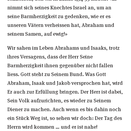
nimmt sich seines Knechtes Israel an, um an
seine Barmherzigkeit zu gedenken, wie er es
unseren Vätern verheissen hat, Abraham und
seinem Samen, auf ewig!»
Wir sahen im Leben Abrahams und Isaaks, trotz
ihres Versagens, dass der Herr Seine
Barmherzigkeit ihnen gegenüber nicht fallen
liess. Gott steht zu Seinem Bund. Was Gott
Abraham, Isaak und Jakob versprochen hat, wird
Er auch zur Erfüllung bringen. Der Herr ist dabei,
Sein Volk aufzurichten, es wieder zu Seinem
Diener zu machen. Auch wenn es bis dahin noch
ein Stück Weg ist, so sehen wir doch: Der Tag des
Herrn wird kommen … und er ist nahe!