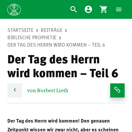
STARTSEITE
BEITRÄGE
BIBLISCHE PROPHETIE
DER TAG DES HERRN WIRD KOMMEN – TEIL 6
Der Tag des Herrn
wird kommen – Teil 6
von Norbert Lieth
Der Tag des Herrn wird kommen! Den genauen
Zeitpunkt wissen wir zwar nicht, aber es scheinen