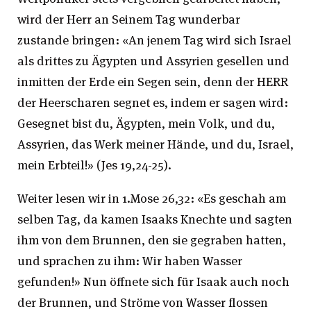
wird der Herr an Seinem Tag wunderbar
zustande bringen: «An jenem Tag wird sich Israel
als drittes zu Ägypten und Assyrien gesellen und
inmitten der Erde ein Segen sein, denn der HERR
der Heerscharen segnet es, indem er sagen wird:
Gesegnet bist du, Ägypten, mein Volk, und du,
Assyrien, das Werk meiner Hände, und du, Israel,
mein Erbteil!» (Jes 19,24-25).
Weiter lesen wir in 1.Mose 26,32: «Es geschah am
selben Tag, da kamen Isaaks Knechte und sagten
ihm von dem Brunnen, den sie gegraben hatten,
und sprachen zu ihm: Wir haben Wasser
gefunden!» Nun öffnete sich für Isaak auch noch
der Brunnen, und Ströme von Wasser flossen