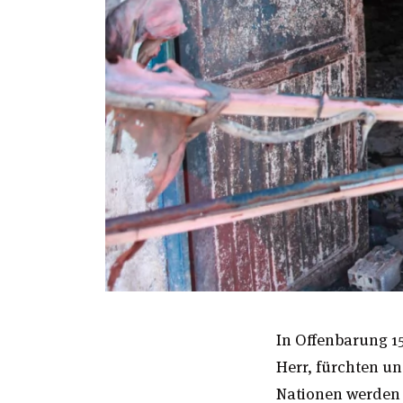
In Offenbarung 15
Herr, fürchten un
Nationen werden 