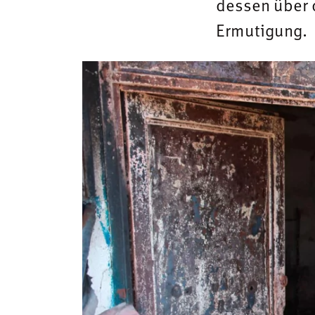
dessen über 
Ermutigung.