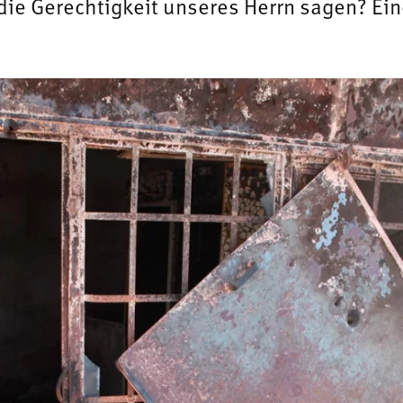
die Gerechtigkeit unseres Herrn sagen? Ei