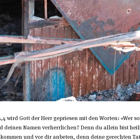
,4 wird Gott der Herr gepriesen mit den Worten: «Wer sol
d deinen Namen verherrlichen? Denn du allein bist heil
kommen und vor dir anbeten, denn deine gerechten Tat