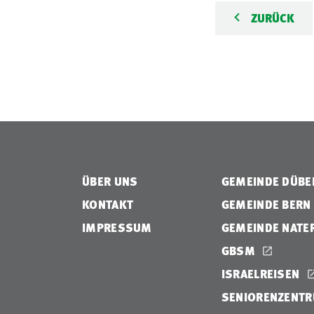
ZURÜCK
ÜBER UNS
GEMEINDE DÜB
KONTAKT
GEMEINDE BERN
IMPRESSUM
GEMEINDE NATE
GBSM
ISRAELREISEN
SENIORENZENTR