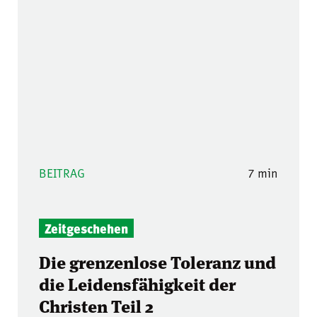
BEITRAG
7 min
Zeitgeschehen
Die grenzenlose Toleranz und
die Leidensfähigkeit der
Christen Teil 2