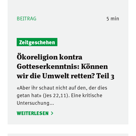
BEITRAG
5 min
Zeitgeschehen
Ökoreligion kontra
Gotteserkenntnis: Können
wir die Umwelt retten? Teil 3
«Aber ihr schaut nicht auf den, der dies
getan hat» (Jes 22,11). Eine kritische
Untersuchung...
WEITERLESEN