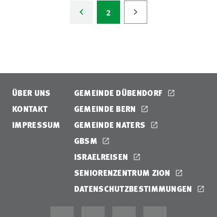
2
ÜBER UNS
GEMEINDE DÜBENDORF
KONTAKT
GEMEINDE BERN
IMPRESSUM
GEMEINDE NATERS
GBSM
ISRAELREISEN
SENIORENZENTRUM ZION
DATENSCHUTZBESTIMMUNGEN