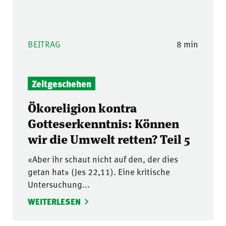
BEITRAG
8 min
Zeitgeschehen
Ökoreligion kontra
Gotteserkenntnis: Können
wir die Umwelt retten? Teil 5
«Aber ihr schaut nicht auf den, der dies
getan hat» (Jes 22,11). Eine kritische
Untersuchung...
WEITERLESEN