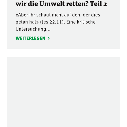
wir die Umwelt retten? Teil 2
«Aber ihr schaut nicht auf den, der dies
getan hat» (Jes 22,11). Eine kritische
Untersuchung...
WEITERLESEN