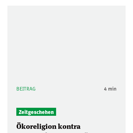
BEITRAG
4 min
Zeitgeschehen
Ökoreligion kontra