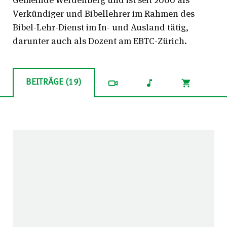
Verkündiger und Bibellehrer im Rahmen des
Bibel-Lehr-Dienst im In- und Ausland tätig,
darunter auch als Dozent am EBTC-Zürich.
BEITRÄGE (19)