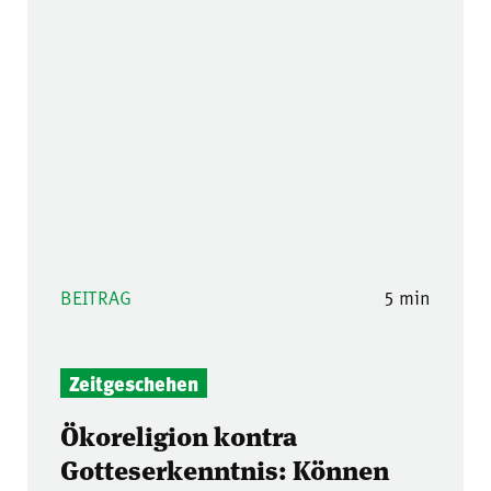
BEITRAG
5 min
Zeitgeschehen
Ökoreligion kontra
Gotteserkenntnis: Können