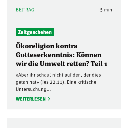
BEITRAG
5 min
Zeitgeschehen
Ökoreligion kontra
Gotteserkenntnis: Können
wir die Umwelt retten? Teil 1
«Aber ihr schaut nicht auf den, der dies
getan hat» (Jes 22,11). Eine kritische
Untersuchung...
WEITERLESEN