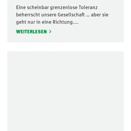
Eine scheinbar grenzenlose Toleranz
beherrscht unsere Gesellschaft … aber sie
geht nur in eine Richtung....
WEITERLESEN