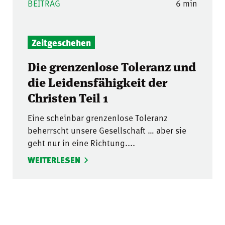
BEITRAG
6 min
Zeitgeschehen
Die grenzenlose Toleranz und
die Leidensfähigkeit der
Christen Teil 1
Eine scheinbar grenzenlose Toleranz
beherrscht unsere Gesellschaft … aber sie
geht nur in eine Richtung....
WEITERLESEN