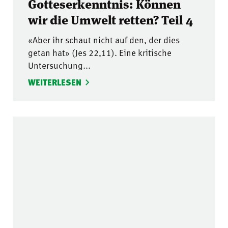
Gotteserkenntnis: Können
wir die Umwelt retten? Teil 4
«Aber ihr schaut nicht auf den, der dies
getan hat» (Jes 22,11). Eine kritische
Untersuchung...
WEITERLESEN