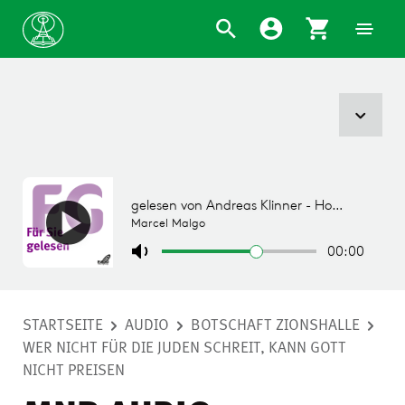
STARTSEITE
AUDIO
BOTSCHAFT ZIONSHALLE
WER NICHT FÜR DIE JUDEN SCHREIT, KANN GOTT
NICHT PREISEN