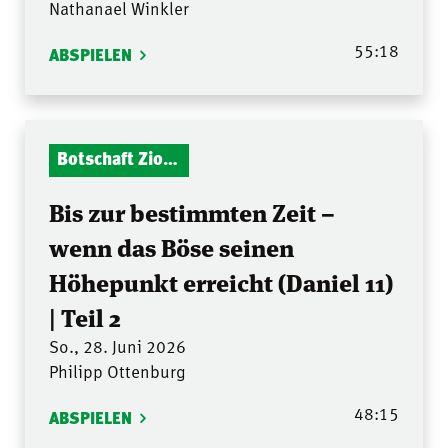
Nathanael Winkler
55:18
ABSPIELEN
Botschaft Zionshalle
Bis zur bestimmten Zeit –
wenn das Böse seinen
Höhepunkt erreicht (Daniel 11)
| Teil 2
So., 28. Juni 2026
Philipp Ottenburg
48:15
ABSPIELEN