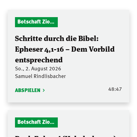
Botschaft Zionshalle
Schritte durch die Bibel:
Epheser 4,1-16 – Dem Vorbild
entsprechend
So., 2. August 2026
Samuel Rindlisbacher
48:47
ABSPIELEN
Botschaft Zionshalle