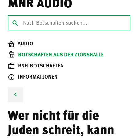
MNR AUDIO
AUDIO
BOTSCHAFTEN AUS DER ZIONSHALLE
RNH-BOTSCHAFTEN
INFORMATIONEN
Wer nicht für die
Juden schreit, kann