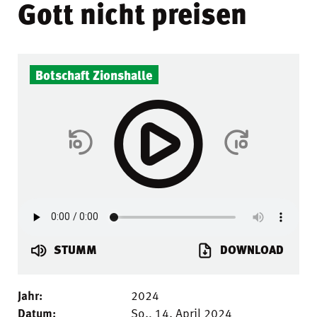
Gott nicht preisen
Botschaft Zionshalle
STUMM
DOWNLOAD
Jahr:
2024
Datum:
So., 14. April 2024