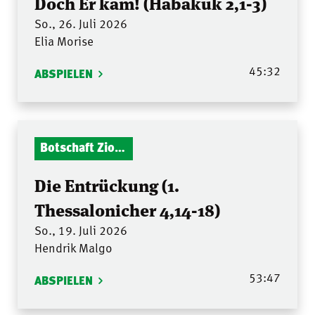
Doch Er kam! (Habakuk 2,1-3)
So., 26. Juli 2026
Elia Morise
45:32
ABSPIELEN
Botschaft Zionshalle
Die Entrückung (1.
Thessalonicher 4,14-18)
So., 19. Juli 2026
Hendrik Malgo
53:47
ABSPIELEN