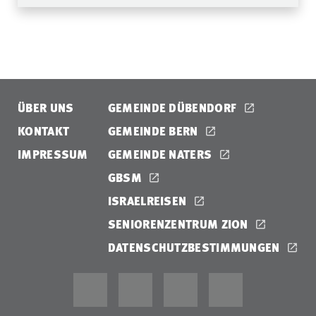
ÜBER UNS
GEMEINDE DÜBENDORF
KONTAKT
GEMEINDE BERN
IMPRESSUM
GEMEINDE NATERS
GBSM
ISRAELREISEN
SENIORENZENTRUM ZION
DATENSCHUTZBESTIMMUNGEN