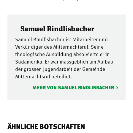
Samuel Rindlisbacher
Samuel Rindlisbacher ist Mitarbeiter und
Verkündiger des Mitternachtsruf. Seine
theologische Ausbildung absolvierte er in
Südamerika. Er war massgeblich am Aufbau
der grossen Jugendarbeit der Gemeinde
Mitternachtsruf beteiligt.
MEHR VON SAMUEL RINDLISBACHER
ÄHNLICHE BOTSCHAFTEN