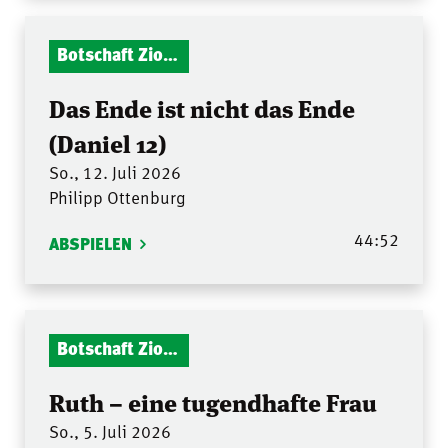
Botschaft Zionshalle
Das Ende ist nicht das Ende
(Daniel 12)
So., 12. Juli 2026
Philipp Ottenburg
44:52
ABSPIELEN
Botschaft Zionshalle
Ruth – eine tugendhafte Frau
So., 5. Juli 2026