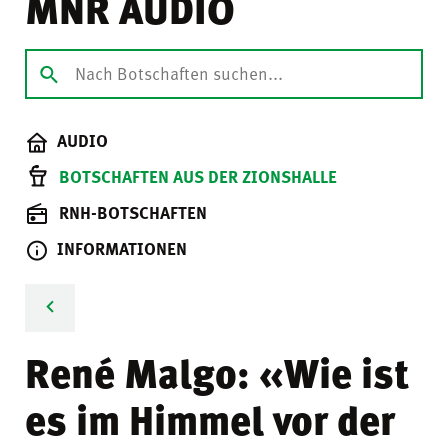
MNR AUDIO
AUDIO
BOTSCHAFTEN AUS DER ZIONSHALLE
RNH-BOTSCHAFTEN
INFORMATIONEN
René Malgo: «Wie ist
es im Himmel vor der