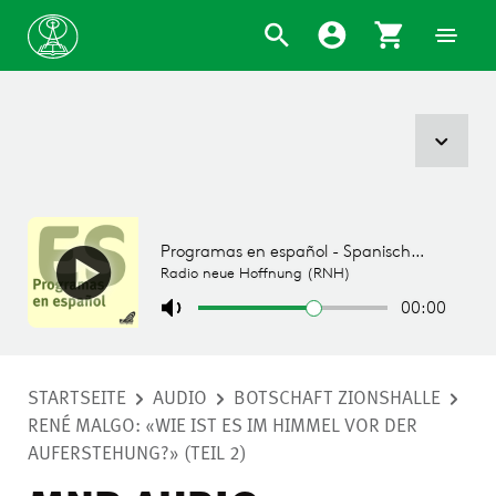
STARTSEITE
AUDIO
BOTSCHAFT ZIONSHALLE
RENÉ MALGO: «WIE IST ES IM HIMMEL VOR DER
AUFERSTEHUNG?» (TEIL 2)