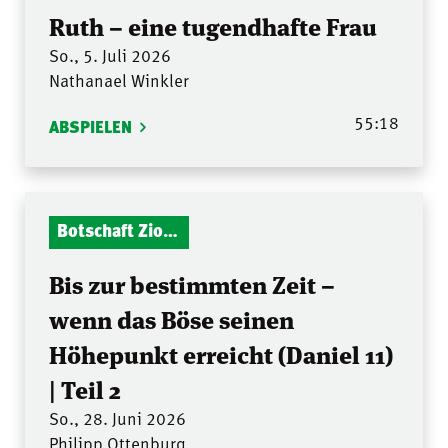
Ruth – eine tugendhafte Frau
So., 5. Juli 2026
Nathanael Winkler
55:18
ABSPIELEN
Botschaft Zionshalle
Bis zur bestimmten Zeit –
wenn das Böse seinen
Höhepunkt erreicht (Daniel 11)
| Teil 2
So., 28. Juni 2026
Philipp Ottenburg