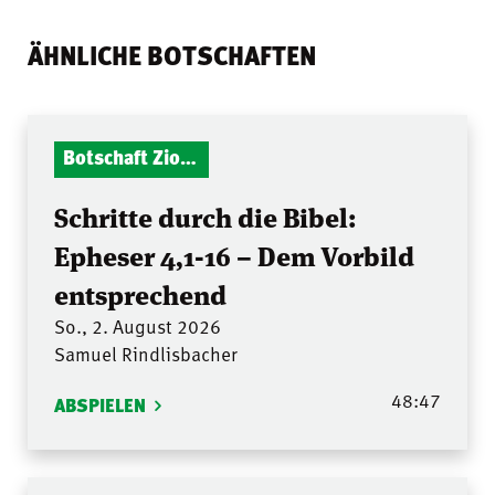
ÄHNLICHE BOTSCHAFTEN
Botschaft Zionshalle
Schritte durch die Bibel:
Epheser 4,1-16 – Dem Vorbild
entsprechend
So., 2. August 2026
Samuel Rindlisbacher
48:47
ABSPIELEN