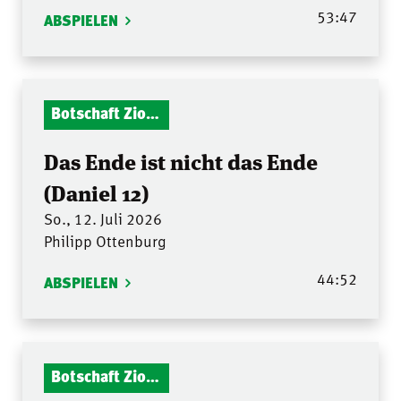
53:47
ABSPIELEN
Botschaft Zionshalle
Das Ende ist nicht das Ende
(Daniel 12)
So., 12. Juli 2026
Philipp Ottenburg
44:52
ABSPIELEN
Botschaft Zionshalle