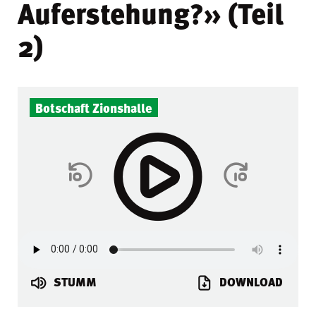
Auferstehung?» (Teil
2)
Botschaft Zionshalle
STUMM
DOWNLOAD