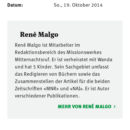
Datum:
So., 19. Oktober 2014
René Malgo
René Malgo ist Mitarbeiter im
Redaktionsbereich des Missionswerkes
Mitternachtsruf. Er ist verheiratet mit Wanda
und hat 5 Kinder. Sein Sachgebiet umfasst
das Redigieren von Büchern sowie das
Zusammenstellen der Artikel für die beiden
Zeitschriften «MNR» und «NAI». Er ist Autor
verschiedener Publikationen.
MEHR VON RENÉ MALGO