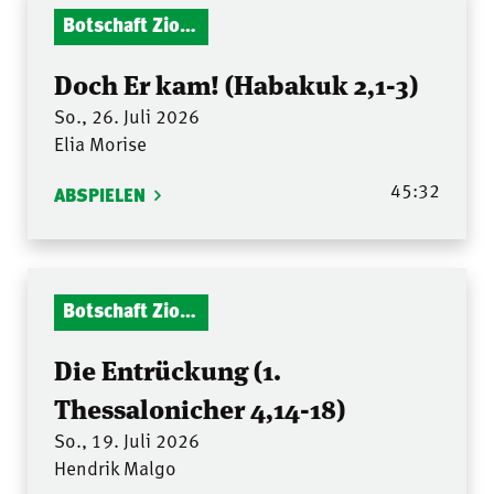
Botschaft Zionshalle
Doch Er kam! (Habakuk 2,1-3)
So., 26. Juli 2026
Elia Morise
45:32
ABSPIELEN
Botschaft Zionshalle
Die Entrückung (1.
Thessalonicher 4,14-18)
So., 19. Juli 2026
Hendrik Malgo