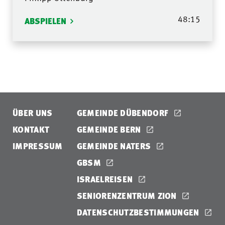
48:15
ABSPIELEN
ÜBER UNS
GEMEINDE DÜBENDORF
KONTAKT
GEMEINDE BERN
IMPRESSUM
GEMEINDE NATERS
GBSM
ISRAELREISEN
SENIORENZENTRUM ZION
DATENSCHUTZBESTIMMUNGEN