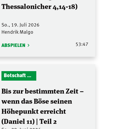
Thessalonicher 4,14-18)
So., 19. Juli 2026
Hendrik Malgo
53:47
ABSPIELEN
Botschaft Zionshalle
Bis zur bestimmten Zeit –
wenn das Böse seinen
Höhepunkt erreicht
(Daniel 11) | Teil 2