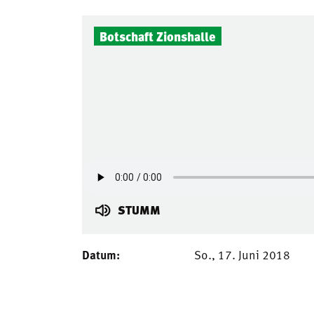
Botschaft Zionshalle
STUMM
Datum:
So., 17. Juni 2018