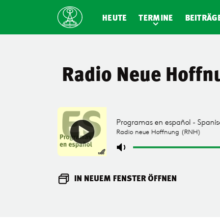
HEUTE
TERMINE
BEITRÄG
Radio Neue Hoffn
IN NEUEM FENSTER ÖFFNEN