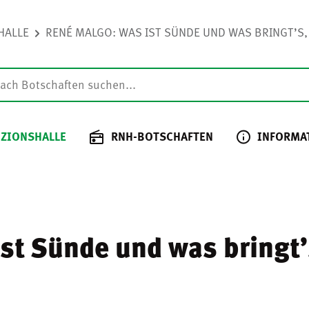
HALLE
RENÉ MALGO: WAS IST SÜNDE UND WAS BRINGT’S, 
 ZIONSHALLE
RNH-BOTSCHAFTEN
INFORMA
st Sünde und was bringt’