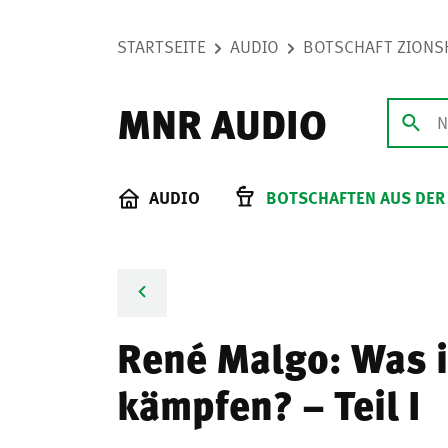
STARTSEITE
AUDIO
BOTSCHAFT ZIONS
MNR AUDIO
AUDIO
BOTSCHAFTEN AUS DER
René Malgo: Was i
kämpfen? – Teil I