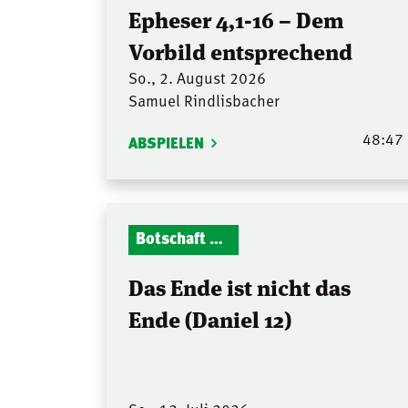
Epheser 4,1-16 – Dem
Vorbild entsprechend
So., 2. August 2026
Samuel Rindlisbacher
48:47
ABSPIELEN
Botschaft Zionshalle
Das Ende ist nicht das
Ende (Daniel 12)