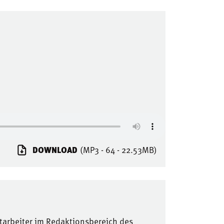
DOWNLOAD
(MP3 - 64 - 22.53MB)
tarbeiter im Redaktionsbereich des