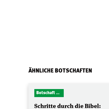
ÄHNLICHE BOTSCHAFTEN
Botschaft Zionshalle
Schritte durch die Bibel: