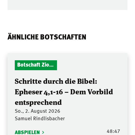
ÄHNLICHE BOTSCHAFTEN
Botschaft Zionshalle
Schritte durch die Bibel:
Epheser 4,1-16 – Dem Vorbild
entsprechend
So., 2. August 2026
Samuel Rindlisbacher
48:47
ABSPIELEN