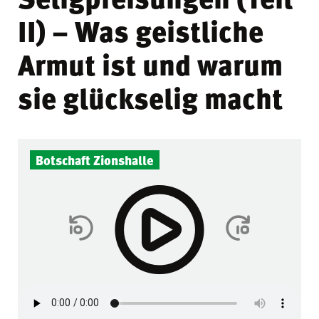
II) – Was geistliche
Armut ist und warum
sie glückselig macht
Botschaft Zionshalle