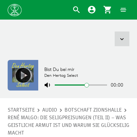
STARTSEITE
AUDIO
BOTSCHAFT ZIONSHALLE
RENÉ MALGO: DIE SELIGPREISUNGEN (TEIL II) – WAS
GEISTLICHE ARMUT IST UND WARUM SIE GLÜCKSELIG
MACHT