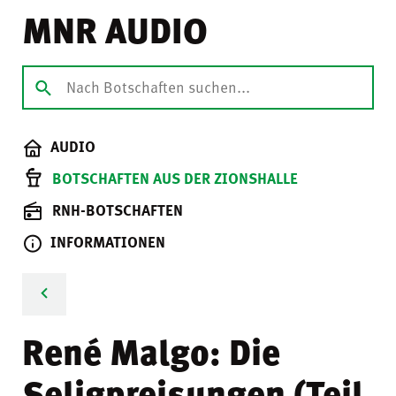
MNR AUDIO
AUDIO
BOTSCHAFTEN AUS DER ZIONSHALLE
RNH-BOTSCHAFTEN
INFORMATIONEN
René Malgo: Die
Seligpreisungen (Teil