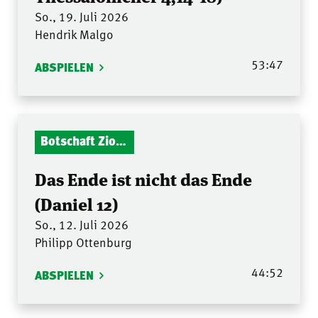
So., 19. Juli 2026
Hendrik Malgo
53:47
ABSPIELEN
Botschaft Zionshalle
Das Ende ist nicht das Ende
(Daniel 12)
So., 12. Juli 2026
Philipp Ottenburg
44:52
ABSPIELEN