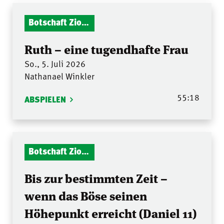
Botschaft Zionshalle
Ruth – eine tugendhafte Frau
So., 5. Juli 2026
Nathanael Winkler
55:18
ABSPIELEN
Botschaft Zionshalle
Bis zur bestimmten Zeit –
wenn das Böse seinen
Höhepunkt erreicht (Daniel 11)