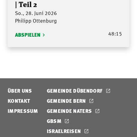
| Teil 2
So., 28. Juni 2026
Philipp Ottenburg
48:15
ABSPIELEN
ÜBER UNS
GEMEINDE DÜBENDORF
KONTAKT
GEMEINDE BERN
IMPRESSUM
GEMEINDE NATERS
GBSM
ISRAELREISEN