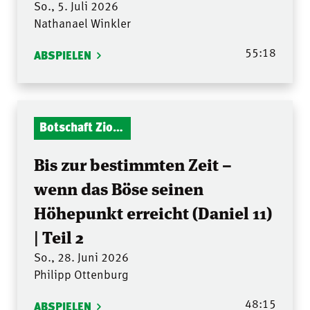
So., 5. Juli 2026
Nathanael Winkler
55:18
ABSPIELEN
Botschaft Zionshalle
Bis zur bestimmten Zeit –
wenn das Böse seinen
Höhepunkt erreicht (Daniel 11)
| Teil 2
So., 28. Juni 2026
Philipp Ottenburg
48:15
ABSPIELEN