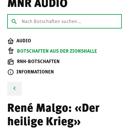
MNR AUDIO
AUDIO
BOTSCHAFTEN AUS DER ZIONSHALLE
RNH-BOTSCHAFTEN
INFORMATIONEN
René Malgo: «Der
heilige Krieg»