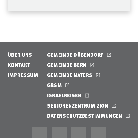
ÜBER UNS
GEMEINDE DÜBENDORF
KONTAKT
GEMEINDE BERN
IMPRESSUM
GEMEINDE NATERS
GBSM
ISRAELREISEN
SENIORENZENTRUM ZION
DATENSCHUTZBESTIMMUNGEN