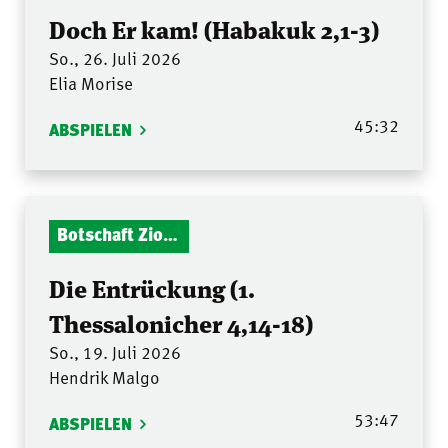
Doch Er kam! (Habakuk 2,1-3)
So., 26. Juli 2026
Elia Morise
45:32
ABSPIELEN
Botschaft Zionshalle
Die Entrückung (1.
Thessalonicher 4,14-18)
So., 19. Juli 2026
Hendrik Malgo
53:47
ABSPIELEN