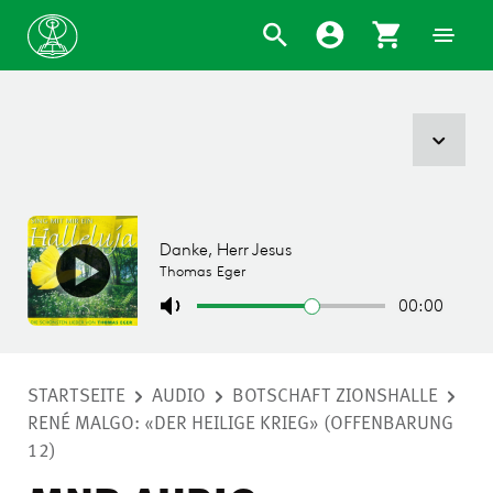
STARTSEITE
AUDIO
BOTSCHAFT ZIONSHALLE
RENÉ MALGO: «DER HEILIGE KRIEG» (OFFENBARUNG
12)