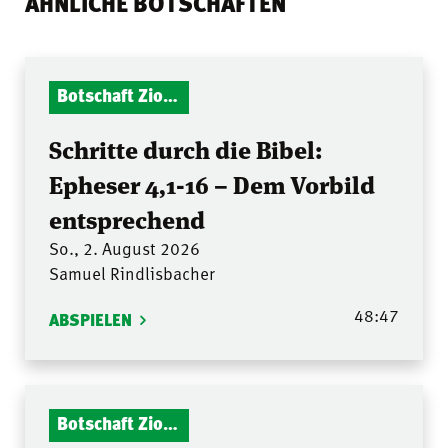
ÄHNLICHE BOTSCHAFTEN
Botschaft Zionshalle
Schritte durch die Bibel:
Epheser 4,1-16 – Dem Vorbild
entsprechend
So., 2. August 2026
Samuel Rindlisbacher
48:47
ABSPIELEN
Botschaft Zionshalle