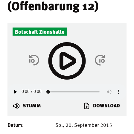
(Offenbarung 12)
Botschaft Zionshalle
STUMM
DOWNLOAD
Datum:
So., 20. September 2015