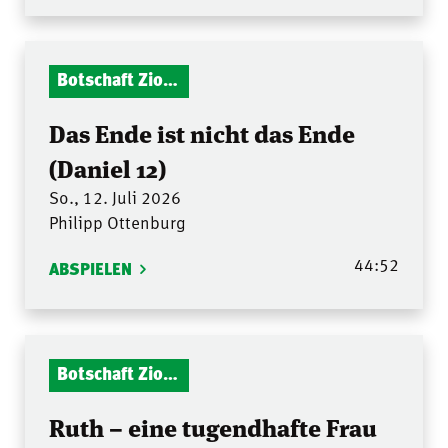
Botschaft Zionshalle
Das Ende ist nicht das Ende
(Daniel 12)
So., 12. Juli 2026
Philipp Ottenburg
44:52
ABSPIELEN
Botschaft Zionshalle
Ruth – eine tugendhafte Frau