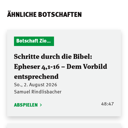
ÄHNLICHE BOTSCHAFTEN
Botschaft Zionshalle
Schritte durch die Bibel:
Epheser 4,1-16 – Dem Vorbild
entsprechend
So., 2. August 2026
Samuel Rindlisbacher
48:47
ABSPIELEN