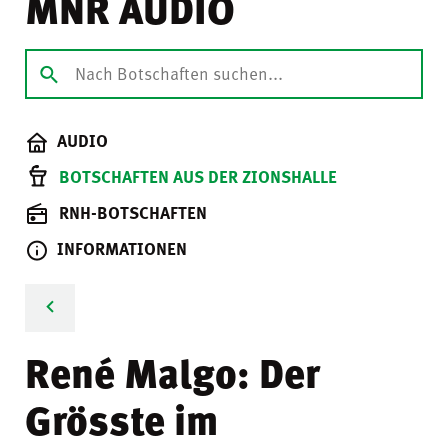
MNR AUDIO
AUDIO
BOTSCHAFTEN AUS DER ZIONSHALLE
RNH-BOTSCHAFTEN
INFORMATIONEN
René Malgo: Der
Grösste im