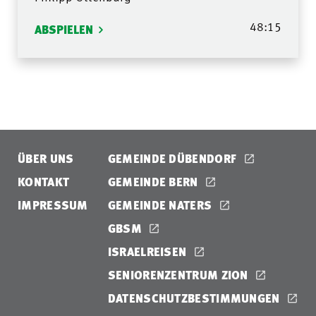
48:15
ABSPIELEN
ÜBER UNS
GEMEINDE DÜBENDORF
KONTAKT
GEMEINDE BERN
IMPRESSUM
GEMEINDE NATERS
GBSM
ISRAELREISEN
SENIORENZENTRUM ZION
DATENSCHUTZBESTIMMUNGEN