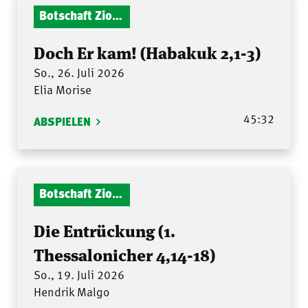
Botschaft Zionshalle
Doch Er kam! (Habakuk 2,1-3)
So., 26. Juli 2026
Elia Morise
45:32
ABSPIELEN
Botschaft Zionshalle
Die Entrückung (1.
Thessalonicher 4,14-18)
So., 19. Juli 2026
Hendrik Malgo