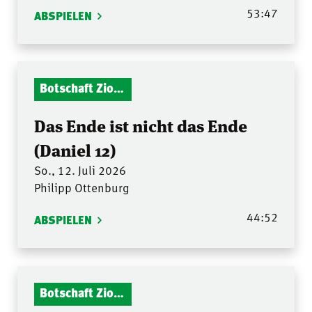
53:47
ABSPIELEN
Botschaft Zionshalle
Das Ende ist nicht das Ende
(Daniel 12)
So., 12. Juli 2026
Philipp Ottenburg
44:52
ABSPIELEN
Botschaft Zionshalle