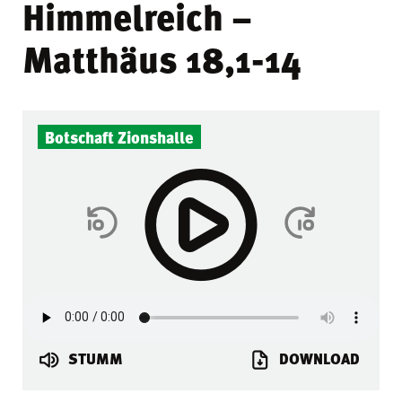
Himmelreich –
Matthäus 18,1-14
Botschaft Zionshalle
STUMM
DOWNLOAD