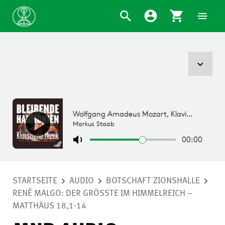
STARTSEITE
AUDIO
BOTSCHAFT ZIONSHALLE
RENÉ MALGO: DER GRÖSSTE IM HIMMELREICH –
MATTHÄUS 18,1-14