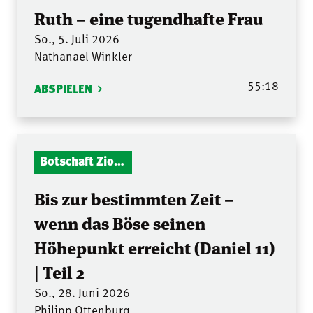
Ruth – eine tugendhafte Frau
So., 5. Juli 2026
Nathanael Winkler
55:18
ABSPIELEN
Botschaft Zionshalle
Bis zur bestimmten Zeit –
wenn das Böse seinen
Höhepunkt erreicht (Daniel 11)
| Teil 2
So., 28. Juni 2026
Philipp Ottenburg