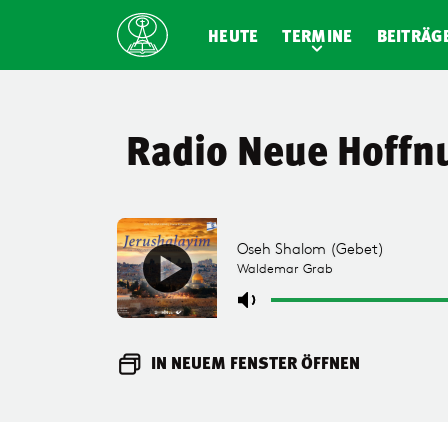
HEUTE
TERMINE
BEITRÄG
Radio Neue Hoffn
IN NEUEM FENSTER ÖFFNEN