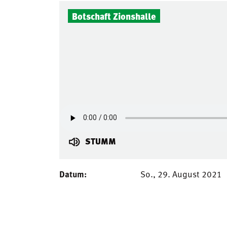
Botschaft Zionshalle
STUMM
Datum:
So., 29. August 2021