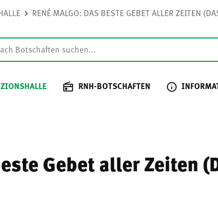
HALLE
RENÉ MALGO: DAS BESTE GEBET ALLER ZEITEN (DAS
 ZIONSHALLE
RNH-BOTSCHAFTEN
INFORMA
ste Gebet aller Zeiten (