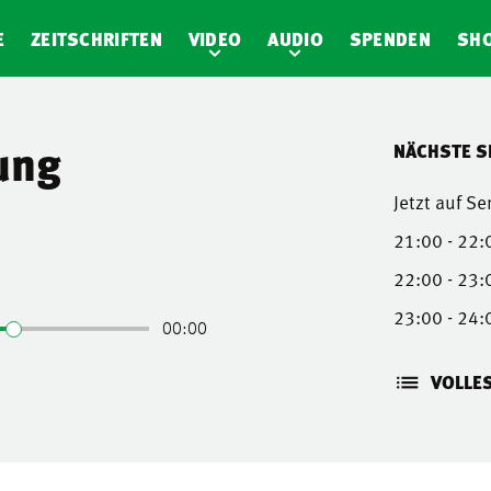
E
ZEITSCHRIFTEN
VIDEO
AUDIO
SPENDEN
SH
ung
NÄCHSTE 
Jetzt auf S
21:00 - 22:
22:00 - 23:
23:00 - 24:
VOLLE