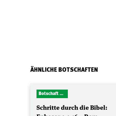
ÄHNLICHE BOTSCHAFTEN
Botschaft Zionshalle
Schritte durch die Bibel: