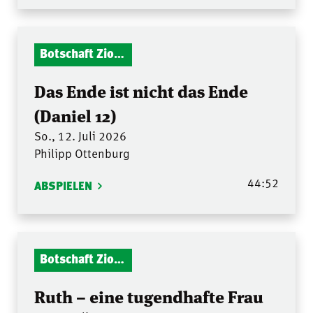
Botschaft Zionshalle
Das Ende ist nicht das Ende
(Daniel 12)
So., 12. Juli 2026
Philipp Ottenburg
44:52
ABSPIELEN
Botschaft Zionshalle
Ruth – eine tugendhafte Frau