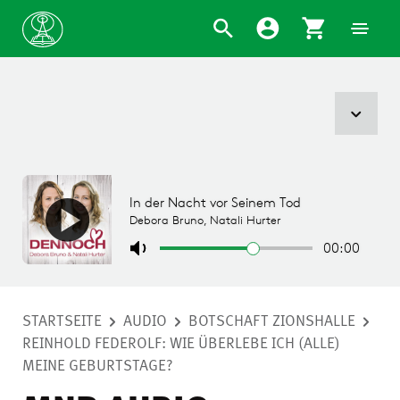
STARTSEITE
AUDIO
BOTSCHAFT ZIONSHALLE
REINHOLD FEDEROLF: WIE ÜBERLEBE ICH (ALLE)
MEINE GEBURTSTAGE?