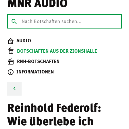
MNR AUDIO
AUDIO
BOTSCHAFTEN AUS DER ZIONSHALLE
RNH-BOTSCHAFTEN
INFORMATIONEN
Reinhold Federolf:
Wie überlebe ich