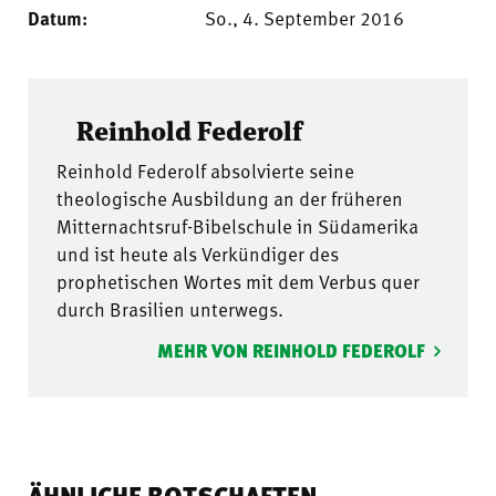
Datum:
So., 4. September 2016
Reinhold Federolf
Reinhold Federolf absolvierte seine
theologische Ausbildung an der früheren
Mitternachtsruf-Bibelschule in Südamerika
und ist heute als Verkündiger des
prophetischen Wortes mit dem Verbus quer
durch Brasilien unterwegs.
MEHR VON REINHOLD FEDEROLF
ÄHNLICHE BOTSCHAFTEN