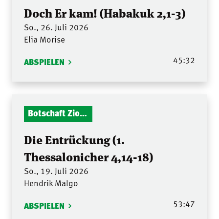
Doch Er kam! (Habakuk 2,1-3)
So., 26. Juli 2026
Elia Morise
45:32
ABSPIELEN
Botschaft Zionshalle
Die Entrückung (1.
Thessalonicher 4,14-18)
So., 19. Juli 2026
Hendrik Malgo
53:47
ABSPIELEN