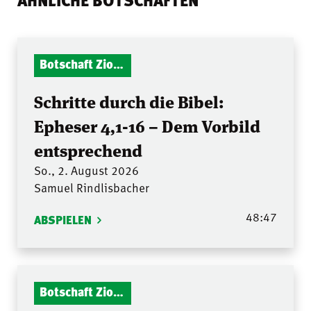
Botschaft Zionshalle
Schritte durch die Bibel:
Epheser 4,1-16 – Dem Vorbild
entsprechend
So., 2. August 2026
Samuel Rindlisbacher
48:47
ABSPIELEN
Botschaft Zionshalle