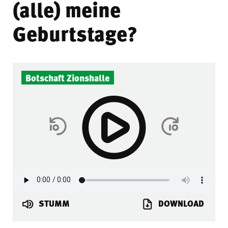
(alle) meine
Geburtstage?
Botschaft Zionshalle
STUMM
DOWNLOAD