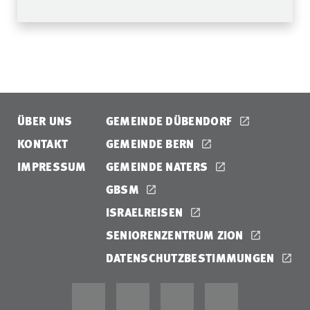
ÜBER UNS
GEMEINDE DÜBENDORF
KONTAKT
GEMEINDE BERN
IMPRESSUM
GEMEINDE NATERS
GBSM
ISRAELREISEN
SENIORENZENTRUM ZION
DATENSCHUTZBESTIMMUNGEN