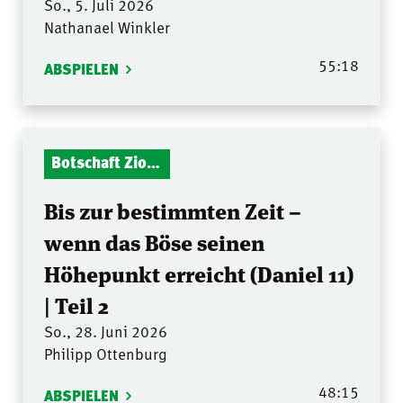
So., 5. Juli 2026
Nathanael Winkler
55:18
ABSPIELEN
Botschaft Zionshalle
Bis zur bestimmten Zeit –
wenn das Böse seinen
Höhepunkt erreicht (Daniel 11)
| Teil 2
So., 28. Juni 2026
Philipp Ottenburg
48:15
ABSPIELEN