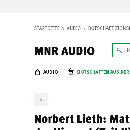
STARTSEITE
AUDIO
BOTSCHAFT ZIONS
MNR AUDIO
AUDIO
BOTSCHAFTEN AUS DER
Norbert Lieth: Ma