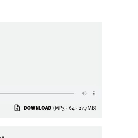
DOWNLOAD
(MP3 - 64 - 27.7MB)