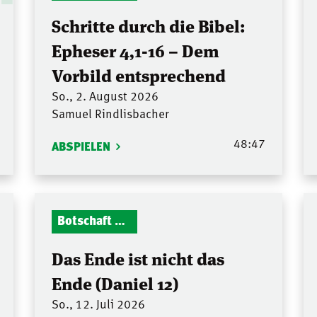
Schritte durch die Bibel:
Epheser 4,1-16 – Dem
Vorbild entsprechend
So., 2. August 2026
Samuel Rindlisbacher
48:47
ABSPIELEN
Botschaft Zionshalle
Das Ende ist nicht das
Ende (Daniel 12)
So., 12. Juli 2026