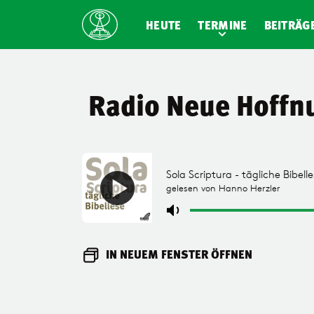
HEUTE
TERMINE
BEITRÄG
Radio Neue Hoffn
IN NEUEM FENSTER ÖFFNEN