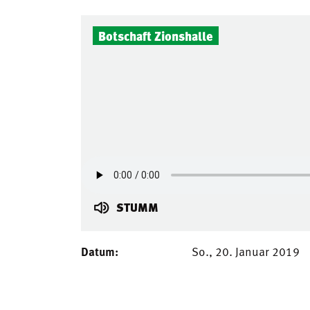
Botschaft Zionshalle
STUMM
Datum:
So., 20. Januar 2019