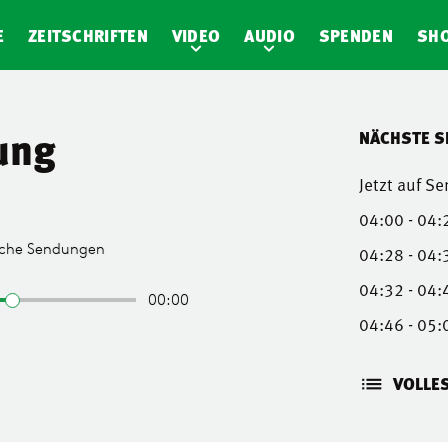
E
ZEITSCHRIFTEN
VIDEO
AUDIO
SPENDEN
SH
ung
NÄCHSTE 
Jetzt auf S
04:00 - 04:
04:28 - 04:
04:32 - 04:
04:46 - 05:
VOLLE