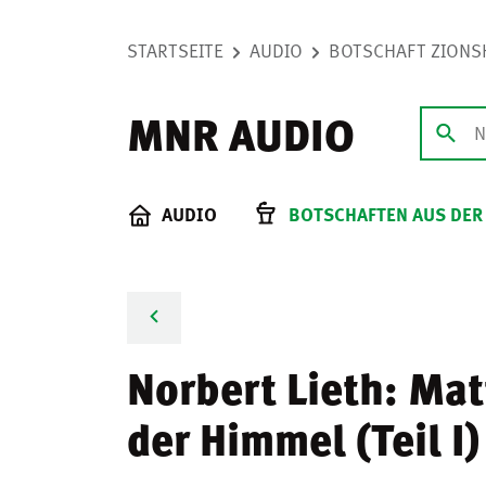
STARTSEITE
AUDIO
BOTSCHAFT ZIONS
MNR AUDIO
AUDIO
BOTSCHAFTEN AUS DER
Norbert Lieth: Ma
der Himmel (Teil I)