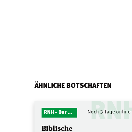
ÄHNLICHE BOTSCHAFTEN
RN
RNH - Der Mitternachtsruf
Noch 3 Tage online
Biblische