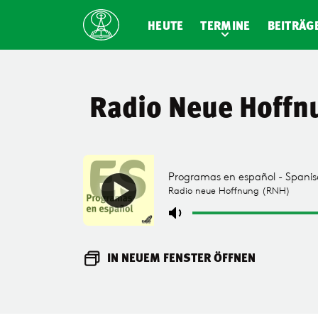
HEUTE
TERMINE
BEITRÄG
Radio Neue Hoffn
IN NEUEM FENSTER ÖFFNEN