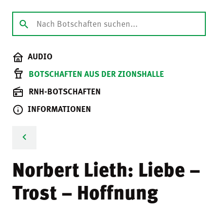
AUDIO
BOTSCHAFTEN AUS DER ZIONSHALLE
RNH-BOTSCHAFTEN
INFORMATIONEN
Norbert Lieth: Liebe –
Trost – Hoffnung