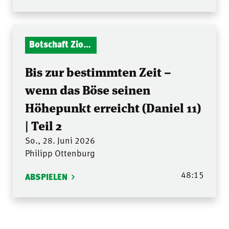
Botschaft Zionshalle
Bis zur bestimmten Zeit –
wenn das Böse seinen
Höhepunkt erreicht (Daniel 11)
| Teil 2
So., 28. Juni 2026
Philipp Ottenburg
48:15
ABSPIELEN