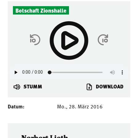
Botschaft Zionshalle
STUMM
DOWNLOAD
Datum:
Mo., 28. März 2016
Norbert Lieth