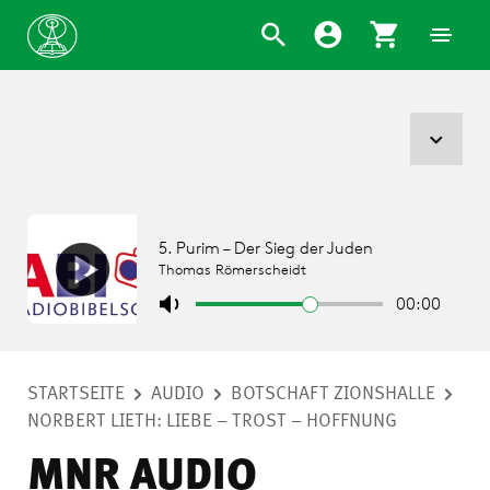
STARTSEITE
AUDIO
BOTSCHAFT ZIONSHALLE
NORBERT LIETH: LIEBE – TROST – HOFFNUNG
MNR AUDIO