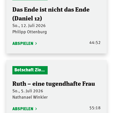
Das Ende ist nicht das Ende
(Daniel 12)
So., 12. Juli 2026
Philipp Ottenburg
44:52
ABSPIELEN
Botschaft Zionshalle
Ruth – eine tugendhafte Frau
So., 5. Juli 2026
Nathanael Winkler
55:18
ABSPIELEN