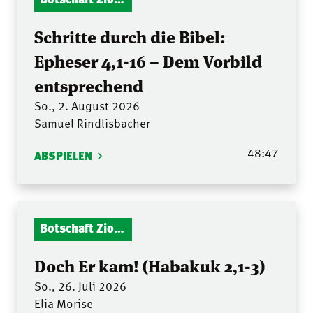
Schritte durch die Bibel:
Epheser 4,1-16 – Dem Vorbild
entsprechend
So., 2. August 2026
Samuel Rindlisbacher
48:47
ABSPIELEN
Botschaft Zionshalle
Doch Er kam! (Habakuk 2,1-3)
So., 26. Juli 2026
Elia Morise