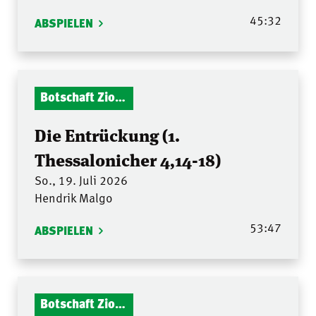
45:32
ABSPIELEN
Botschaft Zionshalle
Die Entrückung (1.
Thessalonicher 4,14-18)
So., 19. Juli 2026
Hendrik Malgo
53:47
ABSPIELEN
Botschaft Zionshalle