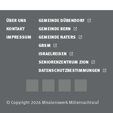
ÜBER UNS
GEMEINDE DÜBENDORF
KONTAKT
GEMEINDE BERN
IMPRESSUM
GEMEINDE NATERS
GBSM
ISRAELREISEN
SENIORENZENTRUM ZION
DATENSCHUTZBESTIMMUNGEN
© Copyright 2026 Missionswerk Mitternachtsruf