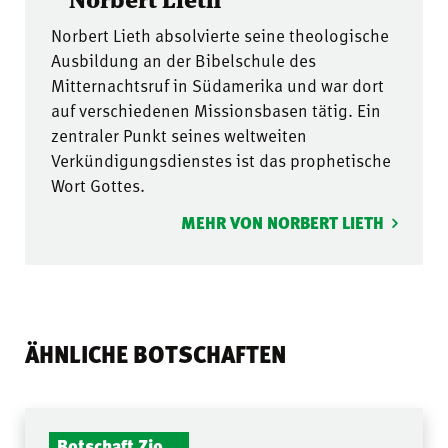
Norbert Lieth absolvierte seine theologische
Ausbildung an der Bibelschule des
Mitternachtsruf in Südamerika und war dort
auf verschiedenen Missionsbasen tätig. Ein
zentraler Punkt seines weltweiten
Verkündigungsdienstes ist das prophetische
Wort Gottes.
MEHR VON NORBERT LIETH
ÄHNLICHE BOTSCHAFTEN
Botschaft Zionshalle