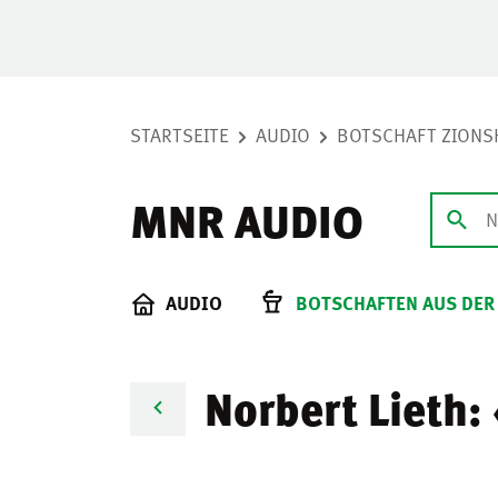
STARTSEITE
AUDIO
BOTSCHAFT ZIONS
MNR AUDIO
AUDIO
BOTSCHAFTEN AUS DER
Norbert Lieth: