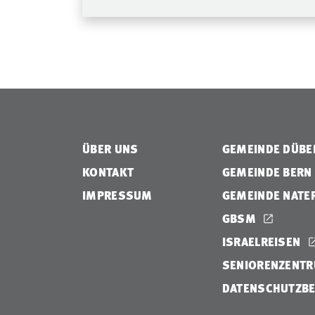
ÜBER UNS
GEMEINDE DÜB
KONTAKT
GEMEINDE BERN
IMPRESSUM
GEMEINDE NATE
GBSM
ISRAELREISEN
SENIORENZENTR
DATENSCHUTZB