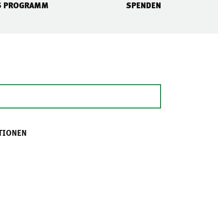
S PROGRAMM
SPENDEN
TIONEN