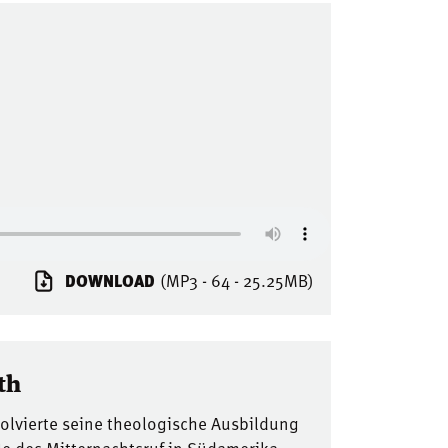
DOWNLOAD
(MP3 - 64 - 25.25MB)
th
solvierte seine theologische Ausbildung