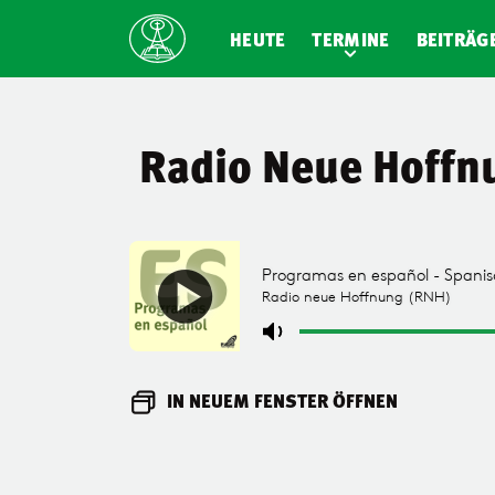
HEUTE
TERMINE
BEITRÄG
Radio Neue Hoffn
IN NEUEM FENSTER ÖFFNEN