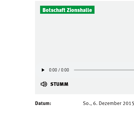
Botschaft Zionshalle
STUMM
Datum:
So., 6. Dezember 201