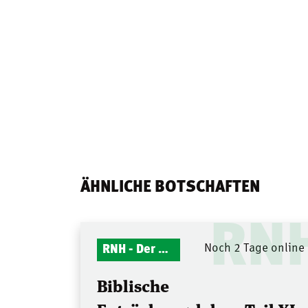
ÄHNLICHE BOTSCHAFTEN
RN
RNH - Der Mitternachtsruf
Noch 2 Tage online
Biblische