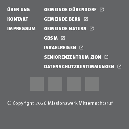
ÜBER UNS
GEMEINDE DÜBENDORF
KONTAKT
GEMEINDE BERN
IMPRESSUM
GEMEINDE NATERS
GBSM
ISRAELREISEN
SENIORENZENTRUM ZION
DATENSCHUTZBESTIMMUNGEN
© Copyright 2026 Missionswerk Mitternachtsruf