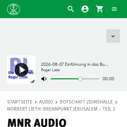
STARTSEITE
AUDIO
BOTSCHAFT ZIONSHALLE
NORBERT LIETH: BRENNPUNKT JERUSALEM – TEIL 2
MNR AUDIO