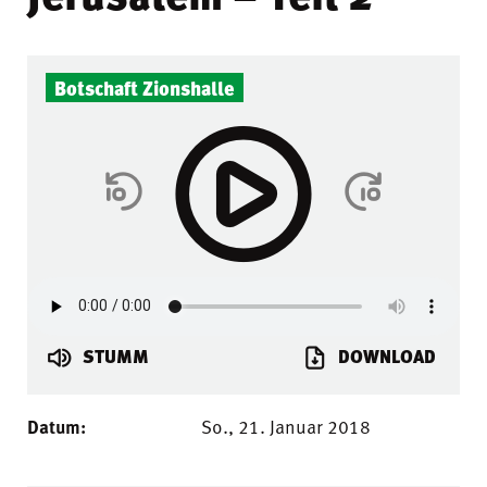
Botschaft Zionshalle
STUMM
DOWNLOAD
Datum:
So., 21. Januar 2018