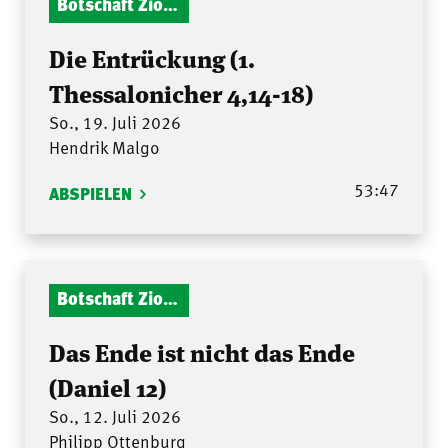
Botschaft Zionshalle
Die Entrückung (1.
Thessalonicher 4,14-18)
So., 19. Juli 2026
Hendrik Malgo
53:47
ABSPIELEN
Botschaft Zionshalle
Das Ende ist nicht das Ende
(Daniel 12)
So., 12. Juli 2026
Philipp Ottenburg