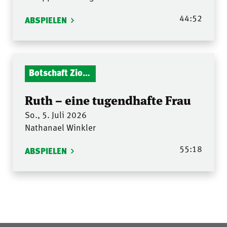
44:52
ABSPIELEN
Botschaft Zionshalle
Ruth – eine tugendhafte Frau
So., 5. Juli 2026
Nathanael Winkler
55:18
ABSPIELEN