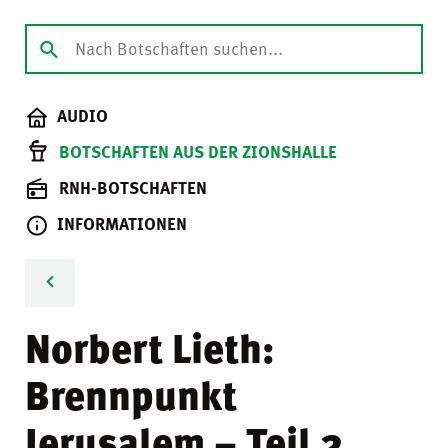
AUDIO
BOTSCHAFTEN AUS DER ZIONSHALLE
RNH-BOTSCHAFTEN
INFORMATIONEN
Norbert Lieth:
Brennpunkt
Jerusalem – Teil 2