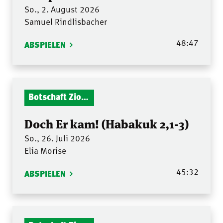
So., 2. August 2026
Samuel Rindlisbacher
48:47
ABSPIELEN
Botschaft Zionshalle
Doch Er kam! (Habakuk 2,1-3)
So., 26. Juli 2026
Elia Morise
45:32
ABSPIELEN