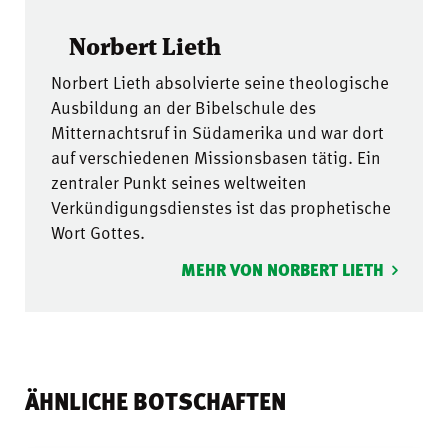
Norbert Lieth
Norbert Lieth absolvierte seine theologische
Ausbildung an der Bibelschule des
Mitternachtsruf in Südamerika und war dort
auf verschiedenen Missionsbasen tätig. Ein
zentraler Punkt seines weltweiten
Verkündigungsdienstes ist das prophetische
Wort Gottes.
MEHR VON NORBERT LIETH
ÄHNLICHE BOTSCHAFTEN