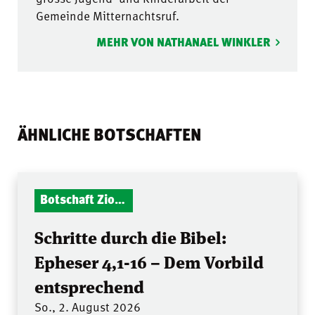
Gemeinde Mitternachtsruf.
MEHR VON NATHANAEL WINKLER
ÄHNLICHE BOTSCHAFTEN
Botschaft Zionshalle
Schritte durch die Bibel:
Epheser 4,1-16 – Dem Vorbild
entsprechend
So., 2. August 2026