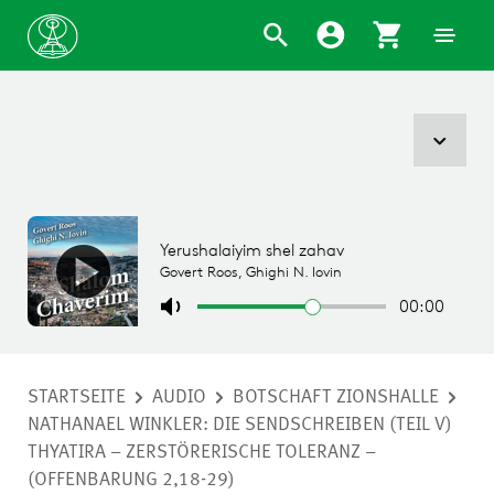
STARTSEITE
AUDIO
BOTSCHAFT ZIONSHALLE
NATHANAEL WINKLER: DIE SENDSCHREIBEN (TEIL V)
THYATIRA – ZERSTÖRERISCHE TOLERANZ –
(OFFENBARUNG 2,18-29)