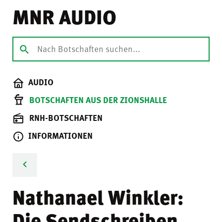
MNR AUDIO
AUDIO
BOTSCHAFTEN AUS DER ZIONSHALLE
RNH-BOTSCHAFTEN
INFORMATIONEN
Nathanael Winkler:
Die Sendschreiben