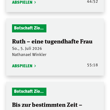
44:52
ABSPIELEN
Botschaft Zionshalle
Ruth – eine tugendhafte Frau
So., 5. Juli 2026
Nathanael Winkler
55:18
ABSPIELEN
Botschaft Zionshalle
Bis zur bestimmten Zeit –