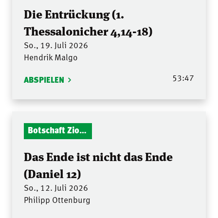
Die Entrückung (1.
Thessalonicher 4,14-18)
So., 19. Juli 2026
Hendrik Malgo
53:47
ABSPIELEN
Botschaft Zionshalle
Das Ende ist nicht das Ende
(Daniel 12)
So., 12. Juli 2026
Philipp Ottenburg