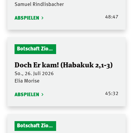
Samuel Rindlisbacher
48:47
ABSPIELEN
Botschaft Zionshalle
Doch Er kam! (Habakuk 2,1-3)
So., 26. Juli 2026
Elia Morise
45:32
ABSPIELEN
Botschaft Zionshalle