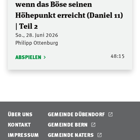
wenn das Böse seinen
Höhepunkt erreicht (Daniel 11)
| Teil 2
So., 28. Juni 2026
Philipp Ottenburg
48:15
ABSPIELEN
ÜBER UNS
GEMEINDE DÜBENDORF
KONTAKT
GEMEINDE BERN
IMPRESSUM
GEMEINDE NATERS