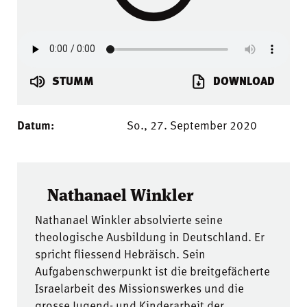
STUMM
DOWNLOAD
Datum:
So., 27. September 2020
Nathanael Winkler
Nathanael Winkler absolvierte seine
theologische Ausbildung in Deutschland. Er
spricht fliessend Hebräisch. Sein
Aufgabenschwerpunkt ist die breitgefächerte
Israelarbeit des Missionswerkes und die
grosse Jugend- und Kinderarbeit der