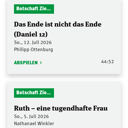
Botschaft Zionshalle
Das Ende ist nicht das Ende
(Daniel 12)
So., 12. Juli 2026
Philipp Ottenburg
44:52
ABSPIELEN
Botschaft Zionshalle
Ruth – eine tugendhafte Frau
So., 5. Juli 2026
Nathanael Winkler