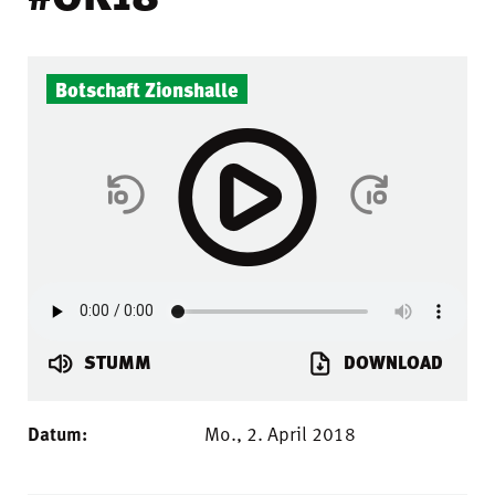
Botschaft Zionshalle
STUMM
DOWNLOAD
Datum:
Mo., 2. April 2018