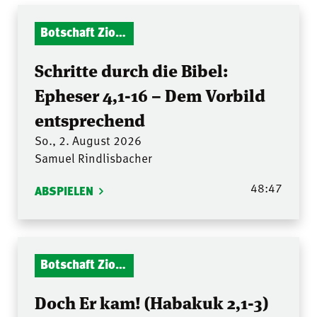
Botschaft Zionshalle
Schritte durch die Bibel:
Epheser 4,1-16 – Dem Vorbild
entsprechend
So., 2. August 2026
Samuel Rindlisbacher
48:47
ABSPIELEN
Botschaft Zionshalle
Doch Er kam! (Habakuk 2,1-3)