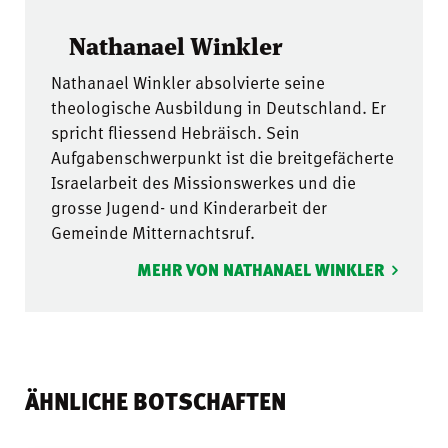
Nathanael Winkler
Nathanael Winkler absolvierte seine
theologische Ausbildung in Deutschland. Er
spricht fliessend Hebräisch. Sein
Aufgabenschwerpunkt ist die breitgefächerte
Israelarbeit des Missionswerkes und die
grosse Jugend- und Kinderarbeit der
Gemeinde Mitternachtsruf.
MEHR VON NATHANAEL WINKLER
ÄHNLICHE BOTSCHAFTEN