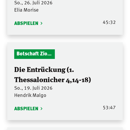
So., 26. Juli 2026
Elia Morise
45:32
ABSPIELEN
Botschaft Zionshalle
Die Entrückung (1.
Thessalonicher 4,14-18)
So., 19. Juli 2026
Hendrik Malgo
53:47
ABSPIELEN