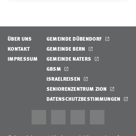
ÜBER UNS
GEMEINDE DÜBENDORF
KONTAKT
GEMEINDE BERN
IMPRESSUM
GEMEINDE NATERS
GBSM
ISRAELREISEN
SENIORENZENTRUM ZION
DATENSCHUTZBESTIMMUNGEN