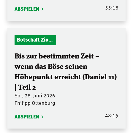
55:18
ABSPIELEN
Botschaft Zionshalle
Bis zur bestimmten Zeit –
wenn das Böse seinen
Höhepunkt erreicht (Daniel 11)
| Teil 2
So., 28. Juni 2026
Philipp Ottenburg
48:15
ABSPIELEN