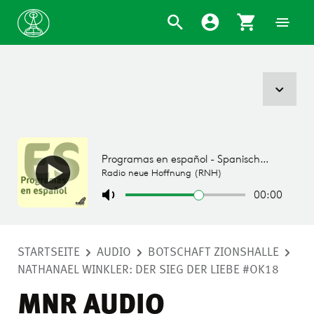
STARTSEITE
AUDIO
BOTSCHAFT ZIONSHALLE
NATHANAEL WINKLER: DER SIEG DER LIEBE #OK18
MNR AUDIO